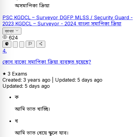
অসমাপিকা ক্রিয়া
PSC
KGDCL – Surveyor
DGFP MLSS / Security Guard -
2023
KGDCL – Surveyor - 2024
বাংলা
সমাপিকা ক্রিয়া
ব্যাখ্যা
624
4.
কোন বাক্যে সমাপিকা ক্রিয়া ব্যবহৃত হয়েছে?
3 Exams
Created: 3 years ago |
Updated: 5 days ago
Updated: 5 days ago
ক
আমি ভাত খাচ্ছি।
খ
আমি ভাত খেয়ে স্কুলে যাব।