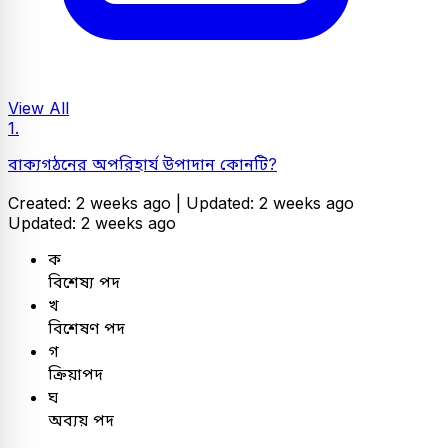
View All
1.
বাক্যগঠনের অপরিহার্য উপাদান কোনটি?
Created: 2 weeks ago |
Updated: 2 weeks ago
Updated: 2 weeks ago
ক
বিশেষ্য পদ
খ
বিশেষণ পদ
গ
ক্রিয়াপদ
ঘ
অব্যয় পদ