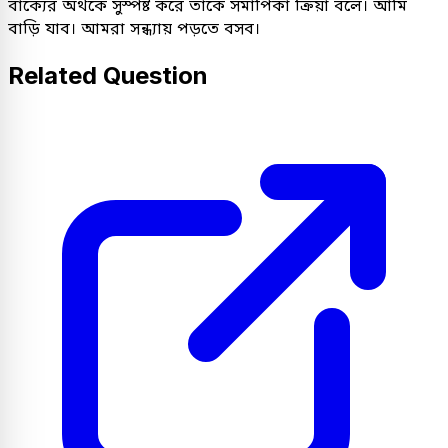
বাক্যের অর্থকে সুস্পষ্ট করে তাকে সমাপিকা ক্রিয়া বলে। আমি
বাড়ি যাব। আমরা সন্ধ্যায় পড়তে বসব।
Related Question