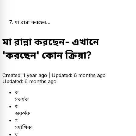
মা রান্না করছেন…
মা রান্না করছেন- এখানে
'করছেন' কোন ক্রিয়া?
Created: 1 year ago |
Updated: 6 months ago
Updated: 6 months ago
ক
সকর্মক
খ
অকর্মক
গ
সমাপিকা
ঘ