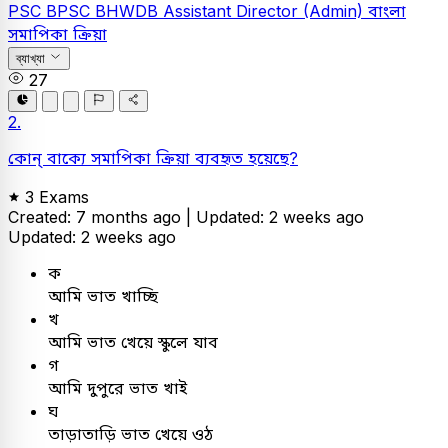
PSC
BPSC BHWDB Assistant Director (Admin)
বাংলা
সমাপিকা ক্রিয়া
ব্যাখ্যা
27
2.
কোন্ বাক্যে সমাপিকা ক্রিয়া ব্যবহৃত হয়েছে?
3 Exams
Created: 7 months ago |
Updated: 2 weeks ago
Updated: 2 weeks ago
ক
আমি ভাত খাচ্ছি
খ
আমি ভাত খেয়ে স্কুলে যাব
গ
আমি দুপুরে ভাত খাই
ঘ
তাড়াতাড়ি ভাত খেয়ে ওঠ