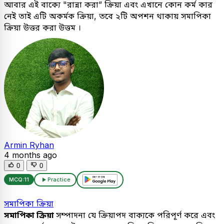
আবার এই বাক্যে "রান্না করা” ক্রিয়া এবং এখানে কোন কর্ম কার
নেই তাই এটি অকর্মক ক্রিয়া, তবে ২টি অপশন থাকায় সমাপিকা
ক্রিয়া উত্তর করা উত্তম ।
Armin Ryhan
4 months ago
0
0
MCQ:
11
Practice
সমাপিকা ক্রিয়া
সমাপিকা ক্রিয়া
সম্পাদনা যে ক্রিয়াপদ বাক্যকে পরিপূর্ণ করে এবং