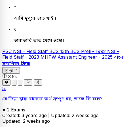
গ
আমি দুপুরে ভাত খাই ।
ঘ
তারাতারি ভাত খেয়ে ওঠো।
PSC
NSI – Field Staff
BCS
13th BCS Preli - 1992
NSI –
Field Staff - 2023
MHPW Assistant Engineer - 2025
বাংলা
সমাপিকা ক্রিয়া
ব্যাখ্যা
3.5k
5.
যে ক্রিয়া দ্বারা বাক্যের অর্থ সম্পূর্ণ হয়, তাকে কি বলে?
2 Exams
Created: 3 years ago |
Updated: 2 weeks ago
Updated: 2 weeks ago