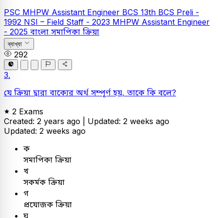
PSC
MHPW Assistant Engineer
BCS
13th BCS Preli -
1992
NSI – Field Staff - 2023
MHPW Assistant Engineer
- 2025
বাংলা
সমাপিকা ক্রিয়া
ব্যাখ্যা
292
3.
যে ক্রিয়া দ্বারা বাক্যের অর্থ সম্পূর্ণ হয়, তাকে কি বলে?
2 Exams
Created: 2 years ago |
Updated: 2 weeks ago
Updated: 2 weeks ago
ক
সমাপিকা ক্রিয়া
খ
সকর্মক ক্রিয়া
গ
প্রযোজক ক্রিয়া
ঘ