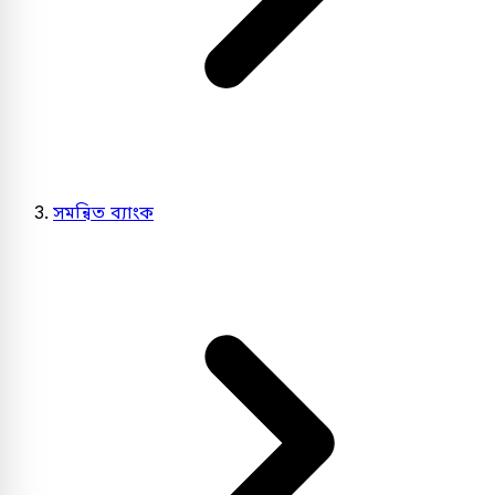
সমন্বিত ব্যাংক