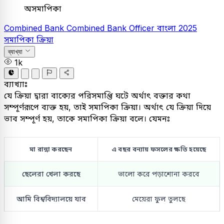
অসমাপিকা
Combined Bank
Combined Bank Officer
বাংলা
2025
সমাপিকা ক্রিয়া
ব্যাখ্যা
1k
ব্যাখ্যাঃ
যে ক্রিয়া দ্বারা বাক্যের পরিসমাপ্তি ঘটে অর্থাৎ বক্তার কথা
সম্পূর্ণরূপে ব্যক্ত হয়, তাই সমাপিকা ক্রিয়া। অর্থাৎ যে ক্রিয়া দিয়ে
ভাব সম্পূর্ণ হয়, তাকে সমাপিকা ক্রিয়া বলে। যেমনঃ
মা রান্না করছেন
এ বছর বন্যায় ফসলের ক্ষতি হয়েছে
ছেলেরা খেলা করছে
ভালো করে পড়াশোনা করবে
আমি বিশ্ববিদ্যালয়ে যাব
মেয়েরা ফুল তুলছে