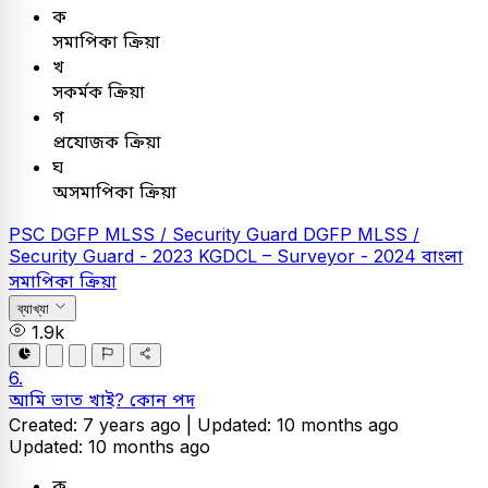
ক
সমাপিকা ক্রিয়া
খ
সকর্মক ক্রিয়া
গ
প্রযোজক ক্রিয়া
ঘ
অসমাপিকা ক্রিয়া
PSC
DGFP MLSS / Security Guard
DGFP MLSS /
Security Guard - 2023
KGDCL – Surveyor - 2024
বাংলা
সমাপিকা ক্রিয়া
ব্যাখ্যা
1.9k
6.
আমি ভাত খাই? কোন পদ
Created: 7 years ago |
Updated: 10 months ago
Updated: 10 months ago
ক