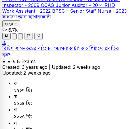
Inspector - 2009
OCAG Junior Auditor - 2014
RHD
Work Assistant - 2022
BPSC – Senior Staff Nurse - 2023
সাধারণ জ্ঞান
ম্যাগনাকার্টা
ব্যাখ্যা
6.7k
3.
ব্রিটিশ শাসনতন্ত্রের বাইবেল ‘ম্যাগনাকার্টা’ কত খ্রিষ্টাব্দে প্রবর্তিত
হয়?
8 Exams
Created: 3 years ago |
Updated: 2 weeks ago
Updated: 2 weeks ago
ক
১২১০ খ্রিঃ
খ
১২১৫ খ্রিঃ
গ
১২২৫ খ্রিঃ
ঘ