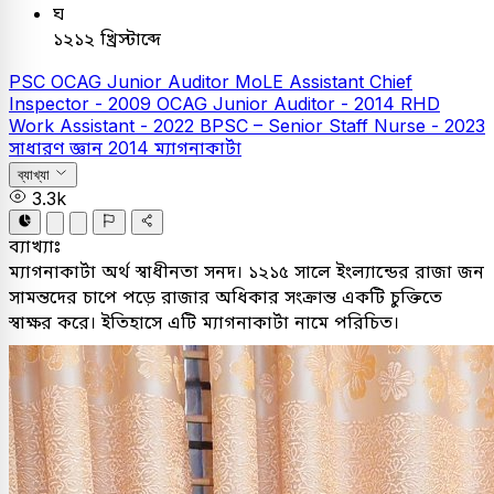
ঘ
১২১২ খ্রিস্টাব্দে
PSC
OCAG Junior Auditor
MoLE Assistant Chief
Inspector - 2009
OCAG Junior Auditor - 2014
RHD
Work Assistant - 2022
BPSC – Senior Staff Nurse - 2023
সাধারণ জ্ঞান
2014
ম্যাগনাকার্টা
ব্যাখ্যা
3.3k
ব্যাখ্যাঃ
ম্যাগনাকার্টা অর্থ স্বাধীনতা সনদ। ১২১৫ সালে ইংল্যান্ডের রাজা জন
সামন্তদের চাপে পড়ে রাজার অধিকার সংক্রান্ত একটি চুক্তিতে
স্বাক্ষর করে। ইতিহাসে এটি ম্যাগনাকার্টা নামে পরিচিত।