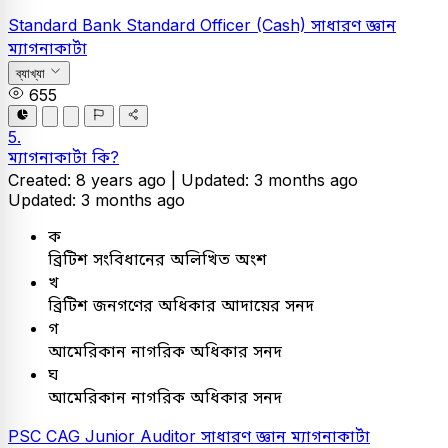
Standard Bank
Standard Officer (Cash)
সাধারণ জ্ঞান
ম্যাগনাকার্টা
ব্যাখ্যা
655
5.
ম্যাগনাকার্টা কি?
Created: 8 years ago |
Updated: 3 months ago
Updated: 3 months ago
ক
ব্রিটিশ সংবিধানের অলিখিত অংশ
খ
ব্রিটিশ জনগণের অধিকার আদায়ের সনদ
গ
আমেরিকান নাগরিক অধিকার সনদ
ঘ
আমেরিকান নাগরিক অধিকার সনদ
PSC
CAG Junior Auditor
সাধারণ জ্ঞান
ম্যাগনাকার্টা