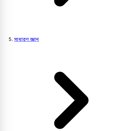
সাধারণ জ্ঞান