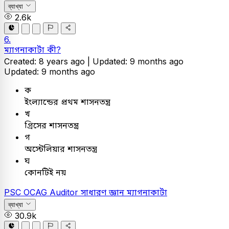
ব্যাখ্যা
2.6k
6.
ম্যাগনাকার্টা কী?
Created: 8 years ago |
Updated: 9 months ago
Updated: 9 months ago
ক
ইংল্যান্ডের প্রথম শাসনতন্ত্র
খ
গ্রিসের শাসনতন্ত্র
গ
অস্টেলিয়ার শাসনতন্ত্র
ঘ
কোনটিই নয়
PSC
OCAG Auditor
সাধারণ জ্ঞান
ম্যাগনাকার্টা
ব্যাখ্যা
30.9k