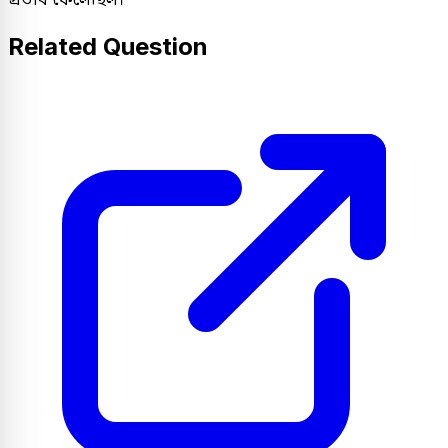
Related Question