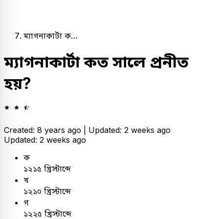
ম্যাগনাকার্টা ক…
ম্যাগনাকার্টা কত সালে প্রনীত
হয়?
Created: 8 years ago |
Updated: 2 weeks ago
Updated: 2 weeks ago
ক
১২১৫ খ্রিস্টাব্দে
খ
১২১০ খ্রিস্টাব্দে
গ
১২২৫ খ্রিস্টাব্দে