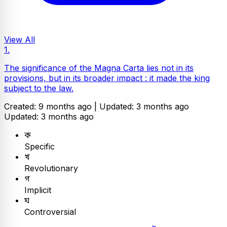
View All
1.
The significance of the Magna Carta lies not in its
provisions, but in its broader impact : it made the king
subject to the law.
Created: 9 months ago |
Updated: 3 months ago
Updated: 3 months ago
ক
Specific
খ
Revolutionary
গ
Implicit
ঘ
Controversial