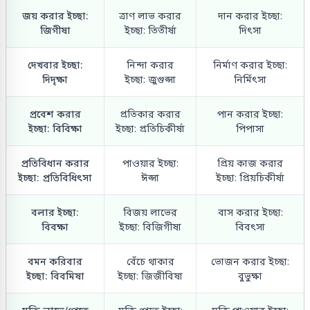
জয় করার ইচ্ছা:
ত্রাণ লাভ করার
দান করার ইচ্ছা:
জিগীষা
ইচ্ছা: তিতীর্ষা
দিৎসা
দেখবার ইচ্ছা:
নিন্দা করার
নির্মাণ করার ইচ্ছা:
দিদৃক্ষা
ইচ্ছা: জুগুপ্সা
নির্মিৎসা
প্রবেশ করার
প্রতিকার করার
পান করার ইচ্ছা:
ইচ্ছা: বিবিক্ষা
ইচ্ছা: প্রতিচিকীর্ষা
পিপাসা
প্রতিবিধান করার
পাওয়ার ইচ্ছা:
প্রিয় কাজ করার
ইচ্ছা: প্রতিবিধিৎসা
ঈপ্সা
ইচ্ছা: প্রিয়চিকীর্ষা
বলার ইচ্ছা:
বিজয় লাভের
বাস করার ইচ্ছা:
বিবক্ষা
ইচ্ছা: বিজিগীষা
বিবৎসা
বমন করিবার
বেঁচে থাকার
ভোজন করার ইচ্ছা:
ইচ্ছা: বিবমিষা
ইচ্ছা: জিজীবিষা
বুভুক্ষা