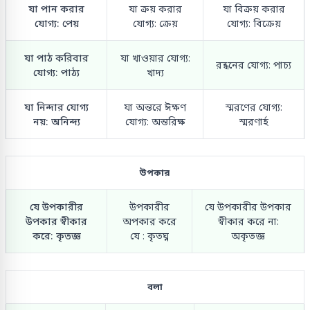
যা পান করার
যা ক্রয় করার
যা বিক্রয় করার
যোগ্য: পেয়
যোগ্য: ক্রেয়
যোগ্য: বিক্রেয়
যা পাঠ করিবার
যা খাওয়ার যোগ্য:
রন্ধনের যোগ্য: পাচ্য
যোগ্য: পাঠ্য
খাদ্য
যা নিন্দার যোগ্য
যা অন্তরে ঈক্ষণ
স্মরণের যোগ্য:
নয়: অনিন্দ্য
যোগ্য: অন্তরিক্ষ
স্মরণার্হ
উপকার
যে উপকারীর
উপকারীর
যে উপকারীর উপকার
উপকার স্বীকার
অপকার করে
স্বীকার করে না:
করে: কৃতজ্ঞ
যে : কৃতঘ্ন
অকৃতজ্ঞ
বলা