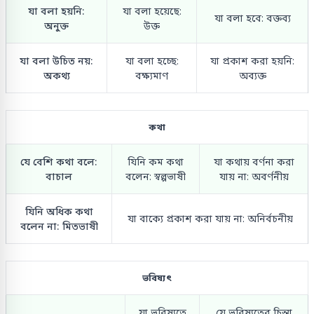
যা বলা হয়নি:
যা বলা হয়েছে:
যা বলা হবে: বক্তব্য
অনুক্ত
উক্ত
যা বলা উচিত নয়:
যা বলা হচ্ছে:
যা প্রকাশ করা হয়নি:
অকথ্য
বক্ষ্যমাণ
অব্যক্ত
কথা
যে বেশি কথা বলে:
যিনি কম কথা
যা কথায় বর্ণনা করা
বাচাল
বলেন: স্বল্পভাষী
যায় না: অবর্ণনীয়
যিনি অধিক কথা
যা বাক্যে প্রকাশ করা যায় না: অনির্বচনীয়
বলেন না: মিতভাষী
ভবিষ্যৎ
যা ভবিষ্যতে
যে ভবিষ্যতের চিন্তা