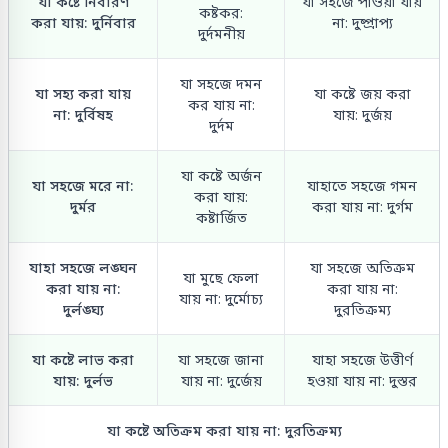
যা কষ্টে নিবারণ
যা সহজে পাওয়া যায়
কষ্টকর:
করা যায়: দুর্নিবার
না: দুষ্প্রাপ্য
দুর্দমনীয়
যা সহজে দমন
যা সহ্য করা যায়
যা কষ্টে জয় করা
কর যায় না:
না: দুর্বিষহ
যায়: দুর্জয়
দুর্দম
যা কষ্টে অর্জন
যা সহজে মরে না:
যাহাতে সহজে গমন
করা যায়:
দুর্মর
করা যায় না: দুর্গম
কষ্টার্জিত
যাহা সহজে লঙ্ঘন
যা সহজে অতিক্রম
যা মুছে ফেলা
করা যায় না:
করা যায় না:
যায় না: দুর্মোচ্য
দুর্লঙ্ঘ্য
দুরতিক্রম্য
যা কষ্টে লাভ করা
যা সহজে জানা
যাহা সহজে উত্তীর্ণ
যায়: দুর্লভ
যায় না: দুর্জেয়
হওয়া যায় না: দুস্তর
যা কষ্টে অতিক্রম করা যায় না: দুরতিক্রম্য