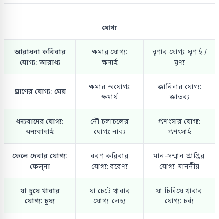
যোগ্য
আরাধনা করিবার
ক্ষমার যোগ্য:
ঘৃণার যোগ্য: ঘৃণার্হ /
যোগ্য: আরাধ্য
ক্ষমার্হ
ঘৃণ্য
ক্ষমার অযোগ্য:
জানিবার যোগ্য:
ঘ্রাণের যোগ্য: ঘেয়
ক্ষমার্য
জ্ঞাতব্য
ধন্যবাদের যোগ্য:
নৌ চলাচলের
প্রশংসার যোগ্য:
ধন্যবাদার্হ
যোগ্য: নাব্য
প্রশংসার্হ
ফেলে দেবার যোগ্য:
বরণ করিবার
মান-সম্মান প্রাপ্তির
ফেল্‌না
যোগ্য: বরেণ্য
যোগ্য: মাননীয়
যা চুষে খাবার
যা চেটে খাবার
যা চিবিয়ে খাবার
যোগ্য: চুষ্য
যোগ্য: লেহ্য
যোগ্য: চর্ব্য