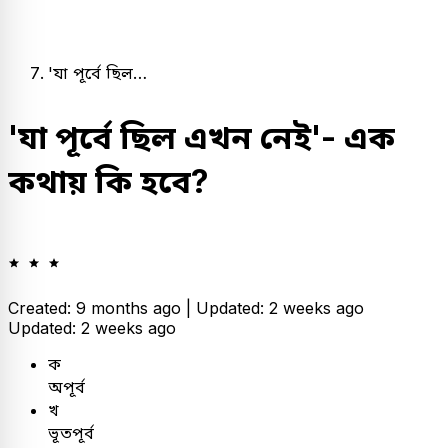
'যা পূর্বে ছিল…
'যা পূর্বে ছিল এখন নেই'- এক
কথায় কি হবে?
Created: 9 months ago |
Updated: 2 weeks ago
Updated: 2 weeks ago
ক
অপূর্ব
খ
ভূতপূর্ব