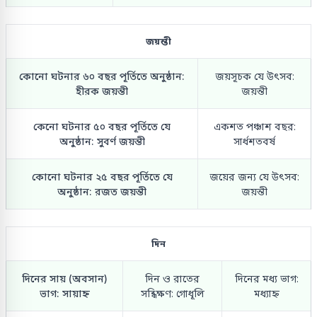
জয়ন্তী
কোনো ঘটনার ৬০ বছর পূর্তিতে অনুষ্ঠান:
জয়সূচক যে উৎসব:
হীরক জয়ন্তী
জয়ন্তী
কেনো ঘটনার ৫০ বছর পূর্তিতে যে
একশত পঞ্চাশ বছর:
অনুষ্ঠান: সুবর্ণ জয়ন্তী
সার্ধশতবর্ষ
কোনো ঘটনার ২৫ বছর পূর্তিতে যে
জয়ের জন্য যে উৎসব:
অনুষ্ঠান: রজত জয়ন্তী
জয়ন্তী
দিন
দিনের সায় (অবসান)
দিন ও রাতের
দিনের মধ্য ভাগ:
ভাগ: সায়াহ্ন
সন্ধিক্ষণ: গোধূলি
মধ্যাহ্ন