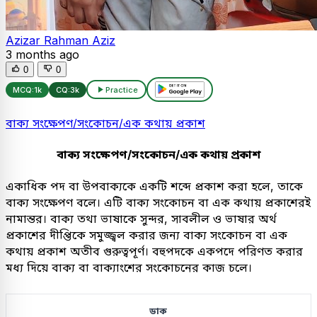
Azizar Rahman Aziz
3 months ago
0
0
MCQ:
1k
CQ:
3k
Practice
বাক্য সংক্ষেপণ/সংকোচন/এক কথায় প্রকাশ
বাক্য সংক্ষেপণ/সংকোচন/এক কথায় প্রকাশ
একাধিক পদ বা উপবাক্যকে একটি শব্দে প্রকাশ করা হলে, তাকে
বাক্য সংক্ষেপণ বলে। এটি বাক্য সংকোচন বা এক কথায় প্রকাশেরই
নামান্তর। বাক্য তথা ভাষাকে সুন্দর, সাবলীল ও ভাষার অর্থ
প্রকাশের দীপ্তিকে সমুজ্জ্বল করার জন্য বাক্য সংকোচন বা এক
কথায় প্রকাশ অতীব গুরুত্বপূর্ণ। বহুপদকে একপদে পরিণত করার
মধ্য দিয়ে বাক্য বা বাক্যাংশের সংকোচনের কাজ চলে।
ডাক