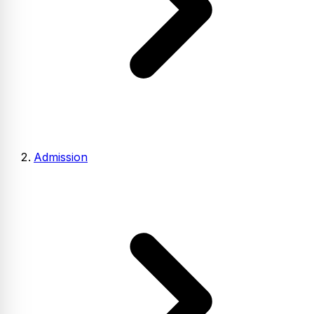
Admission