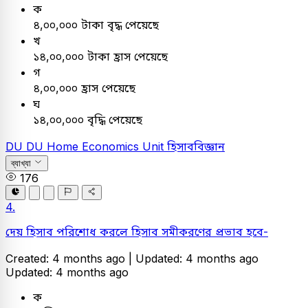
ক
৪,০০,০০০ টাকা বৃদ্ধ পেয়েছে
খ
১৪,০০,০০০ টাকা হ্রাস পেয়েছে
গ
৪,০০,০০০ হ্রাস পেয়েছে
ঘ
১৪,০০,০০০ বৃদ্ধি পেয়েছে
DU
DU Home Economics Unit
হিসাববিজ্ঞান
ব্যাখ্যা
176
4.
দেয় হিসাব পরিশোধ করলে হিসাব সমীকরণের প্রভাব হবে-
Created: 4 months ago |
Updated: 4 months ago
Updated: 4 months ago
ক