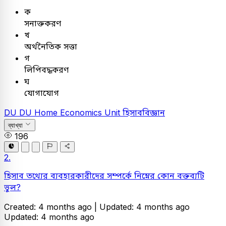
ক
সনাক্তকরণ
খ
অর্থনৈতিক সত্তা
গ
লিপিবদ্ধকরণ
ঘ
যোগাযোগ
DU
DU Home Economics Unit
হিসাববিজ্ঞান
ব্যাখ্যা
196
2.
হিসাব তথ্যের ব্যবহারকারীদের সম্পর্কে নিম্নের কোন বক্তব্যটি
ভুল?
Created: 4 months ago |
Updated: 4 months ago
Updated: 4 months ago