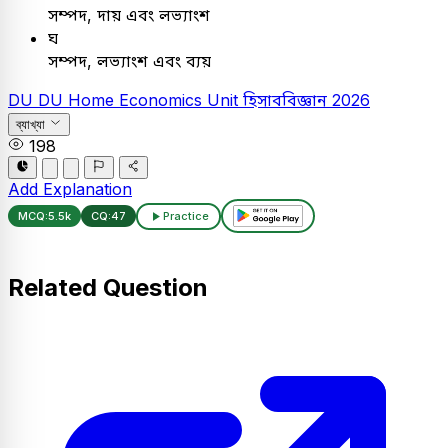
সম্পদ, দায় এবং লভ্যাংশ
ঘ
সম্পদ, লভ্যাংশ এবং ব্যয়
DU
DU Home Economics Unit
হিসাববিজ্ঞান
2026
ব্যাখ্যা
198
Add Explanation
MCQ:
5.5k
CQ:
47
Practice
Related Question