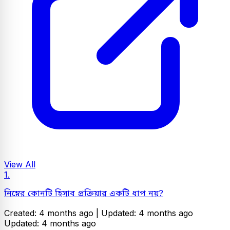
View All
1.
নিম্নের কোনটি হিসাব প্রক্রিয়ার একটি ধাপ নয়?
Created: 4 months ago |
Updated: 4 months ago
Updated: 4 months ago