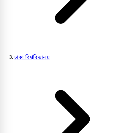
ঢাকা বিশ্ববিদ্যালয়