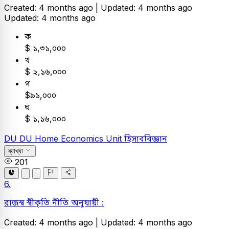
Created: 4 months ago |
Updated: 4 months ago
Updated: 4 months ago
ক
$ ১,৩১,০০০
খ
$ ২,১৬,০০০
গ
$৯১,০০০
ঘ
$ ১,১৬,০০০
DU
DU Home Economics Unit
হিসাববিজ্ঞান
ব্যাখ্যা
201
6.
রাজস্ব স্বীকৃতি নীতি অনুযায়ী :
Created: 4 months ago |
Updated: 4 months ago