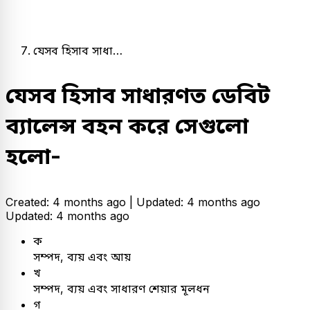
যেসব হিসাব সাধা…
যেসব হিসাব সাধারণত ডেবিট
ব্যালেন্স বহন করে সেগুলো
হলো-
Created: 4 months ago |
Updated: 4 months ago
Updated: 4 months ago
ক
সম্পদ, ব্যয় এবং আয়
খ
সম্পদ, ব্যয় এবং সাধারণ শেয়ার মূলধন
গ