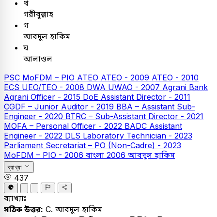
খ
গরীবুল্লাহ
গ
আবদুল হাকিম
ঘ
আলাওল
PSC
MoFDM – PIO
ATEO
ATEO - 2009
ATEO - 2010
ECS UEO/TEO - 2008
DWA UWAO - 2007
Agrani Bank
Agrani Officer - 2015
DoE Assistant Director - 2011
CGDF – Junior Auditor - 2019
BBA – Assistant Sub-
Engineer - 2020
BTRC – Sub-Assistant Director - 2021
MOFA – Personal Officer - 2022
BADC Assistant
Engineer - 2022
DLS Laboratory Technician - 2023
Parliament Secretariat – PO (Non-Cadre) - 2023
MoFDM – PIO - 2006
বাংলা
2006
আবদুল হাকিম
ব্যাখ্যা
437
ব্যাখ্যাঃ
সঠিক উত্তর:
C. আবদুল হাকিম