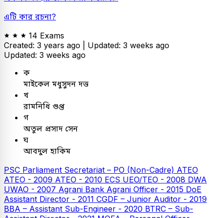
এটি কার রচনা?
14 Exams
Created: 3 years ago |
Updated: 3 weeks ago
Updated: 3 weeks ago
ক
মাইকেল মধুসুদন দত্ত
খ
রামনিধি গুপ্ত
গ
অতুল প্রসাদ সেন
ঘ
আবদুল হাকিম
PSC
Parliament Secretariat – PO (Non-Cadre)
ATEO
ATEO - 2009
ATEO - 2010
ECS UEO/TEO - 2008
DWA
UWAO - 2007
Agrani Bank
Agrani Officer - 2015
DoE
Assistant Director - 2011
CGDF – Junior Auditor - 2019
BBA – Assistant Sub-Engineer - 2020
BTRC – Sub-