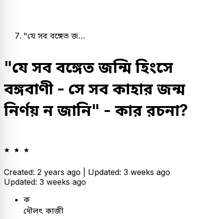
"যে সব বঙ্গেত জ…
"যে সব বঙ্গেত জন্মি হিংসে
বঙ্গবাণী - সে সব কাহার জন্ম
নির্ণয় ন জানি" - কার রচনা?
Created: 2 years ago |
Updated: 3 weeks ago
Updated: 3 weeks ago
ক
দৌলৎ কাজী