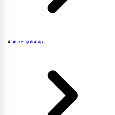
খাদ্য ও দুর্যোগ ব্যব…