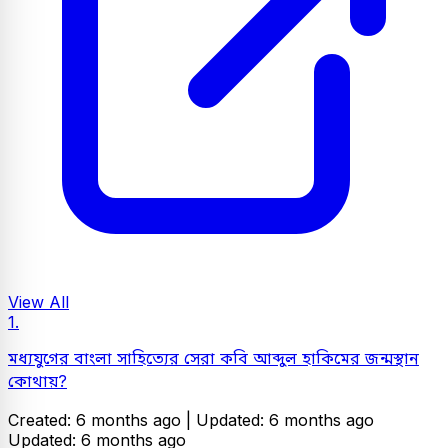
View All
1.
মধ্যযুগের বাংলা সাহিত্যের সেরা কবি আব্দুল হাকিমের জন্মস্থান
কোথায়?
Created: 6 months ago |
Updated: 6 months ago
Updated: 6 months ago