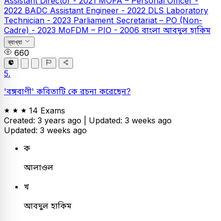
Assistant Director - 2021
MOFA – Personal Officer -
2022
BADC Assistant Engineer - 2022
DLS Laboratory
Technician - 2023
Parliament Secretariat – PO (Non-
Cadre) - 2023
MoFDM – PIO - 2006
বাংলা
আবদুল হাকিম
ব্যাখ্যা
660
5.
'বঙ্গবাণী' কবিতাটি কে রচনা করেছেন?
14 Exams
Created: 3 years ago |
Updated: 3 weeks ago
Updated: 3 weeks ago
ক
আলাওল
খ
আবদুল হাকিম