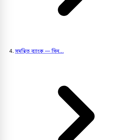
সমন্বিত ব্যাংক — সিন…