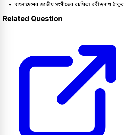
বাংলাদেশের জাতীয় সংগীতের রচয়িতা রবীন্দ্রনাথ ঠাকুর।
Related Question