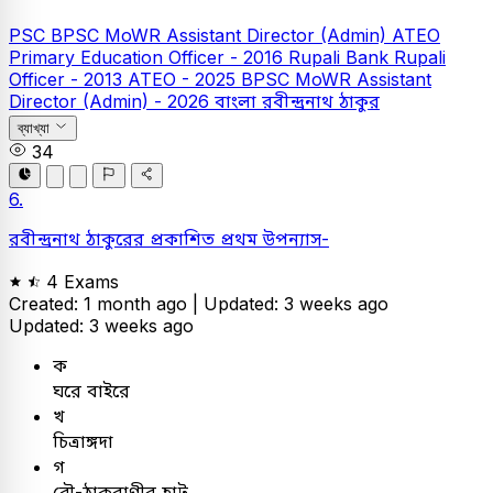
PSC
BPSC MoWR Assistant Director (Admin)
ATEO
Primary Education Officer - 2016
Rupali Bank
Rupali
Officer - 2013
ATEO - 2025
BPSC MoWR Assistant
Director (Admin) - 2026
বাংলা
রবীন্দ্রনাথ ঠাকুর
ব্যাখ্যা
34
6.
রবীন্দ্রনাথ ঠাকুরের প্রকাশিত প্রথম উপন্যাস-
4 Exams
Created: 1 month ago |
Updated: 3 weeks ago
Updated: 3 weeks ago
ক
ঘরে বাইরে
খ
চিত্রাঙ্গদা
গ
বৌ-ঠাকুরাণীর হাট