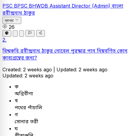
PSC
BPSC BHWDB Assistant Director (Admin)
বাংলা
রবীন্দ্রনাথ ঠাকুর
ব্যাখ্যা
26
2.
বিশ্বকবি রবীন্দ্রনাথ ঠাকুর নোবেল পুরস্কার পান নিম্নবর্ণিত কোন
কাব্যগ্রন্থের জন্য?
Created: 2 weeks ago |
Updated: 2 weeks ago
Updated: 2 weeks ago
ক
অগ্নিবীণা
খ
পথের পাঁচালি
গ
সোনার তরী
ঘ
গীতাঞ্জলি