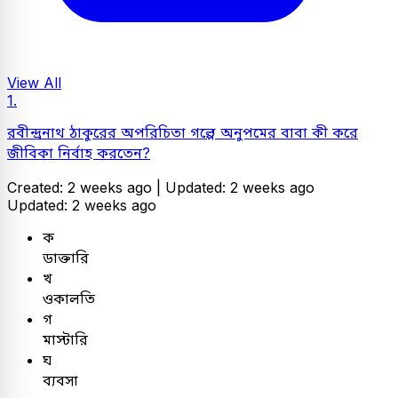
View All
1.
রবীন্দ্রনাথ ঠাকুরের অপরিচিতা গল্পে অনুপমের বাবা কী করে
জীবিকা নির্বাহ করতেন?
Created: 2 weeks ago |
Updated: 2 weeks ago
Updated: 2 weeks ago
ক
ডাক্তারি
খ
ওকালতি
গ
মাস্টারি
ঘ
ব্যবসা