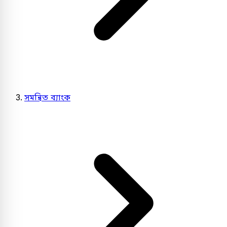
সমন্বিত ব্যাংক