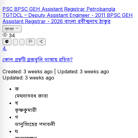
PSC
BPSC GEH Assistant Registrar
Petrobangla
TGTDCL – Deputy Assistant Engineer - 2011
BPSC GEH
Assistant Registrar - 2026
বাংলা
রবীন্দ্রনাথ ঠাকুর
ব্যাখ্যা
34
4.
কোন গ্রন্থটি ব্রজবুলি ভাষায় রচিত?
Created: 3 weeks ago |
Updated: 3 weeks ago
Updated: 3 weeks ago
ক
মেঘনাদবধ কাব্য
খ
কৃষ্ণকুমারী
গ
ভানুসিংহের পদাবলী
ঘ