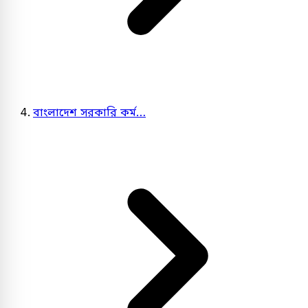
বাংলাদেশ সরকারি কর্ম…