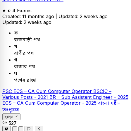
4 Exams
Created: 11 months ago |
Updated: 2 weeks ago
Updated: 2 weeks ago
ক
রাজবাড়ী পথ
খ
রাণীর পথ
গ
রাজার পথ
ঘ
পথের রাজা
PSC
ECS – OA Cum Computer Operator
BSCIC –
Various Posts - 2021
BR – Sub Assistant Engineer - 2025
ECS – OA Cum Computer Operator - 2025
বাংলা
ষষ্ঠী-
তৎপুরুষ
ব্যাখ্যা
527