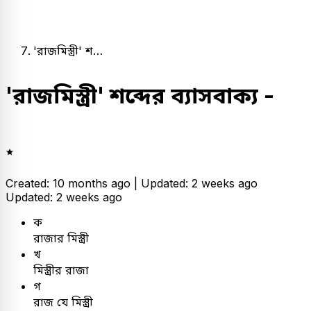
'রাজমিস্ত্রী' শ…
'রাজমিস্ত্রী' শব্দের ব্যাসবাক্য -
Created: 10 months ago |
Updated: 2 weeks ago
Updated: 2 weeks ago
ক
রাজার মিস্ত্রী
খ
মিস্ত্রীর রাজা
গ
রাজ যে মিস্ত্রী