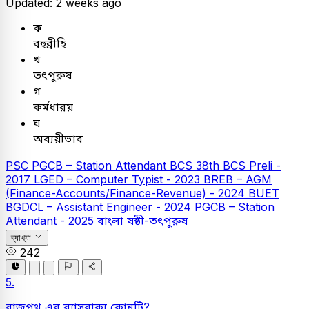
Updated: 2 weeks ago
ক
বহুব্রীহি
খ
তৎপুরুষ
গ
কর্মধারয়
ঘ
অব্যয়ীভাব
PSC
PGCB – Station Attendant
BCS
38th BCS Preli -
2017
LGED – Computer Typist - 2023
BREB – AGM
(Finance-Accounts/Finance-Revenue) - 2024
BUET
BGDCL – Assistant Engineer - 2024
PGCB – Station
Attendant - 2025
বাংলা
ষষ্ঠী-তৎপুরুষ
ব্যাখ্যা
242
5.
রাজপথ এর ব্যাসবাক্য কোনটি?