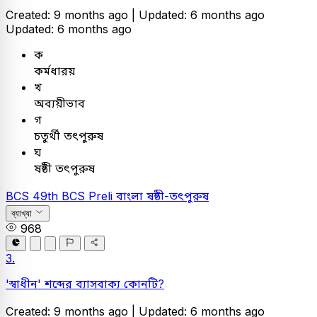
Created: 9 months ago |
Updated: 6 months ago
Updated: 6 months ago
ক
কর্মধারয়
খ
অব্যয়ীভাব
গ
চতুর্থী তৎপুরুষ
ঘ
ষষ্ঠী তৎপুরুষ
BCS
49th BCS Preli
বাংলা
ষষ্ঠী-তৎপুরুষ
ব্যাখ্যা
968
3.
'স্বাধীন' শব্দের ব্যাসবাক্য কোনটি?
Created: 9 months ago |
Updated: 6 months ago