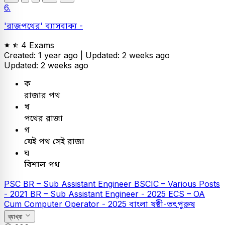
6.
'রাজপথের' ব্যাসবাক্য -
4 Exams
Created: 1 year ago |
Updated: 2 weeks ago
Updated: 2 weeks ago
ক
রাজার পথ
খ
পথের রাজা
গ
যেই পথ সেই রাজা
ঘ
বিশাল পথ
PSC
BR – Sub Assistant Engineer
BSCIC – Various Posts
- 2021
BR – Sub Assistant Engineer - 2025
ECS – OA
Cum Computer Operator - 2025
বাংলা
ষষ্ঠী-তৎপুরুষ
ব্যাখ্যা