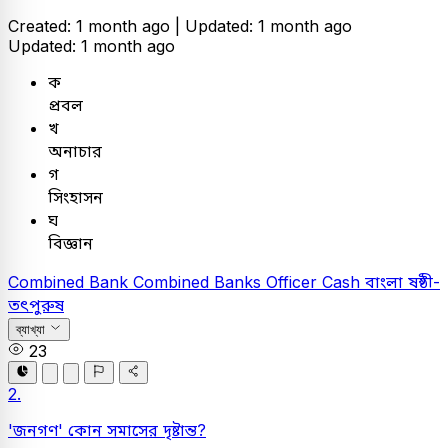
Created: 1 month ago |
Updated: 1 month ago
Updated: 1 month ago
ক
প্রবল
খ
অনাচার
গ
সিংহাসন
ঘ
বিজ্ঞান
Combined Bank
Combined Banks Officer Cash
বাংলা
ষষ্ঠী-
তৎপুরুষ
ব্যাখ্যা
23
2.
'জনগণ' কোন সমাসের দৃষ্টান্ত?