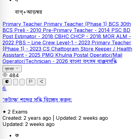
বাগ্‌+আড়ম্বর
Primary Teacher
Primary Teacher (Phase 1)
BCS
30th
BCS Preli - 2010
Pre-Primary Teacher - 2014
PSC
BD
Post Estimator - 2018
CBHC CHCP - 2018
MOR ALM -
2022
PBS – Line Crew Level-1 - 2023
Primary Teacher
(Phase 1) - 2023
CS Chattogram Store Keeper / Health
Assistant - 2025
PMG Khulna Postal Operator/Mail
Operator/Technician - 2026
বাংলা
তৎসম ব্যঞ্জনসন্ধি
ব্যাখ্যা
484
6.
'কটাক্ষ' শব্দের সন্ধি বিচ্ছেদ করুন:
2 Exams
Created: 2 years ago |
Updated: 2 weeks ago
Updated: 2 weeks ago
ক