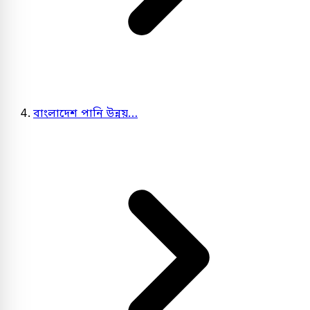
বাংলাদেশ পানি উন্নয়…