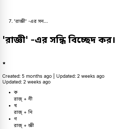
'রাজ্ঞী' -এর সন…
'রাজ্ঞী' -এর সন্ধি বিচ্ছেদ কর।
Created: 5 months ago |
Updated: 2 weeks ago
Updated: 2 weeks ago
ক
রাজ্ + নী
খ
রাজ্ + নি
গ
রাজ্ + জ্ঞী