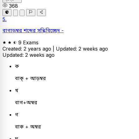
368
5.
বাগাড়ম্বর শব্দের সন্ধিবিচ্ছেদ -
9 Exams
Created: 2 years ago |
Updated: 2 weeks ago
Updated: 2 weeks ago
ক
বাক্‌ + আড়ম্বর
খ
বাগ+অম্বর
গ
বাক + অম্বর
ঘ