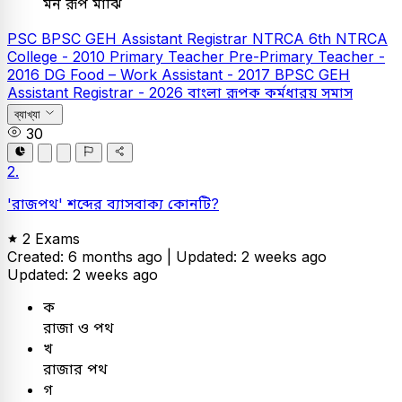
মন রূপ মাঝি
PSC
BPSC GEH Assistant Registrar
NTRCA
6th NTRCA
College - 2010
Primary Teacher
Pre-Primary Teacher -
2016
DG Food – Work Assistant - 2017
BPSC GEH
Assistant Registrar - 2026
বাংলা
রূপক কর্মধারয় সমাস
ব্যাখ্যা
30
2.
'রাজপথ' শব্দের ব্যাসবাক্য কোনটি?
2 Exams
Created: 6 months ago |
Updated: 2 weeks ago
Updated: 2 weeks ago
ক
রাজা ও পথ
খ
রাজার পথ
গ