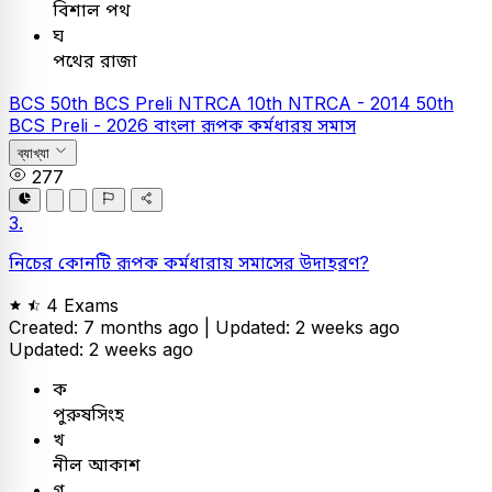
বিশাল পথ
ঘ
পথের রাজা
BCS
50th BCS Preli
NTRCA
10th NTRCA - 2014
50th
BCS Preli - 2026
বাংলা
রূপক কর্মধারয় সমাস
ব্যাখ্যা
277
3.
নিচের কোনটি রূপক কর্মধারায় সমাসের উদাহরণ?
4 Exams
Created: 7 months ago |
Updated: 2 weeks ago
Updated: 2 weeks ago
ক
পুরুষসিংহ
খ
নীল আকাশ
গ