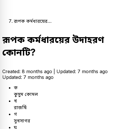
রূপক কর্মধারয়ের…
রূপক কর্মধারয়ের উদাহরণ
কোনটি?
Created: 8 months ago |
Updated: 7 months ago
Updated: 7 months ago
ক
কুসুম কোমল
খ
রাজর্ষি
গ
সুখসাগর
ঘ