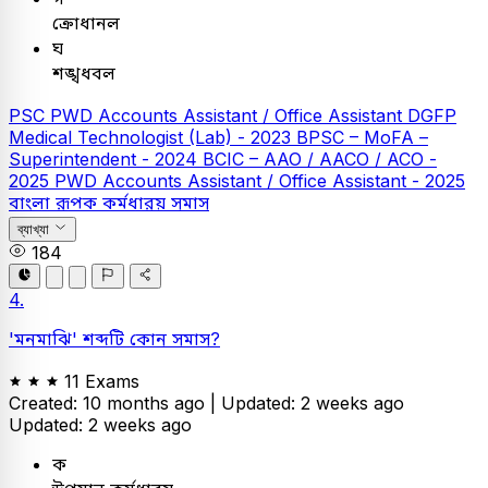
ক্রোধানল
ঘ
শঙ্খধবল
PSC
PWD Accounts Assistant / Office Assistant
DGFP
Medical Technologist (Lab) - 2023
BPSC – MoFA –
Superintendent - 2024
BCIC – AAO / AACO / ACO -
2025
PWD Accounts Assistant / Office Assistant - 2025
বাংলা
রূপক কর্মধারয় সমাস
ব্যাখ্যা
184
4.
'মনমাঝি' শব্দটি কোন সমাস?
11 Exams
Created: 10 months ago |
Updated: 2 weeks ago
Updated: 2 weeks ago
ক