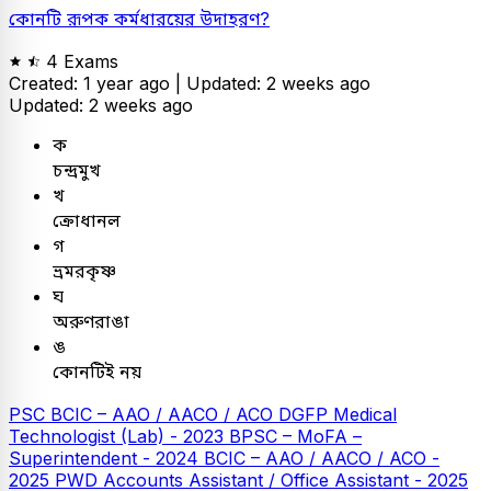
কোনটি রূপক কর্মধারয়ের উদাহরণ?
4 Exams
Created: 1 year ago |
Updated: 2 weeks ago
Updated: 2 weeks ago
ক
চন্দ্রমুখ
খ
ক্রোধানল
গ
ভ্রমরকৃষ্ণ
ঘ
অরুণরাঙা
ঙ
কোনটিই নয়
PSC
BCIC – AAO / AACO / ACO
DGFP Medical
Technologist (Lab) - 2023
BPSC – MoFA –
Superintendent - 2024
BCIC – AAO / AACO / ACO -
2025
PWD Accounts Assistant / Office Assistant - 2025