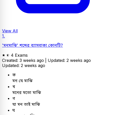
View All
1.
'মনমাঝি' শব্দের ব্যাসবাক্য কোনটি?
4 Exams
Created: 3 weeks ago |
Updated: 2 weeks ago
Updated: 2 weeks ago
ক
মন যে মাঝি
খ
মনের মতো মাঝি
গ
যা মন তাই মাঝি
ঘ