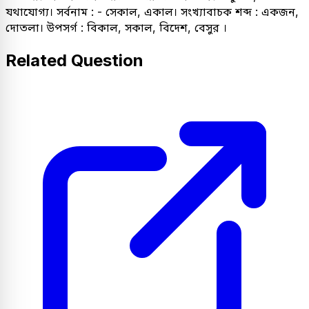
যথাযোগ্য। সর্বনাম : - সেকাল, একাল। সংখ্যাবাচক শব্দ : একজন,
দোতলা। উপসর্গ : বিকাল, সকাল, বিদেশ, বেসুর ।
Related Question