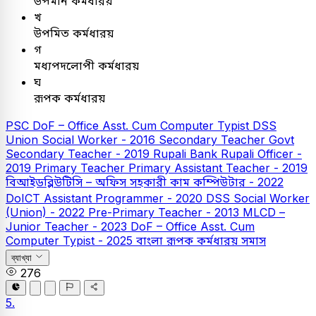
উপমান কর্মধারয়
খ
উপমিত কর্মধারয়
গ
মধ্যপদলোপী কর্মধারয়
ঘ
রূপক কর্মধারয়
PSC
DoF – Office Asst. Cum Computer Typist
DSS
Union Social Worker - 2016
Secondary Teacher
Govt
Secondary Teacher - 2019
Rupali Bank
Rupali Officer -
2019
Primary Teacher
Primary Assistant Teacher - 2019
বিআইডব্লিউটিসি – অফিস সহকারী কাম কম্পিউটার - 2022
DoICT Assistant Programmer - 2020
DSS Social Worker
(Union) - 2022
Pre-Primary Teacher - 2013
MLCD –
Junior Teacher - 2023
DoF – Office Asst. Cum
Computer Typist - 2025
বাংলা
রূপক কর্মধারয় সমাস
ব্যাখ্যা
276
5.