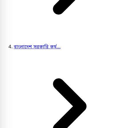
বাংলাদেশ সরকারি কর্ম…