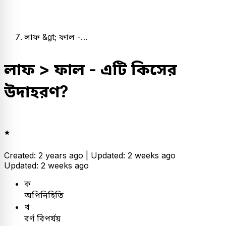
লাফ &gt; ফাল -…
লাফ > ফাল - এটি কিসের
উদাহরণ?
Created: 2 years ago |
Updated: 2 weeks ago
Updated: 2 weeks ago
ক
অপিনিহিতি
খ
বর্ণ বিপর্যয়