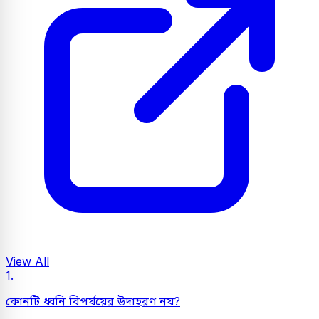
View All
1.
কোনটি ধ্বনি বিপর্যয়ের উদাহরণ নয়?