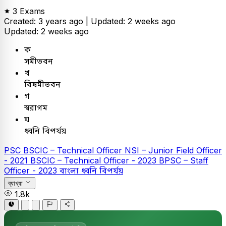
3 Exams
Created: 3 years ago |
Updated: 2 weeks ago
Updated: 2 weeks ago
ক
সমীভবন
খ
বিষমীভবন
গ
স্বরাগম
ঘ
ধ্বনি বিপর্যয়
PSC
BSCIC – Technical Officer
NSI – Junior Field Officer
- 2021
BSCIC – Technical Officer - 2023
BPSC – Staff
Officer - 2023
বাংলা
ধ্বনি বিপর্যয়
ব্যাখ্যা
1.8k