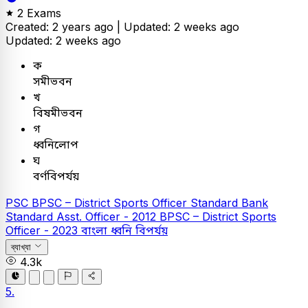
2 Exams
Created: 2 years ago |
Updated: 2 weeks ago
Updated: 2 weeks ago
ক
সমীভবন
খ
বিষমীভবন
গ
ধ্বনিলোপ
ঘ
বর্ণবিপর্যয়
PSC
BPSC – District Sports Officer
Standard Bank
Standard Asst. Officer - 2012
BPSC – District Sports
Officer - 2023
বাংলা
ধ্বনি বিপর্যয়
ব্যাখ্যা
4.3k
5.