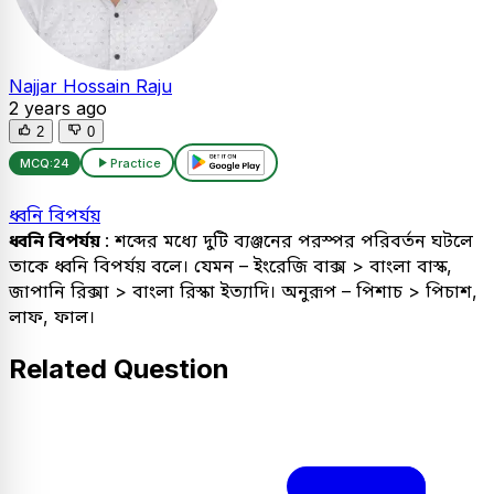
Najjar Hossain Raju
2 years ago
2
0
MCQ:
24
Practice
ধ্বনি বিপর্যয়
ধ্বনি বিপর্যয়
: শব্দের মধ্যে দুটি ব্যঞ্জনের পরস্পর পরিবর্তন ঘটলে
তাকে ধ্বনি বিপর্যয় বলে। যেমন – ইংরেজি বাক্স > বাংলা বাস্ক,
জাপানি রিক্সা > বাংলা রিস্কা ইত্যাদি। অনুরূপ – পিশাচ > পিচাশ,
লাফ, ফাল।
Related Question