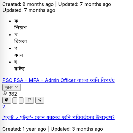
Created: 8 months ago |
Updated: 7 months ago
Updated: 7 months ago
ক
পিচাশ
খ
রিসকা
গ
ফাল
ঘ
রাইত্
PSC
FSA – MFA – Admin Officer
বাংলা
ধ্বনি বিপর্যয়
ব্যাখ্যা
382
2.
'মুকুট > মুটুক'- কোন ধরনের ধ্বনি পরিবর্তনের উদাহরণ?
Created: 1 year ago |
Updated: 3 months ago