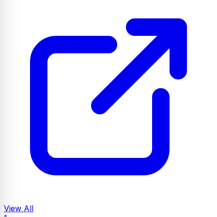
View All