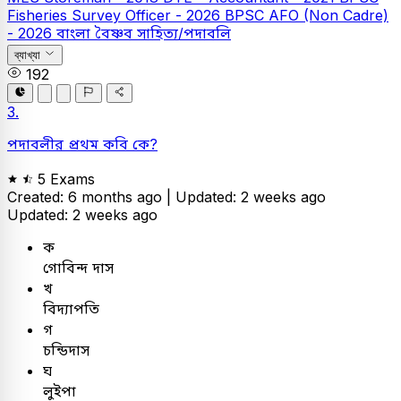
Fisheries Survey Officer - 2026
BPSC AFO (Non Cadre)
- 2026
বাংলা
বৈষ্ণব সাহিত্য/পদাবলি
ব্যাখ্যা
192
3.
পদাবলীর প্রথম কবি কে?
5 Exams
Created: 6 months ago |
Updated: 2 weeks ago
Updated: 2 weeks ago
ক
গোবিন্দ দাস
খ
বিদ্যাপতি
গ
চন্ডিদাস
ঘ
লুইপা