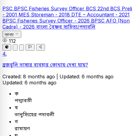
PSC
BPSC Fisheries Survey Officer
BCS
22nd BCS Preli
- 2001
MES Storeman - 2018
DTE – Accountant - 2021
BPSC Fisheries Survey Officer - 2026
BPSC AFO (Non
Cadre) - 2026
বাংলা
বৈষ্ণব সাহিত্য/পদাবলি
ব্যাখ্যা
112
4.
ব্রজবুলি ভাষার ব্যবহার কোথায় দেখা যায়?
Created: 8 months ago |
Updated: 6 months ago
Updated: 6 months ago
ক
পদ্মাবতী
খ
ভানুসিংহের পদাবলী
গ
রামায়ণ
ঘ