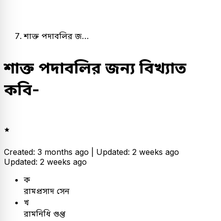
শাক্ত পদাবলির জ…
শাক্ত পদাবলির জন্য বিখ্যাত
কবি-
Created: 3 months ago |
Updated: 2 weeks ago
Updated: 2 weeks ago
ক
রামপ্রসাদ সেন
খ
রামনিধি গুপ্ত