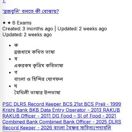
1.
'ব্রজবুলি' বলতে কী বোঝায়?
6 Exams
Created: 3 months ago |
Updated: 2 weeks ago
Updated: 2 weeks ago
ক
ব্রজধামে কথিত ভাষা
খ
একরকম কৃত্রিম কবিভাষা
গ
বাংলা ও হিন্দির যোগফল
ঘ
মৈথিলী ভাষার উপভাষা
PSC
DLRS Record Keeper
BCS
21st BCS Preli - 1999
Krishi Bank
BKB Data Entry Operator - 2013
RAKUB
RAKUB Officer - 2011
DG Food – SI of Food - 2021
Combined Bank
Combined Bank Officer - 2025
DLRS
Record Keeper - 2026
বাংলা
বৈষ্ণব সাহিত্য/পদাবলি