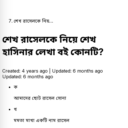
শেখ রাসেলকে নিয়…
শেখ রাসেলকে নিয়ে শেখ
হাসিনার লেখা বই কোনটি?
Created: 4 years ago |
Updated: 6 months ago
Updated: 6 months ago
ক
আমাদের ছোট রাসেল সোনা
খ
মমতা মাখা একটি নাম রাসেল