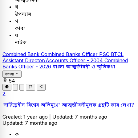
খ
উপন্যাস
গ
কাব্য
ঘ
নাটক
Combined Bank
Combined Banks Officer
PSC
BTCL
Assistant Director/Accounts Officer - 2004
Combined
Banks Officer - 2026
বাংলা
আত্মজীবনী ও স্মৃতিকথা
ব্যাখ্যা
54
2.
'দারিদ্র্যহীন বিশ্বের অভিমুখে' আত্মজীবনীমূলক গ্রন্থটি কার লেখা?
Created: 1 year ago |
Updated: 7 months ago
Updated: 7 months ago
ক