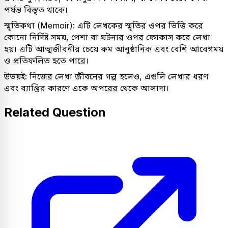
পর্যন্ত বিস্তৃত থাকে।
স্মৃতিকথা (Memoir): এটি লেখকের স্মৃতির ওপর ভিত্তি করে
কোনো নির্দিষ্ট সময়, পেশা বা ঘটনার ওপর ফোকাস করে লেখা
হয়। এটি আত্মজীবনীর চেয়ে কম আনুষ্ঠানিক এবং বেশি আবেগময়
ও প্রতিফলিত হতে পারে।
উভয়ই: নিজের লেখা জীবনের গল্প হলেও, এগুলি লেখার ধরণ
এবং ব্যাপ্তির কারণে একে অপরের থেকে আলাদা।
Related Question