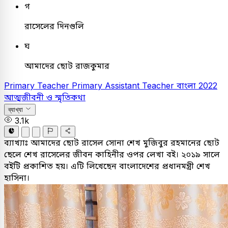
গ
রাসেলের দিনগুলি
ঘ
আমাদের ছোট রাজকুমার
Primary Teacher
Primary Assistant Teacher
বাংলা
2022
আত্মজীবনী ও স্মৃতিকথা
ব্যাখ্যা
3.1k
ব্যাখ্যাঃ
আমাদের ছোট রাসেল সোনা শেখ মুজিবুর রহমানের ছোট
ছেলে শেখ রাসেলের জীবন কাহিনীর ওপর লেখা বই। ২০১৯ সালে
বইটি প্রকাশিত হয়। এটি লিখেছেন বাংলাদেশের প্রধানমন্ত্রী শেখ
হাসিনা।