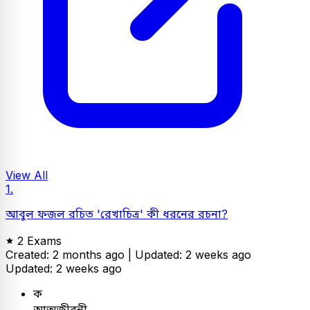
View All
1.
আবুল ফজল রচিত 'রেখাচিত্র' কী ধরনের রচনা?
2 Exams
Created: 2 months ago |
Updated: 2 weeks ago
Updated: 2 weeks ago
ক
আত্মজীবনী