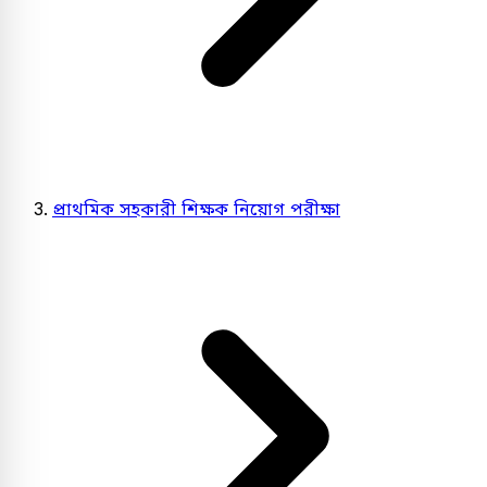
প্রাথমিক সহকারী শিক্ষক নিয়োগ পরীক্ষা