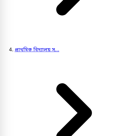
প্রাথমিক বিদ্যালয় স…