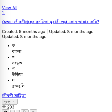
View All
1.
চৈতন্য জীবনীগ্রন্থের রচয়িতা মুরারী গুপ্ত কোন ভাষার কবি?
Created: 9 months ago |
Updated: 8 months ago
Updated: 8 months ago
ক
বাংলা
খ
সংস্কৃত
গ
উড়িয়া
ঘ
ব্রজবুলি
জীবনী সাহিত্য
ব্যাখ্যা
293