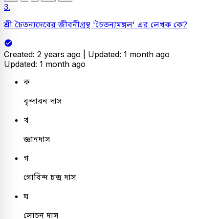
3.
শ্রী চৈতন্যদেবের জীবনীগ্রন্থ 'চৈতন্যমঙ্গল' এর লেখক কে?
Created: 2 years ago |
Updated: 1 month ago
Updated: 1 month ago
ক
বৃন্দাবন দাস
খ
জ্ঞানদাস
গ
গোবিন্দ চন্দ্র দাস
ঘ
লোচন দাস