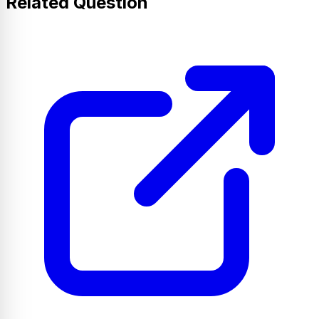
Related Question