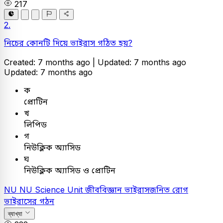
217
2.
নিচের কোনটি দিয়ে ভাইরাস গঠিত হয়?
Created: 7 months ago |
Updated: 7 months ago
Updated: 7 months ago
ক
প্রোটিন
খ
লিপিড
গ
নিউক্লিক অ্যাসিড
ঘ
নিউক্লিক অ্যাসিড ও প্রোটিন
NU
NU Science Unit
জীববিজ্ঞান
ভাইরাসজনিত রোগ
ভাইরাসের গঠন
ব্যাখ্যা