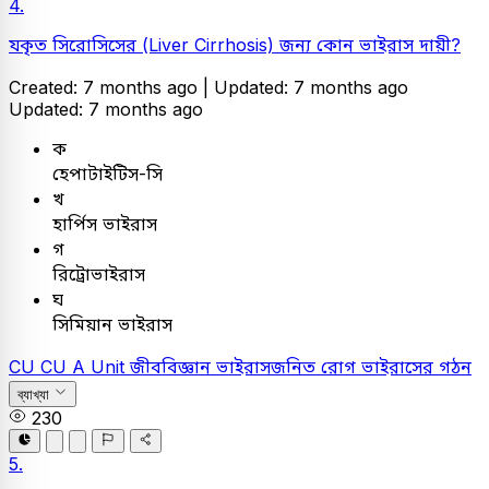
4.
যকৃত সিরোসিসের (Liver Cirrhosis) জন্য কোন ভাইরাস দায়ী?
Created: 7 months ago |
Updated: 7 months ago
Updated: 7 months ago
ক
হেপাটাইটিস-সি
খ
হার্পিস ভাইরাস
গ
রিট্রোভাইরাস
ঘ
সিমিয়ান ভাইরাস
CU
CU A Unit
জীববিজ্ঞান
ভাইরাসজনিত রোগ
ভাইরাসের গঠন
ব্যাখ্যা
230
5.