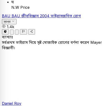
ঘ
N.W Price
BAU
BAU
জীববিজ্ঞান
2004
ভাইরাসজনিত রোগ
ব্যাখ্যা
1.4k
ব্যাখ্যাঃ
সর্বপ্রথম ভাইরাস দিয়ে সৃষ্ট মােজাইক রােগের বর্ণনা করেন Mayer
বিজ্ঞানী।
Daniel Roy