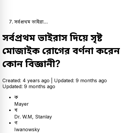
সর্বপ্রথম ভাইরা…
সর্বপ্রথম ভাইরাস দিয়ে সৃষ্ট
মােজাইক রােগের বর্ণনা করেন
কোন বিজ্ঞানী?
Created: 4 years ago |
Updated: 9 months ago
Updated: 9 months ago
ক
Mayer
খ
Dr. W.M, Stanlay
গ
Iwanowsky