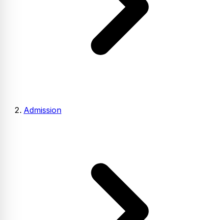
Admission