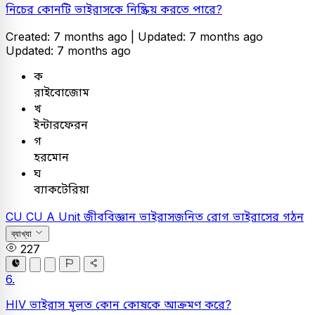
নিচের কোনটি ভাইরাসকে নিষ্ক্রিয় করতে পারে?
Created: 7 months ago |
Updated: 7 months ago
Updated: 7 months ago
ক
রাইবোজোম
খ
ইন্টারফেরন
গ
হরমোন
ঘ
ব্যাকটেরিয়া
CU
CU A Unit
জীববিজ্ঞান
ভাইরাসজনিত রোগ
ভাইরাসের গঠন
ব্যাখ্যা
227
6.
HIV ভাইরাস মূলত কোন কোষকে আক্রমণ করে?