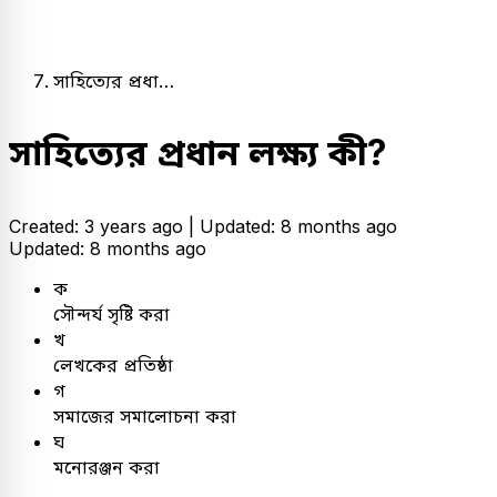
সাহিত্যের প্রধা…
সাহিত্যের প্রধান লক্ষ্য কী?
Created: 3 years ago |
Updated: 8 months ago
Updated: 8 months ago
ক
সৌন্দর্য সৃষ্টি করা
খ
লেখকের প্রতিষ্ঠা
গ
সমাজের সমালোচনা করা
ঘ
মনোরঞ্জন করা