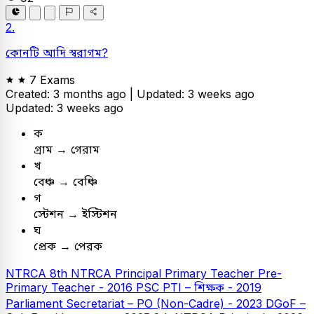
2.
কোনটি আদি স্বরাগম?
7 Exams
Created: 3 months ago |
Updated: 3 weeks ago
Updated: 3 weeks ago
ক
গ্রাম → গেরাম
খ
বেঞ্চ → বেঞ্চি
গ
স্টেশন → ইস্টিশন
ঘ
প্রেক → পেরক
NTRCA
8th NTRCA Principal
Primary Teacher
Pre-
Primary Teacher - 2016
PSC
PTI – শিক্ষক - 2019
Parliament Secretariat – PO (Non-Cadre) - 2023
DGoF –