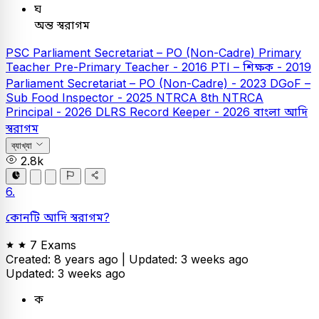
ঘ
অন্ত স্বরাগম
PSC
Parliament Secretariat – PO (Non-Cadre)
Primary
Teacher
Pre-Primary Teacher - 2016
PTI – শিক্ষক - 2019
Parliament Secretariat – PO (Non-Cadre) - 2023
DGoF –
Sub Food Inspector - 2025
NTRCA
8th NTRCA
Principal - 2026
DLRS Record Keeper - 2026
বাংলা
আদি
স্বরাগম
ব্যাখ্যা
2.8k
6.
কোনটি আদি স্বরাগম?
7 Exams
Created: 8 years ago |
Updated: 3 weeks ago
Updated: 3 weeks ago
ক