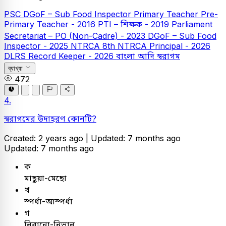
PSC
DGoF – Sub Food Inspector
Primary Teacher
Pre-
Primary Teacher - 2016
PTI – শিক্ষক - 2019
Parliament
Secretariat – PO (Non-Cadre) - 2023
DGoF – Sub Food
Inspector - 2025
NTRCA
8th NTRCA Principal - 2026
DLRS Record Keeper - 2026
বাংলা
আদি স্বরাগম
ব্যাখ্যা
472
4.
স্বরাগমের উদাহরণ কোনটি?
Created: 2 years ago |
Updated: 7 months ago
Updated: 7 months ago
ক
মাছুয়া-মেছো
খ
স্পর্ধা-আস্পর্ধা
গ
নিবানো-নিভান