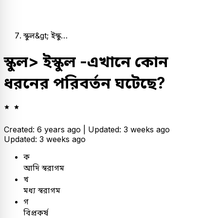
স্কুল&gt; ইস্কু…
স্কুল> ইস্কুল -এখানে কোন
ধরনের পরিবর্তন ঘটেছে?
Created: 6 years ago |
Updated: 3 weeks ago
Updated: 3 weeks ago
ক
আদি স্বরাগম
খ
মধ্য স্বরাগম
গ
বিপ্রকর্ষ