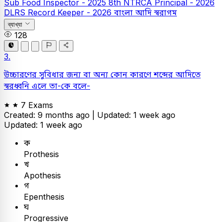
Sub Food Inspector - 2025
8th NTRCA Principal - 2026
DLRS Record Keeper - 2026
বাংলা
আদি স্বরাগম
ব্যাখ্যা
128
3.
উচ্চারণের সুবিধার জন্য বা অন্য কোন কারণে শব্দের আদিতে
স্বরধ্বনি এলে তা-কে বলে-
7 Exams
Created: 9 months ago |
Updated: 1 week ago
Updated: 1 week ago
ক
Prothesis
খ
Apothesis
গ
Epenthesis
ঘ
Progressive