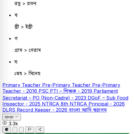
রত্ন > রতন
খ
স্ত্রী > ইস্ত্রী
গ
গ্রাম > গেরাম
ঘ
স্নেহ > সিনেহ
Primary Teacher
Pre-Primary Teacher
Pre-Primary
Teacher - 2016
PSC
PTI – শিক্ষক - 2019
Parliament
Secretariat – PO (Non-Cadre) - 2023
DGoF – Sub Food
Inspector - 2025
NTRCA
8th NTRCA Principal - 2026
DLRS Record Keeper - 2026
বাংলা
আদি স্বরাগম
ব্যাখ্যা
3.3k