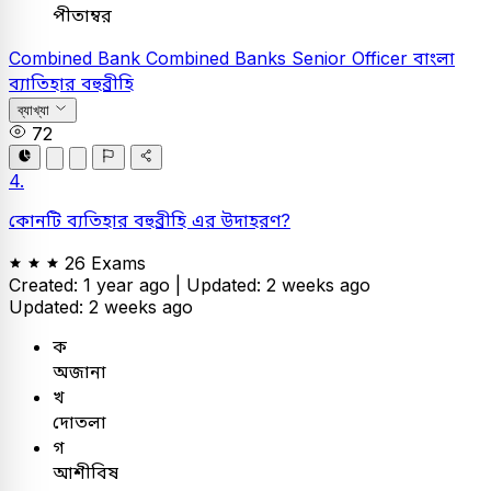
পীতাম্বর
Combined Bank
Combined Banks Senior Officer
বাংলা
ব্যাতিহার বহুব্রীহি
ব্যাখ্যা
72
4.
কোনটি ব্যতিহার বহুব্রীহি এর উদাহরণ?
26 Exams
Created: 1 year ago |
Updated: 2 weeks ago
Updated: 2 weeks ago
ক
অজানা
খ
দোতলা
গ
আশীবিষ