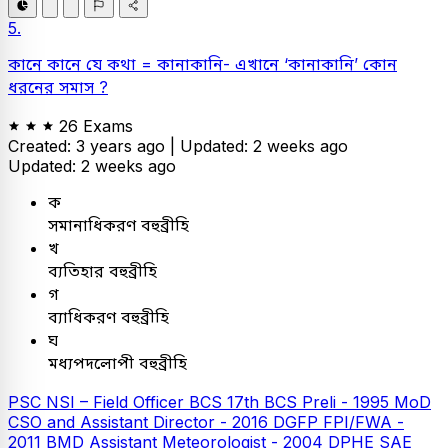
5.
কানে কানে যে কথা = কানাকানি- এখানে ‘কানাকানি’ কোন
ধরনের সমাস ?
26 Exams
Created: 3 years ago |
Updated: 2 weeks ago
Updated: 2 weeks ago
ক
সমানাধিকরণ বহুব্রীহি
খ
ব্যতিহার বহুব্রীহি
গ
ব্যাধিকরণ বহুব্রীহি
ঘ
মধ্যপদলোপী বহুব্রীহি
PSC
NSI – Field Officer
BCS
17th BCS Preli - 1995
MoD
CSO and Assistant Director - 2016
DGFP FPI/FWA -
2011
BMD Assistant Meteorologist - 2004
DPHE SAE