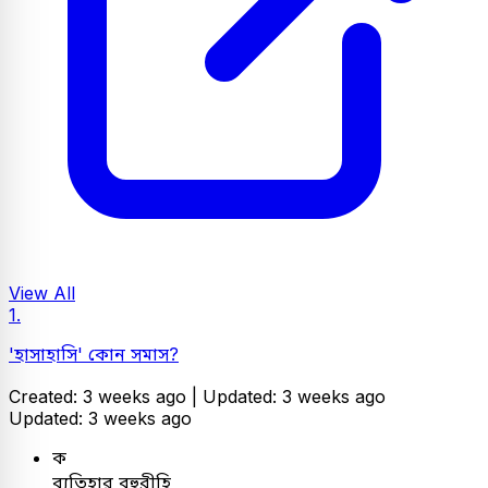
View All
1.
'হাসাহাসি' কোন সমাস?
Created: 3 weeks ago |
Updated: 3 weeks ago
Updated: 3 weeks ago
ক
ব্যতিহার বহুব্রীহি