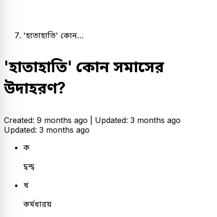
'হাতাহাতি' কোন…
'হাতাহাতি' কোন সমাসের
উদাহরণ?
Created: 9 months ago |
Updated: 3 months ago
Updated: 3 months ago
ক
দ্বন্দ্ব
খ
কর্মধারয়