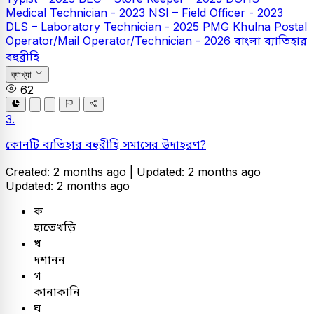
Medical Technician - 2023
NSI – Field Officer - 2023
DLS – Laboratory Technician - 2025
PMG Khulna Postal
Operator/Mail Operator/Technician - 2026
বাংলা
ব্যাতিহার
বহুব্রীহি
ব্যাখ্যা
62
3.
কোনটি ব্যতিহার বহুব্রীহি সমাসের উদাহরণ?
Created: 2 months ago |
Updated: 2 months ago
Updated: 2 months ago
ক
হাতেখড়ি
খ
দশানন
গ
কানাকানি
ঘ