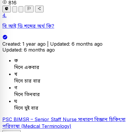
816
4.
বি আই ডি শব্দের অর্থ কি?
Created: 1 year ago |
Updated: 6 months ago
Updated: 6 months ago
ক
দিনে একবার
খ
দিনে চার বার
গ
দিনে তিনবার
ঘ
দিনে দুই বার
PSC
BIMSR – Senior Staff Nurse
সাধারণ বিজ্ঞান
চিকিৎসা
পরিভাষা (Medical Terminology)