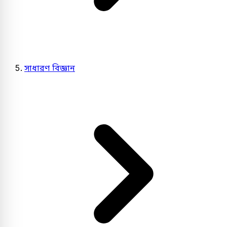
সাধারণ বিজ্ঞান