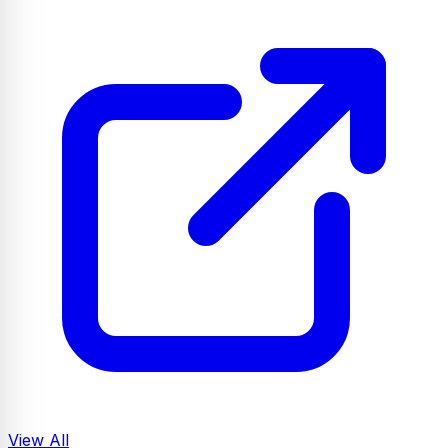
View All