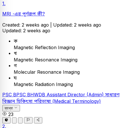
1.
MRI -এর পূর্ণরূপ কী?
Created: 2 weeks ago |
Updated: 2 weeks ago
Updated: 2 weeks ago
ক
Magnetic Reflection Imaging
খ
Magnetic Resonance Imaging
গ
Molecular Resonance Imaging
ঘ
Magnetic Radiation Imaging
PSC
BPSC BHWDB Assistant Director (Admin)
সাধারণ
বিজ্ঞান
চিকিৎসা পরিভাষা (Medical Terminology)
ব্যাখ্যা
23
2.