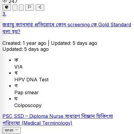
247
3.
জরায়ু ক্যানসার প্রতিরোধে কোন screening কে Gold Standard
বলা হয়?
Created: 1 year ago |
Updated: 5 days ago
Updated: 5 days ago
ক
VIA
খ
HPV DNA Test
গ
Pap smear
ঘ
Colposcopy
PSC
SSD – Diploma Nurse
সাধারণ বিজ্ঞান
চিকিৎসা
পরিভাষা (Medical Terminology)
ব্যাখ্যা