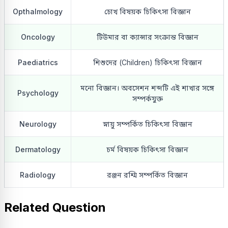
Opthalmology
চোখ বিষয়ক চিকিৎসা বিজ্ঞান
Oncology
টিউমার বা ক্যান্সার সংক্রান্ত বিজ্ঞান
Paediatrics
শিশুদের (Children) চিকিৎসা বিজ্ঞান
মনো বিজ্ঞান। অবসেশন শব্দটি এই শাখার সঙ্গে
Psychology
সম্পর্কযুক্ত
Neurology
স্নায়ু সম্পর্কিত চিকিৎসা বিজ্ঞান
Dermatology
চর্ম বিষয়ক চিকিৎসা বিজ্ঞান
Radiology
রঞ্জন রশ্মি সম্পর্কিত বিজ্ঞান
Related Question