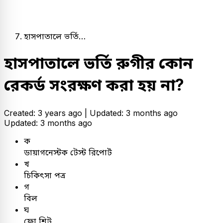
হাসপাতালে ভর্তি…
হাসপাতালে ভর্তি রুগীর কোন
রেকর্ড সংরক্ষণ করা হয় না?
Created: 3 years ago |
Updated: 3 months ago
Updated: 3 months ago
ক
ডায়াগনেস্টক টেস্ট রিপোর্ট
খ
চিকিৎসা পত্র
গ
বিল
ঘ
ফ্রো শিট