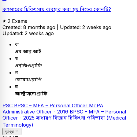
ক্যান্সারের চিকিৎসায় ব্যবহার করা হয় নিচের কোনটি?
2 Exams
Created: 8 months ago |
Updated: 2 weeks ago
Updated: 2 weeks ago
ক
এম.আর.আই
খ
এনজিওগ্রাফি
গ
কেমোথেরাপি
ঘ
আল্ট্রাসনোগ্রাফি
PSC
BPSC – MFA – Personal Officer
MoPA
Administrative Officer - 2016
BPSC – MFA – Personal
Officer - 2025
সাধারণ বিজ্ঞান
চিকিৎসা পরিভাষা (Medical
Terminology)
ব্যাখ্যা