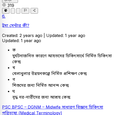
319
6.
ট্রমা সেন্টার কী?
Created: 2 years ago |
Updated: 1 year ago
Updated: 1 year ago
ক
দুর্ঘটনাজনিত কারণে আহতদের চিকিৎসার্থে নির্মিত চিকিৎসা
কেন্দ্র
খ
খেলাধুলার উন্নয়নকল্পে নির্মিত প্রশিক্ষণ কেন্দ্র
গ
শিশুদের জন্য নির্মিত আনন্দ কেন্দ্র
ঘ
বৃদ্ধ নর-নারীদের জন্য আশ্রয় কেন্দ্র
PSC
BPSC – DGNM – Midwife
সাধারণ বিজ্ঞান
চিকিৎসা
পরিভাষা (Medical Terminology)