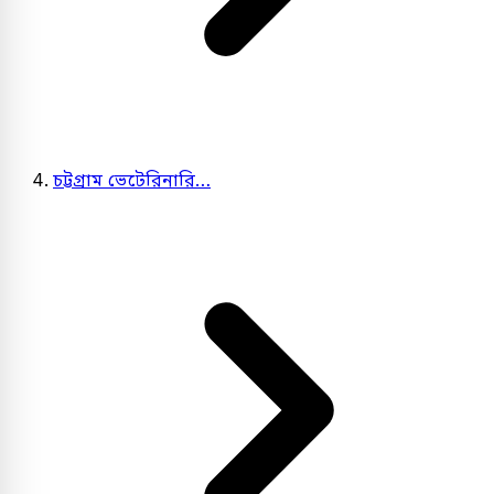
চট্টগ্রাম ভেটেরিনারি…