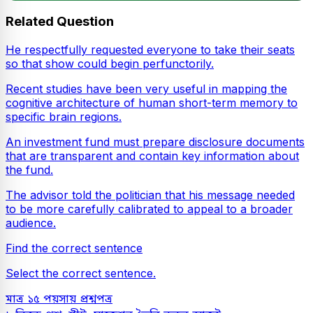
Related Question
He respectfully requested everyone to take their seats
so that show could begin perfunctorily.
Recent studies have been very useful in mapping the
cognitive architecture of human short-term memory to
specific brain regions.
An investment fund must prepare disclosure documents
that are transparent and contain key information about
the fund.
The advisor told the politician that his message needed
to be more carefully calibrated to appeal to a broader
audience.
Find the correct sentence
Select the correct sentence.
মাত্র ১৫ পয়সায় প্রশ্নপত্র