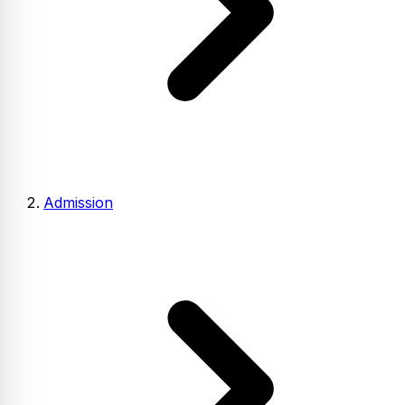
Admission