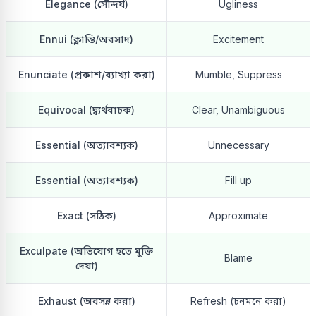
Elegance (সৌন্দর্য)
Ugliness
Ennui (ক্লান্তি/অবসাদ)
Excitement
Enunciate (প্রকাশ/ব্যাখ্যা করা)
Mumble, Suppress
Equivocal (দ্ব্যর্থবাচক)
Clear, Unambiguous
Essential (অত্যাবশ্যক)
Unnecessary
Essential (অত্যাবশ্যক)
Fill up
Exact (সঠিক)
Approximate
Exculpate (অভিযোগ হতে মুক্তি
Blame
দেয়া)
Exhaust (অবসন্ন করা)
Refresh (চনমনে করা)