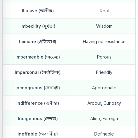
Illusive (অলীক)
Real
Imbecility (মূর্খতা)
Wisdom
Immune (প্রতিরোধ)
Having no resistance
Impermeable (অভেদ্য)
Porous
Impersonal (নৈর্ব্যক্তিক)
Friendly
Incongruous (বেখাপ্পা)
Appropriate
Indifference (অনীহা)
Ardour, Curiosity
Indigenous (দেশজ)
Alien, Foreign
Ineffable (অবর্ণনীয়)
Definable