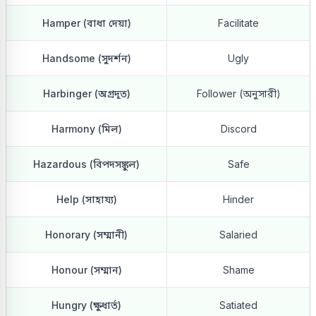
Hamper (বাধা দেয়া)
Facilitate
Handsome (সুদর্শন)
Ugly
Harbinger (অগ্রদূত)
Follower (অনুসারী)
Harmony (মিল)
Discord
Hazardous (বিপদসঙ্কুল)
Safe
Help (সাহায্য)
Hinder
Honorary (সম্মানী)
Salaried
Honour (সম্মান)
Shame
Hungry (ক্ষুধার্ত)
Satiated