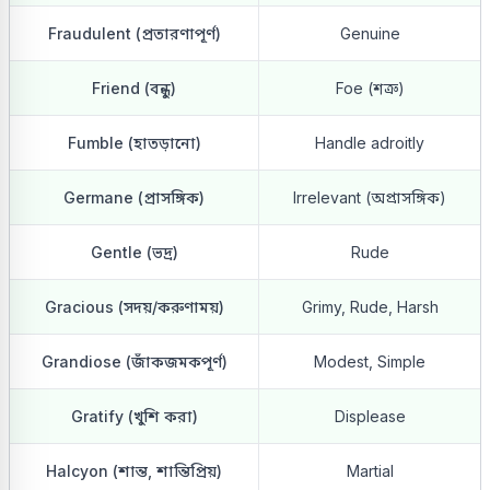
Fraudulent (প্রতারণাপূর্ণ)
Genuine
Friend (বন্ধু)
Foe (শত্রু)
Fumble (হাতড়ানো)
Handle adroitly
Germane (প্রাসঙ্গিক)
Irrelevant (অপ্রাসঙ্গিক)
Gentle (ভদ্র)
Rude
Gracious (সদয়/করুণাময়)
Grimy, Rude, Harsh
Grandiose (জাঁকজমকপূর্ণ)
Modest, Simple
Gratify (খুশি করা)
Displease
Halcyon (শান্ত, শান্তিপ্রিয়)
Martial