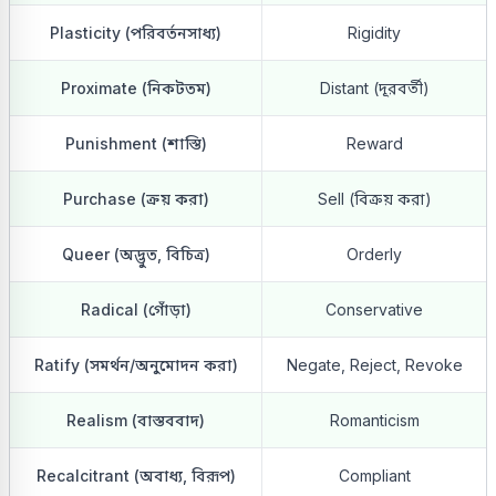
Plasticity (পরিবর্তনসাধ্য)
Rigidity
Proximate (নিকটতম)
Distant (দূরবর্তী)
Punishment (শাস্তি)
Reward
Purchase (ক্রয় করা)
Sell (বিক্রয় করা)
Queer (অদ্ভুত, বিচিত্র)
Orderly
Radical (গোঁড়া)
Conservative
Ratify (সমর্থন/অনুমোদন করা)
Negate, Reject, Revoke
Realism (বাস্তববাদ)
Romanticism
Recalcitrant (অবাধ্য, বিরূপ)
Compliant