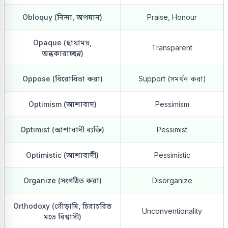
Obloquy (নিন্দা, অপমান)
Praise, Honour
Opaque (ছায়াময়,
Transparent
অন্ধকারাচ্ছন্ন)
Oppose (বিরোধিতা করা)
Support (সমর্থন করা)
Optimism (আশাবাদ)
Pessimism
Optimist (আশাবাদী ব্যক্তি)
Pessimist
Optimistic (আশাবাদী)
Pessimistic
Organize (সংগঠিত করা)
Disorganize
Orthodoxy (গোঁড়ামি, চিরাচরিত
Unconventionality
মতে বিশ্বাসী)