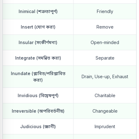
Inimical (শত্রুতাপূর্ণ)
Friendly
Insert (যোগ করা)
Remove
Insular (সংকীর্ণমনা)
Open-minded
Integrate (সমন্বিত করা)
Separate
Inundate (প্লাবিত/পরিপ্লাবিত
Drain, Use-up, Exhaust
করা)
Invidious (বিদ্বেষপূর্ণ)
Charitable
Irreversible (অপরিবর্তনীয়)
Changeable
Judicious (জ্ঞানী)
Imprudent