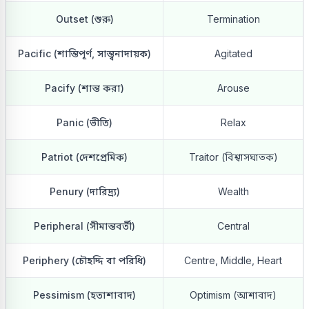
Outset (শুরু)
Termination
Pacific (শান্তিপূর্ণ, সান্ত্বনাদায়ক)
Agitated
Pacify (শান্ত করা)
Arouse
Panic (ভীতি)
Relax
Patriot (দেশপ্রেমিক)
Traitor (বিশ্বাসঘাতক)
Penury (দারিদ্র্য)
Wealth
Peripheral (সীমান্তবর্তী)
Central
Periphery (চৌহদ্দি বা পরিধি)
Centre, Middle, Heart
Pessimism (হতাশাবাদ)
Optimism (আশাবাদ)