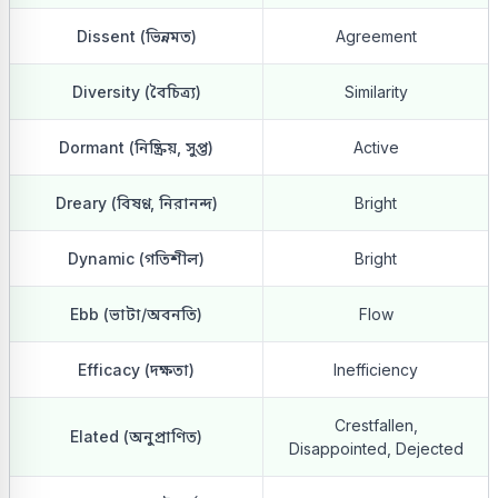
Dissent (ভিন্নমত)
Agreement
Diversity (বৈচিত্র্য)
Similarity
Dormant (নিষ্ক্রিয়, সুপ্ত)
Active
Dreary (বিষণ্ণ, নিরানন্দ)
Bright
Dynamic (গতিশীল)
Bright
Ebb (ভাটা/অবনতি)
Flow
Efficacy (দক্ষতা)
Inefficiency
Crestfallen,
Elated (অনুপ্রাণিত)
Disappointed, Dejected