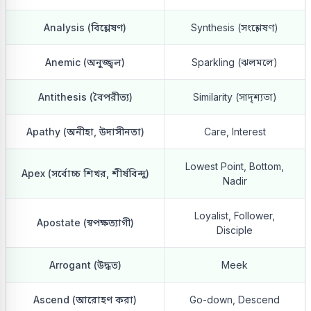
Analysis (বিশ্লেষণ)
Synthesis (সংশ্লেষণ)
Anemic (অনুজ্জ্বল)
Sparkling (ঝলমলে)
Antithesis (বৈপরীত্য)
Similarity (সাদৃশ্যতা)
Apathy (অনীহা, উদাসীনতা)
Care, Interest
Lowest Point, Bottom,
Apex (সর্বোচ্চ শিখর, শীর্ষবিন্দু)
Nadir
Loyalist, Follower,
Apostate (স্বপক্ষত্যাগী)
Disciple
Arrogant (উদ্ধত)
Meek
Ascend (আরোহণ করা)
Go-down, Descend