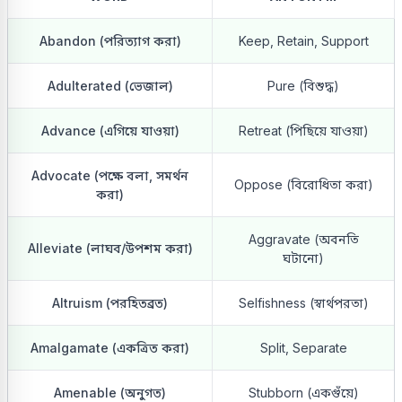
Abandon (পরিত্যাগ করা)
Keep, Retain, Support
Adulterated (ভেজাল)
Pure (বিশুদ্ধ)
Advance (এগিয়ে যাওয়া)
Retreat (পিছিয়ে যাওয়া)
Advocate (পক্ষে বলা, সমর্থন
Oppose (বিরোধিতা করা)
করা)
Aggravate (অবনতি
Alleviate (লাঘব/উপশম করা)
ঘটানো)
Altruism (পরহিতব্রত)
Selfishness (স্বার্থপরতা)
Amalgamate (একত্রিত করা)
Split, Separate
Amenable (অনুগত)
Stubborn (একগুঁয়ে)