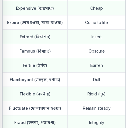
Expensive (ব্যয়সাধ্য)
Cheap
Expire (শেষ হওয়া, মারা যাওয়া)
Come to life
Extract (নিষ্কাশন)
Insert
Famous (বিখ্যাত)
Obscure
Fertile (উর্বর)
Barren
Flamboyant (উজ্জ্বল, বর্ণাঢ্য)
Dull
Flexible (নমনীয়)
Rigid (দৃঢ়)
Fluctuate (দোলায়মান হওয়া)
Remain steady
Fraud (ছলনা, প্রতারণা)
Integrity