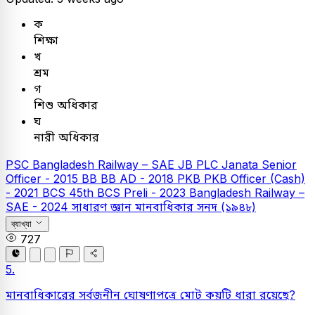
ক
শিক্ষা
খ
শ্রম
গ
শিশু অধিকার
ঘ
নারী অধিকার
PSC
Bangladesh Railway – SAE
JB PLC
Janata Senior
Officer - 2015
BB
BB AD - 2018
PKB
PKB Officer (Cash)
- 2021
BCS
45th BCS Preli - 2023
Bangladesh Railway –
SAE - 2024
সাধারণ জ্ঞান
মানবাধিকার সনদ (১৯৪৮)
ব্যাখ্যা
727
5.
মানবাধিকারের সর্বজনীন ঘোষণাপত্রে মোট কয়টি ধারা রয়েছে?