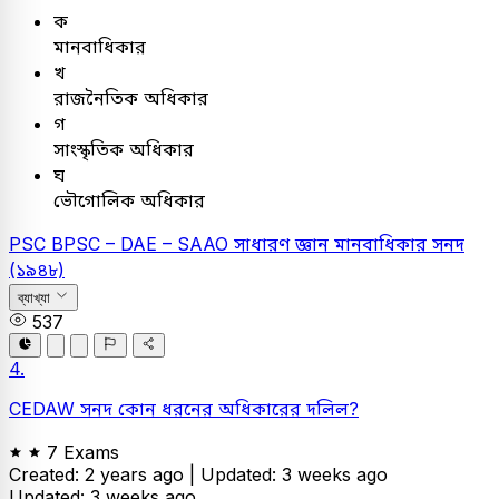
ক
মানবাধিকার
খ
রাজনৈতিক অধিকার
গ
সাংস্কৃতিক অধিকার
ঘ
ভৌগোলিক অধিকার
PSC
BPSC – DAE – SAAO
সাধারণ জ্ঞান
মানবাধিকার সনদ
(১৯৪৮)
ব্যাখ্যা
537
4.
CEDAW সনদ কোন ধরনের অধিকারের দলিল?
7 Exams
Created: 2 years ago |
Updated: 3 weeks ago
Updated: 3 weeks ago