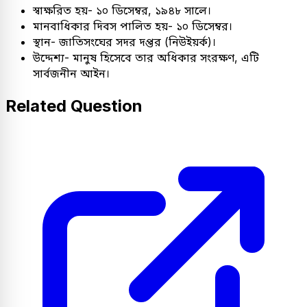
স্বাক্ষরিত হয়- ১০ ডিসেম্বর, ১৯৪৮ সালে।
মানবাধিকার দিবস পালিত হয়- ১০ ডিসেম্বর।
স্থান- জাতিসংঘের সদর দপ্তর (নিউইয়র্ক)।
উদ্দেশ্য- মানুষ হিসেবে তার অধিকার সংরক্ষণ, এটি
সার্বজনীন আইন।
Related Question