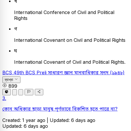
খ
International Conference of Civil and Political
Rights
গ
International Covenant on Civil and Political Rights
ঘ
International Covenant of Civil and Political Rights.
BCS
49th BCS Preli
সাধারণ জ্ঞান
মানবাধিকার সনদ (১৯৪৮)
ব্যাখ্যা
899
3.
কোন অধিকার ছাড়া মানুষ পূর্ণভাবে বিকশিত হতে পারে না?
Created: 1 year ago |
Updated: 6 days ago
Updated: 6 days ago