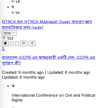
০-১৪
ঘ
০-১৮
NTRCA
8th NTRCA Madrasah Super
সাধারণ জ্ঞান
মানবাধিকার সনদ (১৯৪৮)
ব্যাখ্যা
103
2.
বাংলাদেশ-ICCPR এর স্বাক্ষরকারী একটি দেশ। ICCPR এর
পূর্ণরূপ কী?
Created: 9 months ago |
Updated: 6 months ago
Updated: 6 months ago
ক
International Conference on Civil and Political
Rights