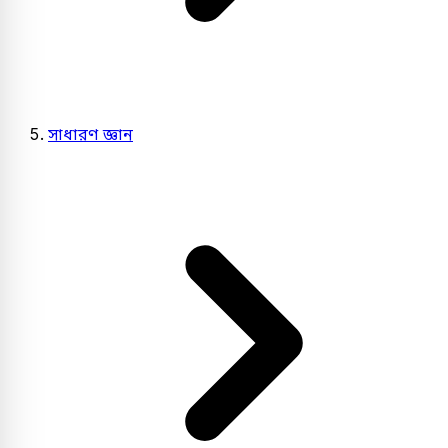
সাধারণ জ্ঞান