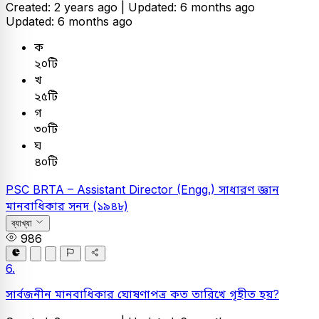
Created: 2 years ago |
Updated: 6 months ago
Updated: 6 months ago
ক
২০টি
খ
২৫টি
গ
৩০টি
ঘ
৪০টি
PSC
BRTA – Assistant Director (Engg.)
সাধারণ জ্ঞান
মানবাধিকার সনদ (১৯৪৮)
ব্যাখ্যা
986
6.
সার্বজনীন মানবাধিকার ঘোষণাপত্র কত তারিখে গৃহীত হয়?