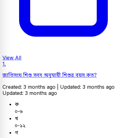
View All
1.
জাতিসংঘ শিশু সনদ অনুযায়ী শিশুর বয়স কত?
Created: 3 months ago |
Updated: 3 months ago
Updated: 3 months ago
ক
০-৬
খ
০-১২
গ