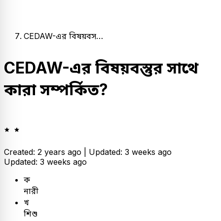
CEDAW-এর বিষয়বস…
CEDAW-এর বিষয়বস্তুর সাথে
কারা সম্পর্কিত?
Created: 2 years ago |
Updated: 3 weeks ago
Updated: 3 weeks ago
ক
নারী
খ
শিশু