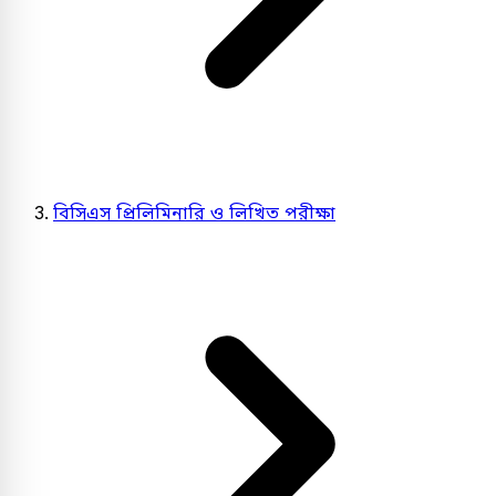
বিসিএস প্রিলিমিনারি ও লিখিত পরীক্ষা