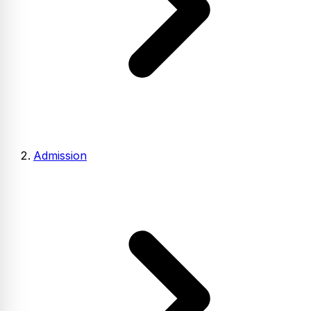
Admission