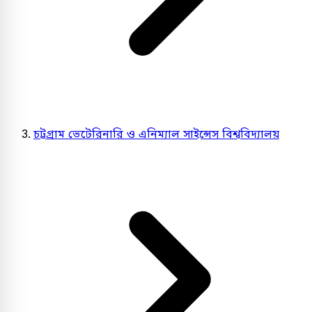
চট্টগ্রাম ভেটেরিনারি ও এনিম্যাল সাইন্সেস বিশ্ববিদ্যালয়