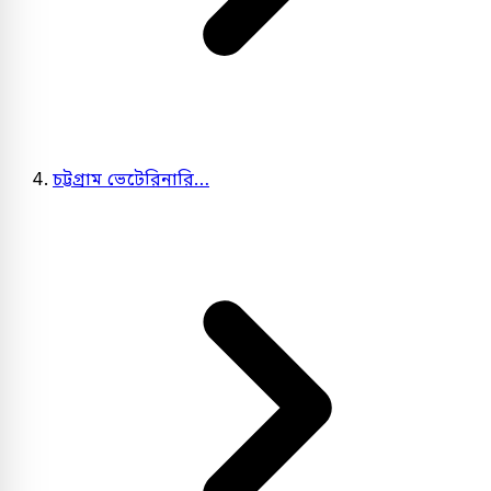
চট্টগ্রাম ভেটেরিনারি…