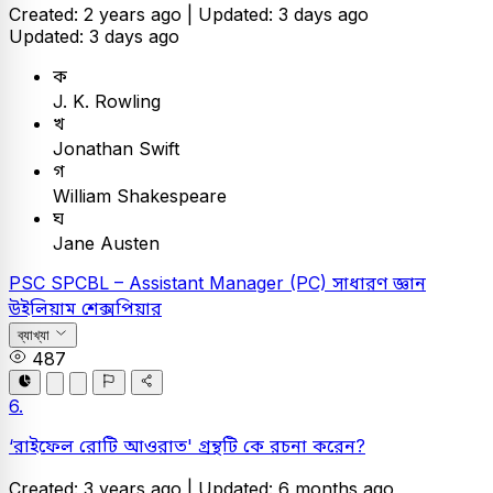
Created: 2 years ago |
Updated: 3 days ago
Updated: 3 days ago
ক
J. K. Rowling
খ
Jonathan Swift
গ
William Shakespeare
ঘ
Jane Austen
PSC
SPCBL – Assistant Manager (PC)
সাধারণ জ্ঞান
উইলিয়াম শেক্সপিয়ার
ব্যাখ্যা
487
6.
‘রাইফেল রোটি আওরাত' গ্রন্থটি কে রচনা করেন?
Created: 3 years ago |
Updated: 6 months ago