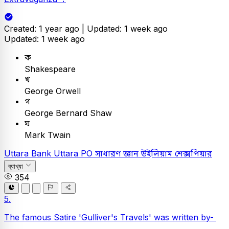
Created: 1 year ago |
Updated: 1 week ago
Updated: 1 week ago
ক
Shakespeare
খ
George Orwell
গ
George Bernard Shaw
ঘ
Mark Twain
Uttara Bank
Uttara PO
সাধারণ জ্ঞান
উইলিয়াম শেক্সপিয়ার
ব্যাখ্যা
354
5.
The famous Satire 'Gulliver's Travels' was written by-