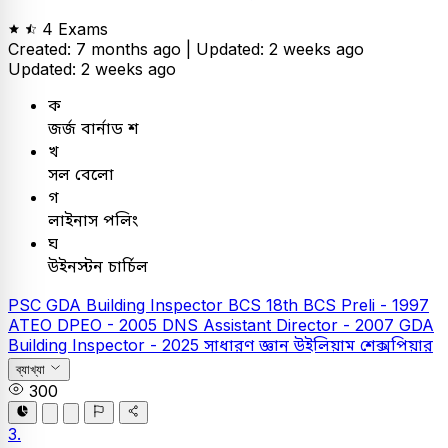
4 Exams
Created: 7 months ago |
Updated: 2 weeks ago
Updated: 2 weeks ago
ক
জর্জ বার্নাড শ
খ
সল বেলো
গ
লাইনাস পলিং
ঘ
উইনস্টন চার্চিল
PSC
GDA Building Inspector
BCS
18th BCS Preli - 1997
ATEO
DPEO - 2005
DNS Assistant Director - 2007
GDA
Building Inspector - 2025
সাধারণ জ্ঞান
উইলিয়াম শেক্সপিয়ার
ব্যাখ্যা
300
3.