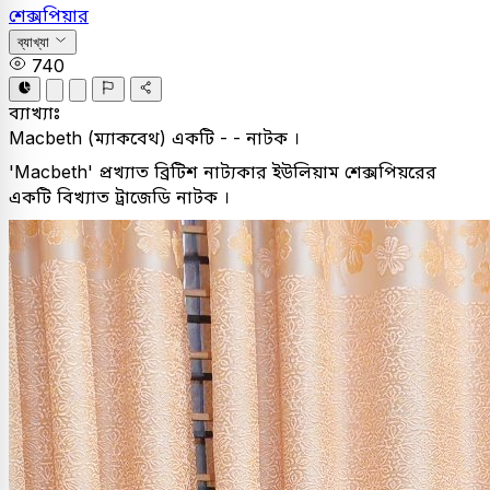
শেক্সপিয়ার
ব্যাখ্যা
740
ব্যাখ্যাঃ
Macbeth (ম্যাকবেথ) একটি - - নাটক ।
'Macbeth' প্রখ্যাত ব্রিটিশ নাট্যকার ইউলিয়াম শেক্সপিয়রের
একটি বিখ্যাত ট্রাজেডি নাটক ।