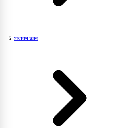
সাধারণ জ্ঞান