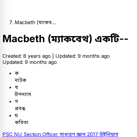
Macbeth (ম্যাকব…
Macbeth (ম্যাকবেথ) একটি--
Created: 8 years ago |
Updated: 9 months ago
Updated: 9 months ago
ক
নাটক
খ
উপন্যাস
গ
প্রবন্ধ
ঘ
কবিতা
PSC
NU Section Officer
সাধারণ জ্ঞান
2017
উইলিয়াম