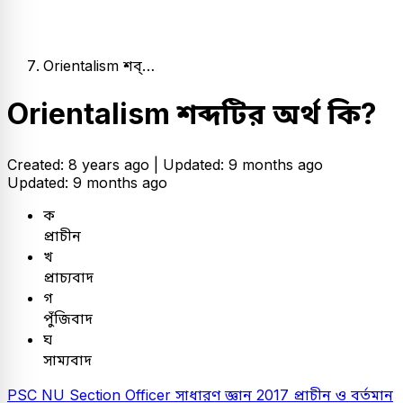
Orientalism শব্…
Orientalism শব্দটির অর্থ কি?
Created: 8 years ago |
Updated: 9 months ago
Updated: 9 months ago
ক
প্রাচীন
খ
প্রাচ্যবাদ
গ
পুঁজিবাদ
ঘ
সাম্যবাদ
PSC
NU Section Officer
সাধারণ জ্ঞান
2017
প্রাচীন ও বর্তমান