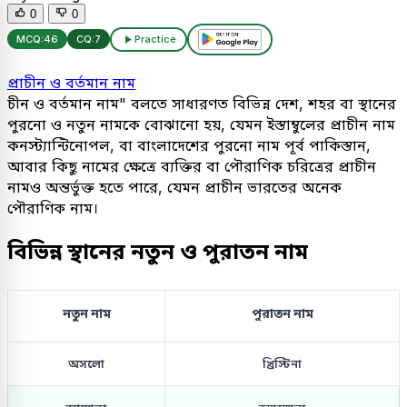
0
0
MCQ:
46
CQ:
7
Practice
প্রাচীন ও বর্তমান নাম
চীন ও বর্তমান নাম" বলতে সাধারণত বিভিন্ন দেশ, শহর বা স্থানের
পুরনো ও নতুন নামকে বোঝানো হয়, যেমন ইস্তাম্বুলের প্রাচীন নাম
কনস্ট্যান্টিনোপল, বা বাংলাদেশের পুরনো নাম পূর্ব পাকিস্তান,
আবার কিছু নামের ক্ষেত্রে ব্যক্তির বা পৌরাণিক চরিত্রের প্রাচীন
নামও অন্তর্ভুক্ত হতে পারে, যেমন প্রাচীন ভারতের অনেক
পৌরাণিক নাম।
বিভিন্ন স্থানের নতুন ও পুরাতন নাম
নতুন নাম
পুরাতন নাম
অসলো
খ্রিস্টিনা