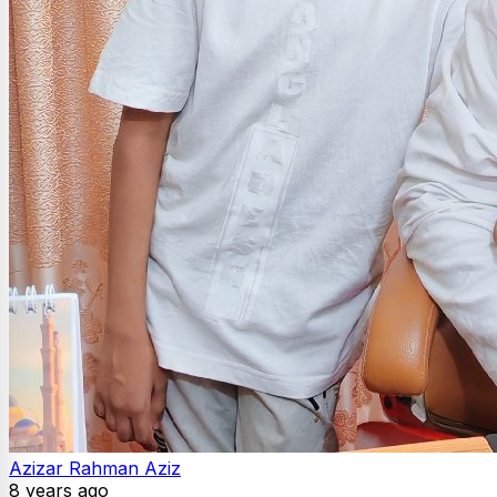
Azizar Rahman Aziz
8 years ago