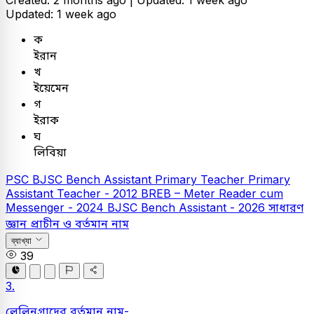
Created: 2 months ago |
Updated: 1 week ago
Updated: 1 week ago
ক
ইরান
খ
ইয়েমেন
গ
ইরাক
ঘ
লিবিয়া
PSC
BJSC Bench Assistant
Primary Teacher
Primary
Assistant Teacher - 2012
BREB – Meter Reader cum
Messenger - 2024
BJSC Bench Assistant - 2026
সাধারণ
জ্ঞান
প্রাচীন ও বর্তমান নাম
ব্যাখ্যা
39
3.
লেলিনগ্রাদের বর্তমান নাম-