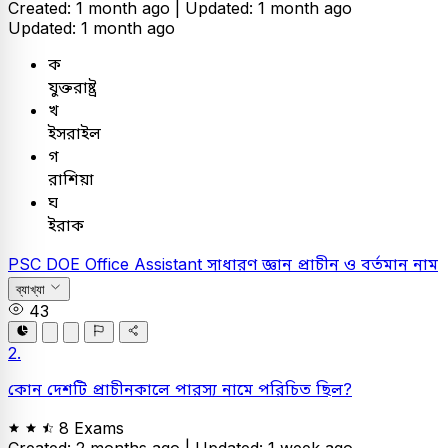
Created: 1 month ago |
Updated: 1 month ago
Updated: 1 month ago
ক
যুক্তরাষ্ট্র
খ
ইসরাইল
গ
রাশিয়া
ঘ
ইরাক
PSC
DOE Office Assistant
সাধারণ জ্ঞান
প্রাচীন ও বর্তমান নাম
ব্যাখ্যা
43
2.
কোন দেশটি প্রাচীনকালে পারস্য নামে পরিচিত ছিল?
8 Exams