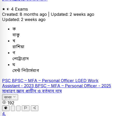
4 Exams
Created: 8 months ago |
Updated: 2 weeks ago
Updated: 2 weeks ago
ক
বাকু
খ
রাশিয়া
গ
পেট্রোগ্রাদ
ঘ
সেন্ট পিটার্সবাগ
PSC
BPSC – MFA – Personal Officer
LGED Work
Assistant - 2023
BPSC – MFA – Personal Officer - 2025
সাধারণ জ্ঞান
প্রাচীন ও বর্তমান নাম
ব্যাখ্যা
192
4.