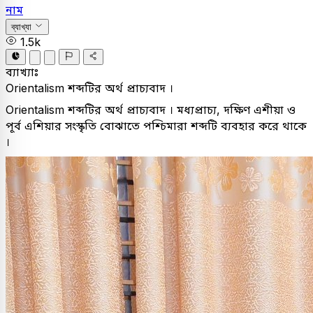
নাম
ব্যাখ্যা
1.5k
ব্যাখ্যাঃ
Orientalism শব্দটির অর্থ প্রাচ্যবাদ ।
Orientalism শব্দটির অর্থ প্রাচ্যবাদ । মধ্যপ্রাচ্য, দক্ষিণ এশীয়া ও
পূর্ব এশিয়ার সংস্কৃতি বোঝাতে পশ্চিমারা শব্দটি ব্যবহার করে থাকে
।