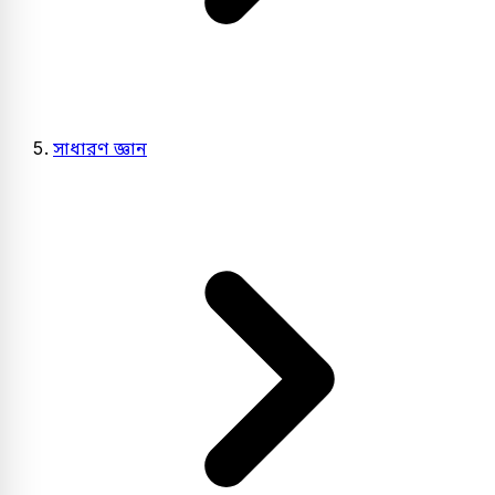
সাধারণ জ্ঞান