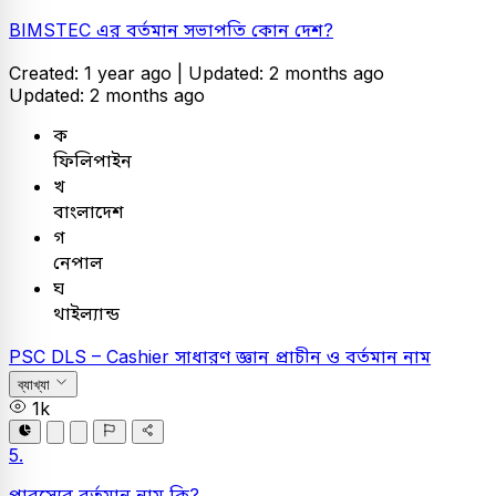
BIMSTEC এর বর্তমান সভাপতি কোন দেশ?
Created: 1 year ago |
Updated: 2 months ago
Updated: 2 months ago
ক
ফিলিপাইন
খ
বাংলাদেশ
গ
নেপাল
ঘ
থাইল্যান্ড
PSC
DLS – Cashier
সাধারণ জ্ঞান
প্রাচীন ও বর্তমান নাম
ব্যাখ্যা
1k
5.
পারস্যের বর্তমান নাম কি?