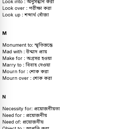
Look into : অনুসন্ধান করা
Look over : পরীক্ষা করা
Look up : শব্দার্থ খোঁজা
M
Monument to: স্মৃতিস্তম্ভে
Mad with : উন্মাদ প্রায়
Make for : অগ্রসর হওয়া
Marry to : বিবাহ দেওয়া
Mourn for : শোক করা
Mourn over : শোক করা
N
Necessity for: প্রয়োজনীয়তা
Need for : প্রয়োজনীয়
Need of: প্রয়োজনীয়
Object to : আপত্তি করা