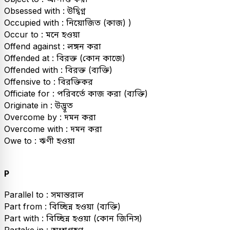
Obsessed with : উদ্বিগ্ন
Occupied with : নিয়োজিত (কাজ) )
Occur to : মনে হওয়া
Offend against : লঙ্গন করা
Offended at : বিরক্ত (কোন কাজে)
Offended with : বিরক্ত (ব্যক্তি)
Offensive to : বিরক্তিকর
Officiate for : পরিবর্তে কাজ করা (ব্যক্তি)
Originate in : উদ্ভূত
Overcome by : দমন করা
Overcome with : দমন করা
Owe to : ঋণী হওয়া
P
Parallel to : সমান্তরাল
Part from : বিচ্ছিন্ন হওয়া (ব্যক্তি)
Part with : বিচ্ছিন্ন হওয়া (কোন জিনিস)