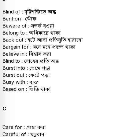
Blind of : দৃষ্টিশক্তিতে অন্ধ
Bent on : ঝোঁক
Beware of : সতর্ক হওয়া
Belong to : অধিকারে থাকা
Back out : হটে আসা প্রতিসূতি হারানো
Bargain for : মনে মনে প্রস্তুত থাকা
Believe in : বিশ্বাস করা
Blind to : দোষের প্রতি অন্ধ
Burst into : ভেঙ্গে পড়া
Burst out : ফেটে পড়া
Busy with : ব্যস্ত
Based on : ভিত্তি থাকা
C
Care for : গ্রাহ্য করা
Careful of : যত্নবান