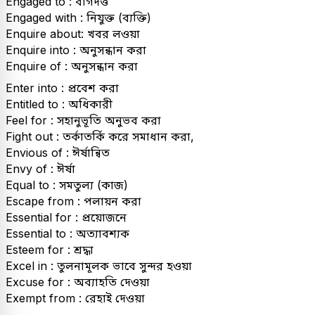
Engaged to : বাগদত্ত
Engaged with : নিযুক্ত (ব্যক্তি)
Enquire about: খবর লওয়া
Enquire into : অনুসন্ধান করা
Enquire of : অনুসন্ধান করা
Enter into : প্রবেশ করা
Entitled to : অধিকারী
Feel for : সহানুভূতি অনুভব করা
Fight out : তর্কাতর্কি করে সমাধান করা,
Envious of : ঈর্ষান্বিত
Envy of : ঈর্ষা
Equal to : সমতুল্য (কাজ)
Escape from : পলায়ন করা
Essential for : প্রয়োজনে
Essential to : অত্যাবশ্যক
Esteem for : শ্ৰদ্ধা
Excel in : তুলনামূলক ভাবে সুন্দর হওয়া
Excuse for : অব্যাহতি দেওয়া
Exempt from : রেহাই দেওয়া