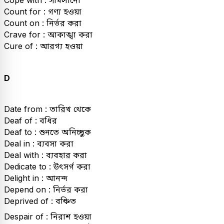
Cope with : সামলানো
Count for : গণ্য হওয়া
Count on : নির্ভর করা
Crave for : আকাঙ্খা করা
Cure of : আরগ্য হওয়া
D
Date from : তারিখ থেকে
Deaf of : বধির
Deaf to : শুনতে অনিচ্ছুক
Deal in : ব্যবসা করা
Deal with : ব্যবহার করা
Dedicate to : উৎসর্গ করা
Delight in : আনন্দ
Depend on : নির্ভর করা
Deprived of : বঞ্চিত
Despair of : নিরাশ হওয়া