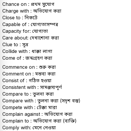
Chance on : প্রথম সুযোগ
Charge with : অভিযোগ করা
Close to : নিকটে
Capable of : যোগ্যতাসম্পন্ন
Capacity for: যোগ্যতা
Care about: দেখাশোনা করা
Clue to : সূত্র
Collide with : ধাক্কা লাগা
Come of : জন্মগ্রহণ করা
Commence on : শুরু করা
Comment on : মন্তব্য করা
Consist of : গঠিত হওয়া
Consistent with : সামঞ্জস্যপূর্ণ
Compare to : তুলনা করা
Compare with : তুলনা করা (সদৃশ বস্তু)
Compete with : টেক্কা মারা
Complain against : অভিযোগ করা
Complain to : অভিযোগ করা (ব্যক্তি)
Comply with: মেনে নেওয়া