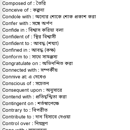
Composed of : তৈরি
Conceive of : কল্পনা
Condole with : অন্যের শোকে শোক প্রকাশ করা
Confer with : সঙ্গে অৰ্পণ
Confide in : বিশ্বাস করিয়া বলা
Confident of : স্থির বিশ্বাসী
Confident to : আবদ্ধ (শয্যা)
Confined in : আবদ্ধ (কক্ষ)
Conform to : সাথে সামঞ্জস্য
Congratulate on : অভিনন্দিত করা
Connected with : সম্পৰ্কীয়
Connive at: এ দেখেও
Conscious of : সচেতন
Consequent upon : অনুসারে
Contend with : প্রতিদ্বন্দ্বিতা করা
Contingent on : শর্তস্বাপেক্ষে
Contrary to : বিপরীত
Contribute to : দান হিসাবে দেওয়া
Control over : নিয়ন্ত্ৰণ