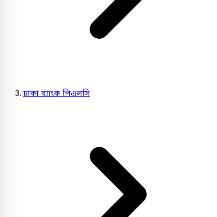
ঢাকা ব্যাংক পিএলসি