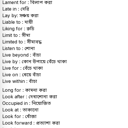
Lament for : বিলাপ করা
Late in : দেরি
Lay by: সঞ্চয় করা
Liable to : দায়ী
Liking for : রুচি
Limit to : সীমা
Limited to : সীমাবদ্ধ
Listen to : শোনা
Live beyond : বাঁচা
Live by : কোন উপায়ে বেঁচে থাকা
Live for : বেঁচে থাকা
Live on : খেয়ে বাঁচা
Live within : বাঁচা
Long for : কামনা করা
Look after : দেখাশোনা করা
Occupied in : নিয়োজিত
Look at : তাকানো
Look for : খোঁজা
Look forward : প্রত্যাশা করা