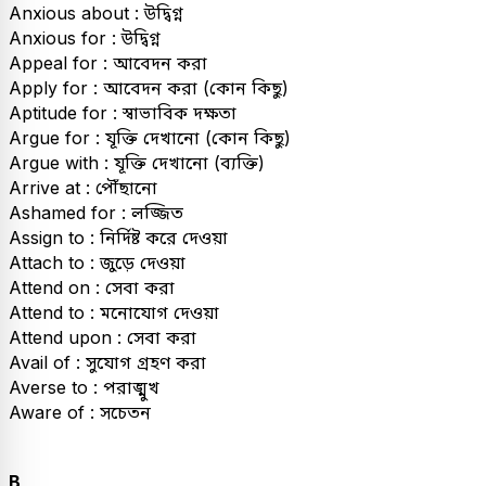
Anxious about : উদ্বিগ্ন
Anxious for : উদ্বিগ্ন
Appeal for : আবেদন করা
Apply for : আবেদন করা (কোন কিছু)
Aptitude for : স্বাভাবিক দক্ষতা
Argue for : যূক্তি দেখানো (কোন কিছু)
Argue with : যূক্তি দেখানো (ব্যক্তি)
Arrive at : পৌঁছানো
Ashamed for : লজ্জিত
Assign to : নির্দিষ্ট করে দেওয়া
Attach to : জুড়ে দেওয়া
Attend on : সেবা করা
Attend to : মনোযোগ দেওয়া
Attend upon : সেবা করা
Avail of : সুযোগ গ্রহণ করা
Averse to : পরাঙ্মুখ
Aware of : সচেতন
B