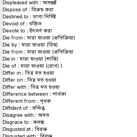
Displeased with : অসন্তুষ্ট
Dispose of : বিক্রয় করা
Destined to : ভাগ্য নির্দিষ্ট
Devoid of : বর্জিত
Devote to : উৎসর্গ করা
Die from : মারা যাওয়া (প্রতিক্রিয়া)
Die by : মারা যাওয়া (বিষ)
Die from : মারা যাওয়া (প্রতিক্রিয়া
Die in : মারা যাওয়া (শান্তি)
Die of : মারা যাওয়া (রোগ) )
Differ in : ভিন্ন মত হওয়া
Differ on : ভিন্ন মত হওয়া
Differ with : ভিন্ন মত হওয়া
Difference between : পার্থক্য
Different from : পৃথক
Diffident of : সন্দিগ্ধ
Disagree with : অমত
Disgrace to : কলঙ্ক
Disgusted at : বিরক্ত
Disgusted with : বিরক্ত