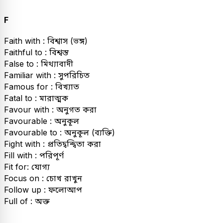
F
Faith with : বিশ্বাস (ভঙ্গ)
Faithful to : বিশ্বস্ত
False to : মিথ্যাবাদী
Familiar with : সুপরিচিত
Famous for : বিখ্যাত
Fatal to : মারাত্মক
Favour with : অনুগত করা
Favourable : অনুকূল
Favourable to : অনুকূল (ব্যক্তি)
Fight with : প্রতিদ্বন্দ্বিতা করা
Fill with : পরিপূর্ণ
Fit for: যোগ্য
Focus on : চোখ রাখুন
Follow up : ফলোআপ
Full of : অক্ত