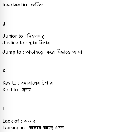
Involved in : জড়িত
J
Junior to : নিম্নপদস্থ
Justice to : ন্যায় বিচার
Jump to : তাড়াহুড়ো করে সিদ্ধান্তে আসা
K
Key to : সমাধানের উপায়
Kind to : সদয়
L
Lack of : অভাব
Lacking in : অভাব আছে এমন