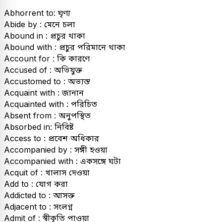
Abhorrent to: ঘৃণ্য
Abide by : মেনে চলা
Abound in : প্রচুর থাকা
Abound with : প্রচুর পরিমানে থাকা
Account for : কি কারণে
Accused of : অভিযুক্ত
Accustomed to : অভ্যস্ত
Acquaint with : জানান
Acquainted with : পরিচিত
Absent from : অনুপস্থিত
Absorbed in: নিবিষ্ট
Access to : প্রবেশ অধিকার
Accompanied by : সঙ্গী হওয়া
Accompanied with : একসঙ্গে ঘটা
Acquit of : খালাস দেওয়া
Add to : যোগ করা
Addicted to : আসক্ত
Adjacent to : সংলগ্ন
Admit of : স্বীকৃতি পাওয়া