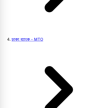
ঢাকা ব্যাংক - MTO