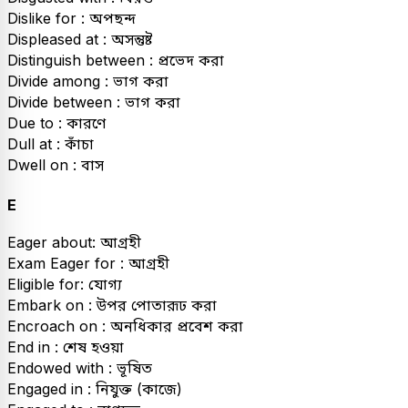
Dislike for : অপছন্দ
Displeased at : অসন্তুষ্ট
Distinguish between : প্রভেদ করা
Divide among : ভাগ করা
Divide between : ভাগ করা
Due to : কারণে
Dull at : কাঁচা
Dwell on : বাস
E
Eager about: আগ্রহী
Exam Eager for : আগ্রহী
Eligible for: যোগ্য
Embark on : উপর পোতারূঢ করা
Encroach on : অনধিকার প্রবেশ করা
End in : শেষ হওয়া
Endowed with : ভূষিত
Engaged in : নিযুক্ত (কাজে)