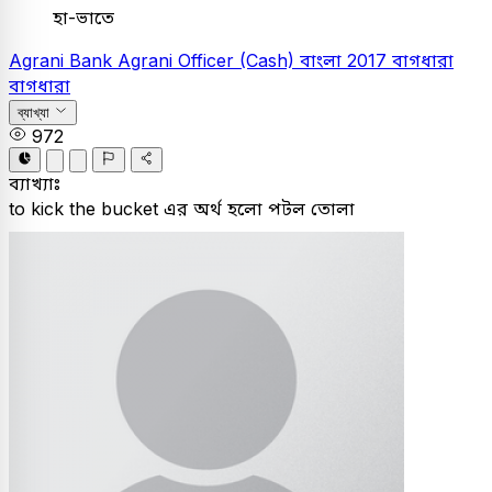
হা-ভাতে
Agrani Bank
Agrani Officer (Cash)
বাংলা
2017
বাগধারা
বাগধারা
ব্যাখ্যা
972
ব্যাখ্যাঃ
to kick the bucket এর অর্থ হলো পটল তোলা