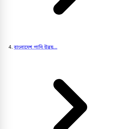
বাংলাদেশ পানি উন্নয়…