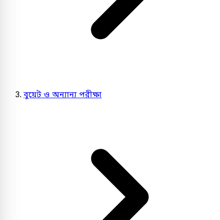
বুয়েট ও অন্যান্য পরীক্ষা