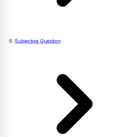
Subjective Question