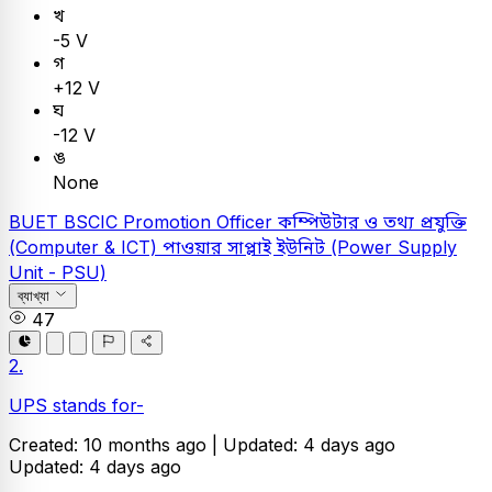
খ
-5 V
গ
+12 V
ঘ
-12 V
ঙ
None
BUET
BSCIC Promotion Officer
কম্পিউটার ও তথ্য প্রযুক্তি
(Computer & ICT)
পাওয়ার সাপ্লাই ইউনিট (Power Supply
Unit - PSU)
ব্যাখ্যা
47
2.
UPS stands for-
Created: 10 months ago |
Updated: 4 days ago
Updated: 4 days ago