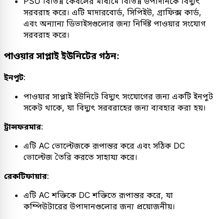
PSU বিভিন্ন কেবলের মাধ্যমে বিভিন্ন উপাদানকে বিদ্যুৎ
সরবরাহ করে। এটি মাদারবোর্ড, সিপিইউ, গ্রাফিক্স কার্ড,
এবং অন্যান্য ডিভাইসগুলোর জন্য নির্দিষ্ট পাওয়ার সংযোগ
সরবরাহ করে।
পাওয়ার সাপ্লাই ইউনিটের গঠন:
ইনপুট
:
পাওয়ার সাপ্লাই ইউনিটে বিদ্যুৎ সংযোগের জন্য একটি ইনপুট
সকেট থাকে, যা বিদ্যুৎ সরবরাহের জন্য ব্যবহার করা হয়।
ট্রান্সফরমার
:
এটি AC ভোল্টেজকে রূপান্তর করে এবং সঠিক DC
ভোল্টেজ তৈরি করতে সাহায্য করে।
রেকটিফায়ার
:
এটি AC শক্তিকে DC শক্তিতে রূপান্তর করে, যা
কম্পিউটারের উপাদানগুলোর জন্য প্রয়োজনীয়।