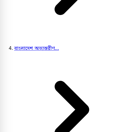
বাংলাদেশ অভ্যন্তরীণ…