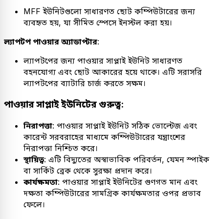
MFF ইউনিটগুলো সাধারণত ছোট কম্পিউটারের জন্য
ব্যবহৃত হয়, যা সীমিত স্পেসে ইনস্টল করা হয়।
ল্যাপটপ পাওয়ার অ্যাডাপ্টার
:
ল্যাপটপের জন্য পাওয়ার সাপ্লাই ইউনিট সাধারণত
বহনযোগ্য এবং ছোট আকারের হয়ে থাকে। এটি সরাসরি
ল্যাপটপের ব্যাটারি চার্জ করতে সক্ষম।
পাওয়ার সাপ্লাই ইউনিটের গুরুত্ব:
নিরাপত্তা
: পাওয়ার সাপ্লাই ইউনিট সঠিক ভোল্টেজ এবং
কারেন্ট সরবরাহের মাধ্যমে কম্পিউটারের যন্ত্রাংশের
নিরাপত্তা নিশ্চিত করে।
স্থায়িত্ব
: এটি বিদ্যুতের অস্বাভাবিক পরিবর্তন, যেমন স্পাইক
বা সার্কিট ব্রেক থেকে সুরক্ষা প্রদান করে।
কার্যক্ষমতা
: পাওয়ার সাপ্লাই ইউনিটের গুণগত মান এবং
দক্ষতা কম্পিউটারের সামগ্রিক কার্যক্ষমতার ওপর প্রভাব
ফেলে।