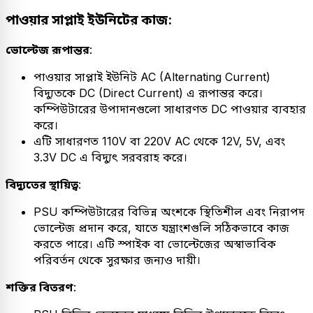
পাওয়ার সাপ্লাই ইউনিটের কাজ:
ভোল্টেজ রূপান্তর
:
পাওয়ার সাপ্লাই ইউনিট AC (Alternating Current)
বিদ্যুতকে DC (Direct Current) এ রূপান্তর করে।
কম্পিউটারের উপাদানগুলো সাধারণত DC পাওয়ার ব্যবহার
করে।
এটি সাধারণত 110V বা 220V AC থেকে 12V, 5V, এবং
3.3V DC এ বিদ্যুৎ সরবরাহ করে।
বিদ্যুতের স্থায়িত্ব
:
PSU কম্পিউটারের বিভিন্ন অংশকে স্থিতিশীল এবং নিরাপদ
ভোল্টেজ প্রদান করে, যাতে যন্ত্রাংশগুলি সঠিকভাবে কাজ
করতে পারে। এটি স্পাইক বা ভোল্টেজের অস্বাভাবিক
পরিবর্তন থেকে সুরক্ষার জন্যও দায়ী।
শক্তির বিতরণ
: