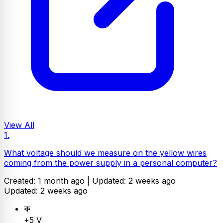
View All
1.
What voltage should we measure on the yellow wires
coming from the power supply in a personal computer?
Created: 1 month ago |
Updated: 2 weeks ago
Updated: 2 weeks ago
ক
+5 V