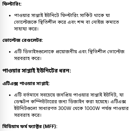
ফিল্টারিং
:
পাওয়ার সাপ্লাই ইউনিটে ফিল্টারিং সার্কিট থাকে যা
ভোল্টেজকে স্থিতিশীল করে এবং শব্দ বা নোইজ কমাতে
সাহায্য করে।
ভোল্টেজ রেগুলেটর
:
এটি ডিভাইসগুলোকে প্রয়োজনীয় এবং স্থিতিশীল ভোল্টেজ
সরবরাহ করে।
পাওয়ার সাপ্লাই ইউনিটের ধরন:
এটিএক্স পাওয়ার সাপ্লাই
:
এটি বর্তমানে সবচেয়ে জনপ্রিয় পাওয়ার সাপ্লাই ইউনিট, যা
ডেস্কটপ কম্পিউটারের জন্য ডিজাইন করা হয়েছে। এটিএক্স
ইউনিটগুলো সাধারণত 300W থেকে 1000W পর্যন্ত পাওয়ার
সরবরাহ করে।
মিডিয়াম ফর্ম ফ্যাক্টর (MFF)
: