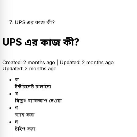
UPS এর কাজ কী?
UPS এর কাজ কী?
Created: 2 months ago |
Updated: 2 months ago
Updated: 2 months ago
ক
ইন্টারনেট চালানো
খ
বিদ্যুৎ ব্যাকআপ দেওয়া
গ
স্ক্যান করা
ঘ
টাইপ করা