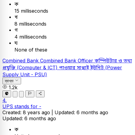
ক
15 milliseconds
খ
8 milliseconds
গ
4 milliseconds
ঘ
None of these
Combined Bank
Combined Bank Officer
কম্পিউটার ও তথ্য
প্রযুক্তি (Computer & ICT)
পাওয়ার সাপ্লাই ইউনিট (Power
Supply Unit - PSU)
ব্যাখ্যা
1.2k
4.
UPS stands for -
Created: 8 years ago |
Updated: 6 months ago
Updated: 6 months ago
ক