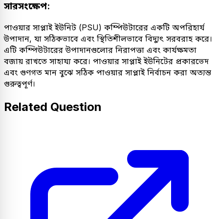
সারসংক্ষেপ:
পাওয়ার সাপ্লাই ইউনিট (PSU) কম্পিউটারের একটি অপরিহার্য
উপাদান, যা সঠিকভাবে এবং স্থিতিশীলভাবে বিদ্যুৎ সরবরাহ করে।
এটি কম্পিউটারের উপাদানগুলোর নিরাপত্তা এবং কার্যক্ষমতা
বজায় রাখতে সাহায্য করে। পাওয়ার সাপ্লাই ইউনিটের প্রকারভেদ
এবং গুণগত মান বুঝে সঠিক পাওয়ার সাপ্লাই নির্বাচন করা অত্যন্ত
গুরুত্বপূর্ণ।
Related Question