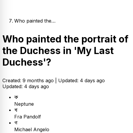
Who painted the…
Who painted the portrait of
the Duchess in 'My Last
Duchess'?
Created: 9 months ago |
Updated: 4 days ago
Updated: 4 days ago
ক
Neptune
খ
Fra Pandolf
গ
Michael Angelo