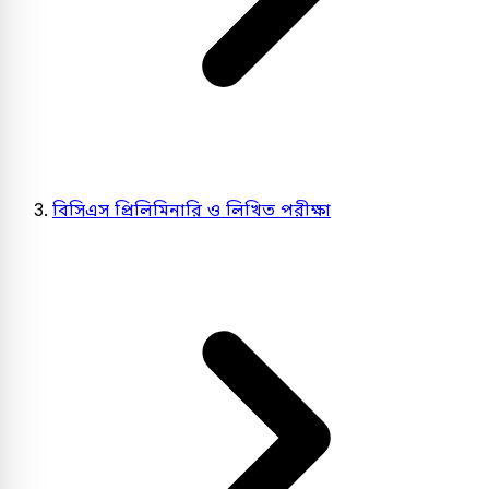
বিসিএস প্রিলিমিনারি ও লিখিত পরীক্ষা