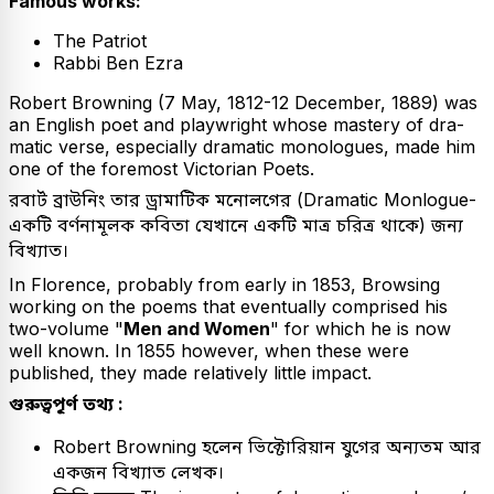
Famous works:
The Patriot
Rabbi Ben Ezra
Robert Browning (7 May, 1812-12 December, 1889) was
an English poet and playwright whose mastery of dra-
matic verse, especially dramatic monologues, made him
one of the foremost Victorian Poets.
রবার্ট ব্রাউনিং তার ড্রামাটিক মনোলগের (Dramatic Monlogue-
একটি বর্ণনামূলক কবিতা যেখানে একটি মাত্র চরিত্র থাকে) জন্য
বিখ্যাত।
In Florence, probably from early in 1853, Browsing
working on the poems that eventually comprised his
two-volume "
Men and Women
" for which he is now
well known. In 1855 however, when these were
published, they made relatively little impact.
গুরুত্বপূর্ণ তথ্য :
Robert Browning হলেন ভিক্টোরিয়ান যুগের অন্যতম আর
একজন বিখ্যাত লেখক।