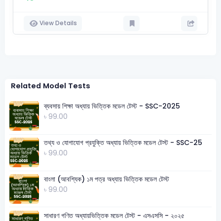
View Details
Related Model Tests
ব্যবসায় শিক্ষা অধ্যায় ভিত্তিক মডেল টেস্ট - SSC-2025
৳ 99.00
তথ্য ও যোগাযোগ প্রযুক্তি অধ্যায় ভিত্তিক মডেল টেস্ট - SSC-25
৳ 99.00
বাংলা (আবশ্যিক) ১ম পত্র অধ্যায় ভিত্তিক মডেল টেস্ট
৳ 99.00
সাধারণ গণিত অধ্যায়ভিত্তিক মডেল টেস্ট - এসএসসি - ২০২৫