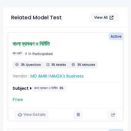
Related Model Test
View All
Active
বাংলা ব্যাকরণ ও নির্মিতি
ষষ্ঠ শ্রেণি
1+ Participated
35 Question
35 Marks
35 Minutes
Vendor :
MD AMIR HAMZA's Business
Subject
বাংলা ব্যাকরণ ও নির্মিতি
35
Free
View Details