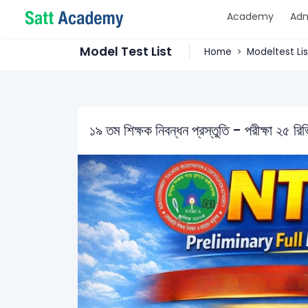
Academy
Adm
Model Test List
Home
Modeltest Lis
১৯ তম শিক্ষক নিবন্ধন প্রস্তুতি - পরীক্ষা ২৫ র