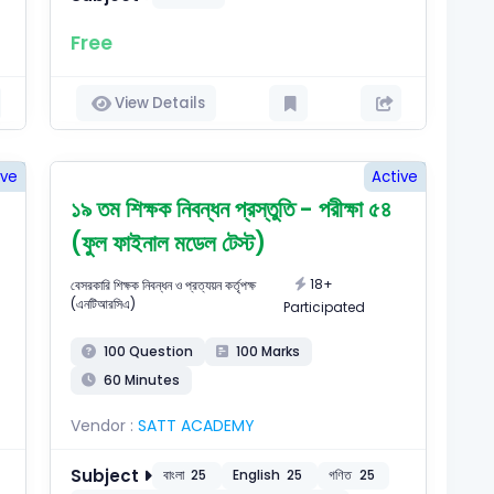
Free
View Details
ive
Active
১৯ তম শিক্ষক নিবন্ধন প্রস্তুতি - পরীক্ষা ৫৪
(ফুল ফাইনাল মডেল টেস্ট)
18+
বেসরকারি শিক্ষক নিবন্ধন ও প্রত্যয়ন কর্তৃপক্ষ
(এনটিআরসিএ)
Participated
100 Question
100 Marks
60 Minutes
Vendor :
SATT ACADEMY
Subject
বাংলা
25
English
25
গণিত
25