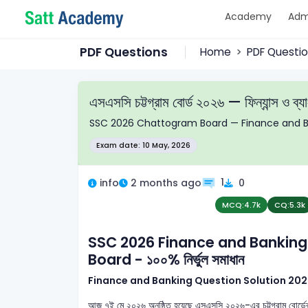
Academy
Adm
PDF Questions
Home
PDF Questi
এসএসসি চট্টগ্রাম বোর্ড ২০২৬ — ফিন্যান্স ও ব্যাং
SSC 2026 Chattogram Board — Finance and Ba
Exam date: 10 May, 2026
1
info
2 months ago
0
MCQ:
4.7k
CQ:
5.3k
SSC 2026
Finance and Banking
Board - ১০০% নির্ভুল সমাধান
Finance and Banking Question Solution 2026 
আজ ৭ই মে ২০২৬ অনুষ্ঠিত হয়েছে এসএসসি ২০২৬-এর চট্টগ্রাম বোর্ড