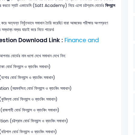
 দূর করতে স্যাট একাডেমি (Satt Academy) নিয়ে এলো চট্টগ্রাম বোর্ডের
ফিন্যান্স
রহ করে অত্যন্ত নিখুঁতভাবে সমাধান তৈরি করেছি। যারা আজকের পরীক্ষায় অংশগ্রহণ
সম্ভাব্য নম্বর যাচাই করে নিতে পারেন।
estion Download Link :
Finance and
 আপনার বোর্ডের নাম গুলো দেখে সমাধান দেখে নিন:
বোর্ড ফিন্যান্স ও ব্যাংকিং সমাধান)
র বোর্ড ফিন্যান্স ও ব্যাংকিং সমাধান)
on (ময়মনসিংহ বোর্ড ফিন্যান্স ও ব্যাংকিং সমাধান)
িল্লা বোর্ড ফিন্যান্স ও ব্যাংকিং সমাধান)
জশাহী বোর্ড ফিন্যান্স ও ব্যাংকিং সমাধান)
on (চট্টগ্রাম বোর্ড ফিন্যান্স ও ব্যাংকিং সমাধান)
শাল বোর্ড ফিন্যান্স ও ব্যাংকিং সমাধান)