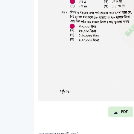
PDF
কেন আমাদের সমাধানটি সেরা?