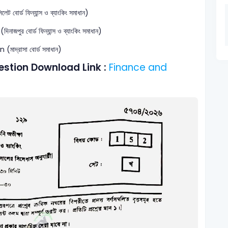
 বোর্ড ফিন্যান্স ও ব্যাংকিং সমাধান)
নাজপুর বোর্ড ফিন্যান্স ও ব্যাংকিং সমাধান)
(মাদ্রাসা বোর্ড সমাধান)
estion Download Link :
Finance and