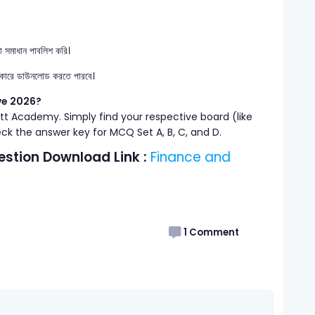
া সমাধান পাবলিশ করি।
 আকারে ডাউনলোড করতে পারবে।
ve 2026?
tt Academy. Simply find your respective board (like
k the answer key for MCQ Set A, B, C, and D.
estion Download Link :
Finance and
1
Comment