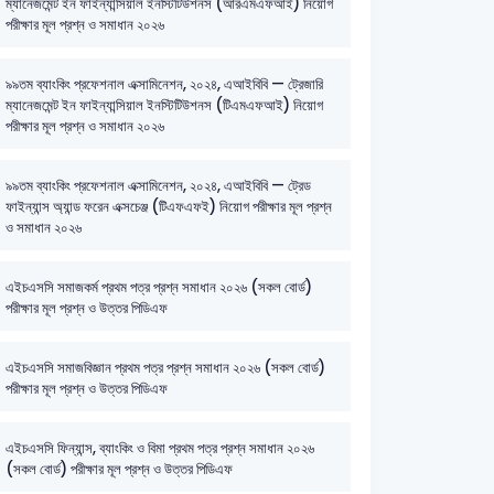
ম্যানেজমেন্ট ইন ফাইন্যান্সিয়াল ইনস্টিটিউশনস (আরএমএফআই) নিয়োগ
পরীক্ষার মূল প্রশ্ন ও সমাধান ২০২৬
৯৯তম ব্যাংকিং প্রফেশনাল এক্সামিনেশন, ২০২৪, এআইবিবি — ট্রেজারি
ম্যানেজমেন্ট ইন ফাইন্যান্সিয়াল ইনস্টিটিউশনস (টিএমএফআই) নিয়োগ
পরীক্ষার মূল প্রশ্ন ও সমাধান ২০২৬
৯৯তম ব্যাংকিং প্রফেশনাল এক্সামিনেশন, ২০২৪, এআইবিবি — ট্রেড
ফাইন্যান্স অ্যান্ড ফরেন এক্সচেঞ্জ (টিএফএফই) নিয়োগ পরীক্ষার মূল প্রশ্ন
ও সমাধান ২০২৬
এইচএসসি সমাজকর্ম প্রথম পত্র প্রশ্ন সমাধান ২০২৬ (সকল বোর্ড)
পরীক্ষার মূল প্রশ্ন ও উত্তর পিডিএফ
এইচএসসি সমাজবিজ্ঞান প্রথম পত্র প্রশ্ন সমাধান ২০২৬ (সকল বোর্ড)
পরীক্ষার মূল প্রশ্ন ও উত্তর পিডিএফ
এইচএসসি ফিন্যান্স, ব্যাংকিং ও বিমা প্রথম পত্র প্রশ্ন সমাধান ২০২৬
(সকল বোর্ড) পরীক্ষার মূল প্রশ্ন ও উত্তর পিডিএফ