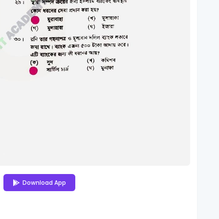
Download App