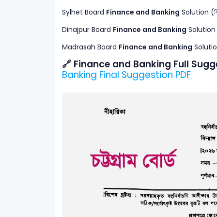
Sylhet Board
Finance and Banking
Solution (সিলেট
Dinajpur Board
Finance and Banking
Solution (দি
Madrasah Board
Finance and Banking
Solution 
🔗 Finance and Banking Full Sugg
Banking Final Suggestion PDF