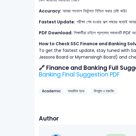
Accuracy:
আমরা শতভাগ নির্ভুলতা নিশ্চিত করার চেষ্টা করি।
Fastest Update:
পরীক্ষা শেষ হওয়ার অল্প সময়ের মধ্যেই আমর
PDF Download:
শিক্ষার্থীরা চাইলে প্রশ্নসহ সমাধানটি PDF
How to Check SSC Finance and Banking Sol
To get the fastest update, stay tuned with Sa
Jessore Board or Mymensingh Board) and chec
🔗 Finance and Banking Full Sugg
Banking Final Suggestion PDF
Academic
মাধ্যমিক স্তর
ফিন্যান্স ও ব্যাংকিং
Author