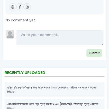
No comment yet.
Submit
RECENTLY UPLOADED
এইচএসসি সমাজকর্ম প্রথম পত্র প্রশ্ন সমাধান ২০২৬ (সকল বোর্ড) পরীক্ষার মূল প্রশ্ন ও উত্তর
পিডিএফ
এইচএসসি সমাজবিজ্ঞান প্রথম পত্র প্রশ্ন সমাধান ২০২৬ (সকল বোর্ড) পরীক্ষার মূল প্রশ্ন ও উত্তর
পিডিএফ