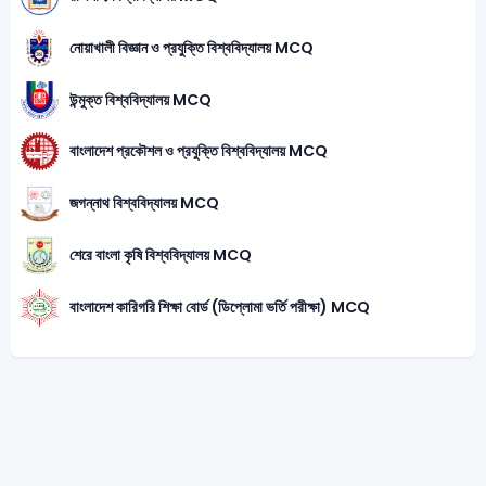
নোয়াখালী বিজ্ঞান ও প্রযুক্তি বিশ্ববিদ্যালয় MCQ
উন্মুক্ত বিশ্ববিদ্যালয় MCQ
বাংলাদেশ প্রকৌশল ও প্রযুক্তি বিশ্ববিদ্যালয় MCQ
জগন্নাথ বিশ্ববিদ্যালয় MCQ
শেরে বাংলা কৃষি বিশ্ববিদ্যালয় MCQ
বাংলাদেশ কারিগরি শিক্ষা বোর্ড (ডিপ্লোমা ভর্তি পরীক্ষা) MCQ