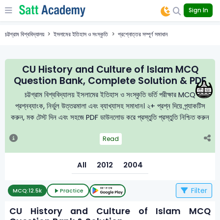
Sign In
চট্টগ্রাম বিশ্ববিদ্যালয়
ইসলামের ইতিহাস ও সংস্কৃতি
প্রশ্নোত্তর সম্পূর্ণ সমাধান
CU History and Culture of Islam MCQ
Question Bank, Complete Solution & PDF
চট্টগ্রাম বিশ্ববিদ্যালয় ইসলামের ইতিহাস ও সংস্কৃতি ভর্তি পরীক্ষার MCQ
প্রশ্নব্যাংক, নির্ভুল উত্তরমালা এবং ব্যাখ্যাসহ সমাধান। ২+ প্রশ্ন দিয়ে প্র্যাকটিস
করুন, মক টেস্ট দিন এবং সহজে PDF ডাউনলোড করে প্রস্তুতি প্রস্তুতি নিশ্চিত করুন
Read
All
2012
2004
Filter
MCQ:
12.5k
Practice
CU History and Culture of Islam MCQ