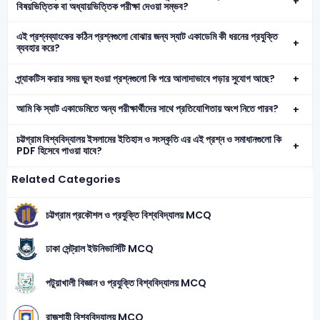
বিষয়ভিত্তিক বা অধ্যায়ভিত্তিক পরীক্ষা দেওয়া সম্ভব?
এই প্রশ্নব্যাংকের কঠিন প্রশ্নগুলো বোঝার জন্য স্যাট একাডেমি কী ধরনের প্রযুক্তি
ব্যবহার করে?
প্র্যাকটিস করার সময় ভুল হওয়া প্রশ্নগুলো কি পরে আলাদাভাবে পড়ার সুযোগ আছে?
আমি কি স্যাট একাডেমিতে অন্য পরীক্ষার্থীদের সাথে প্রতিযোগিতায় অংশ নিতে পারব?
চট্টগ্রাম বিশ্ববিদ্যালয় ইসলামের ইতিহাস ও সংস্কৃতি এর এই প্রশ্ন ও সমাধানগুলো কি
PDF হিসেবে পাওয়া যাবে?
Related Categories
চট্টগ্রাম প্রকৌশল ও প্রযুক্তি বিশ্ববিদ্যালয় MCQ
ঢাকা সেন্ট্রাল ইউনিভার্সিটি MCQ
পটুয়াখালী বিজ্ঞান ও প্রযুক্তি বিশ্ববিদ্যালয় MCQ
রাজশাহী বিশ্ববিদ্যালয় MCQ