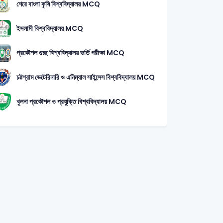
শেরে বাংলা কৃষি বিশ্ববিদ্যালয় MCQ
ইসলামী বিশ্ববিদ্যালয় MCQ
প্রকৌশল গুচ্ছ বিশ্ববিদ্যালয় ভর্তি পরীক্ষা MCQ
চট্টগ্রাম ভেটেরিনারি ও এনিম্যাল সাইন্সেস বিশ্ববিদ্যালয় MCQ
খুলনা প্রকৌশল ও প্রযুক্তি বিশ্ববিদ্যালয় MCQ