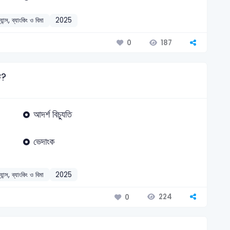
্যান্স, ব্যাংকিং ও বিমা
2025
187
0
ি?
আদর্শ বিচ্যুতি
ভেদাংক
্যান্স, ব্যাংকিং ও বিমা
2025
224
0