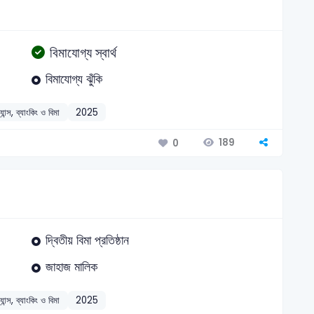
বিমাযোগ্য স্বার্থ
বিমাযোগ্য ঝুঁকি
্যান্স, ব্যাংকিং ও বিমা
2025
189
0
দ্বিতীয় বিমা প্রতিষ্ঠান
জাহাজ মালিক
্যান্স, ব্যাংকিং ও বিমা
2025