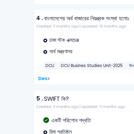
4 .
বাংলাদেশের অর্থ বাজারের নিয়ন্ত্রক সংস্থা হলোঃ
Created: 11 months ago |
Updated: 10 months ago
ঢাকা স্টক এক্সচেঞ্জ
অর্থ মন্ত্রণালয়
DCU
DCU Busines Studies Unit-2025
ফিন
Des
5 .
SWIFT কি?
Created: 11 months ago |
Updated: 11 months ago
একটি পরিশোধ পদ্ধতি
বিমা প্রতিষ্ঠান