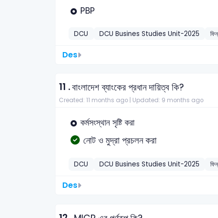
PBP
DCU
DCU Busines Studies Unit-2025
ফিন
Des
11 .
বাংলাদেশ ব্যাংকের প্রধান দায়িত্ব কি?
Created: 11 months ago |
Updated: 9 months ago
কর্মসংস্থান সৃষ্টি করা
নোট ও মুদ্রা প্রচলন করা
DCU
DCU Busines Studies Unit-2025
ফিন
Des
12 .