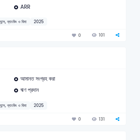
ARR
্যান্স, ব্যাংকিং ও বিমা
2025
101
0
আমানত সংগ্রহ করা
ঋণ প্রদান
্যান্স, ব্যাংকিং ও বিমা
2025
131
0