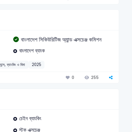
বাংলাদেশ সিকিউরিটিজ অ্যান্ড এক্সচেঞ্জ কমিশন
বাংলাদেশ ব্যাংক
্যান্স, ব্যাংকিং ও বিমা
2025
255
0
চেইন ব্যাংকিং
স্টক এক্সচেঞ্জ