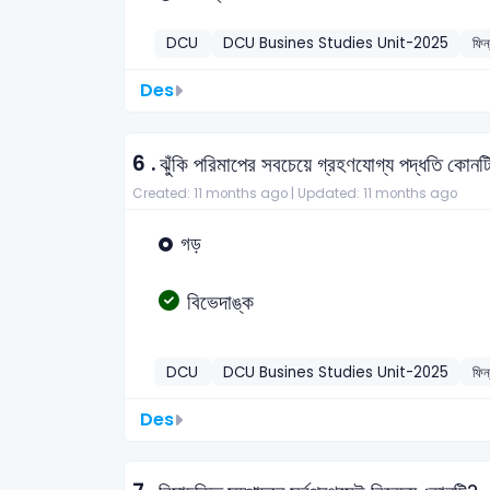
DCU
DCU Busines Studies Unit-2025
ফিন
Des
6 .
ঝুঁকি পরিমাপের সবচেয়ে গ্রহণযোগ্য পদ্ধতি কোনট
Created: 11 months ago |
Updated: 11 months ago
গড়
বিভেদাঙ্ক
DCU
DCU Busines Studies Unit-2025
ফিন
Des