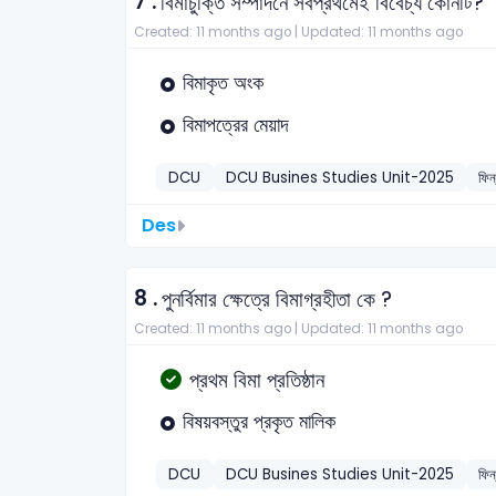
7 .
বিমাচুক্তি সম্পাদনে সর্বপ্রথমেই বিবেচ্য কোনটি?
Created: 11 months ago |
Updated: 11 months ago
বিমাকৃত অংক
বিমাপত্রের মেয়াদ
DCU
DCU Busines Studies Unit-2025
ফিন
Des
8 .
পুনর্বিমার ক্ষেত্রে বিমাগ্রহীতা কে ?
Created: 11 months ago |
Updated: 11 months ago
প্রথম বিমা প্রতিষ্ঠান
বিষয়বস্তুর প্রকৃত মালিক
DCU
DCU Busines Studies Unit-2025
ফিন