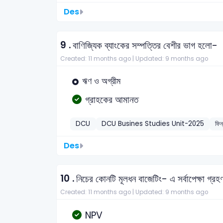
Des
9 .
বাণিজ্যিক ব্যাংকের সম্পত্তির বেশীর ভাগ হলো-
Created: 11 months ago |
Updated: 9 months ago
ঋণ ও অগ্রীম
গ্রাহকের আমানত
DCU
DCU Busines Studies Unit-2025
ফিন
Des
10 .
নিচের কোনটি মূলধন বাজেটিং- এ সর্বাপেক্ষা গ্রহ
Created: 11 months ago |
Updated: 9 months ago
NPV