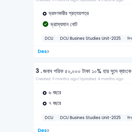
ভ্রমণকারীর প্রত্যয়পত্র
ভ্রাম্যমান নোট
DCU
DCU Busines Studies Unit-2025
ফিন
Des
3 .
জনাব শরিফ ৫০,০০০ টাকা ১০% হার সুদে ব্যাংকে 
Created: 11 months ago |
Updated: 4 months ago
৬ বছরে
৭ বছরে
DCU
DCU Busines Studies Unit-2025
ফিন
Des