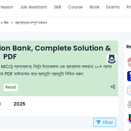
ission
Job Assistant
Skill
Course
Book
Exams
Pr
ং ও বিমা
প্রশ্নোত্তর সম্পূর্ণ সমাধান
on Bank, Complete Solution &
R
PDF
রীক্ষার MCQ প্রশ্নব্যাংক, নির্ভুল উত্তরমালা এবং ব্যাখ্যাসহ সমাধান। ২০+ প্রশ্ন
সহজে PDF ডাউনলোড করে প্রস্তুতি প্রস্তুতি নিশ্চিত করুন
Read
l
2025
Filter