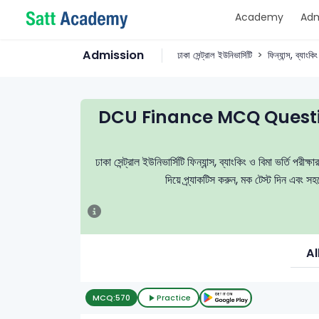
Academy
Adm
Admission
ঢাকা সেন্ট্রাল ইউনিভার্সিটি
ফিন্যান্স, ব্যাংকি
DCU Finance MCQ Questi
ঢাকা সেন্ট্রাল ইউনিভার্সিটি ফিন্যান্স, ব্যাংকিং ও বিমা ভর্তি প
দিয়ে প্র্যাকটিস করুন, মক টেস্ট দিন এবং 
Al
MCQ:
570
Practice