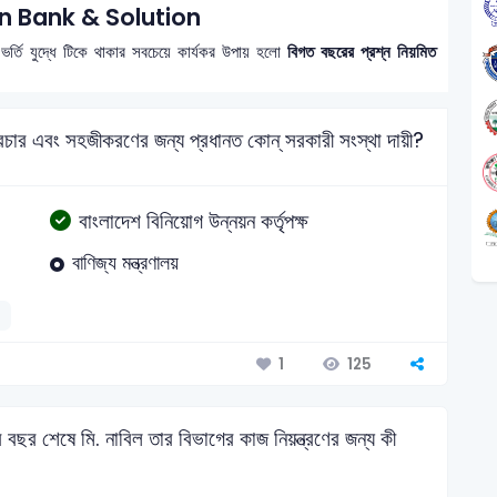
 Bank & Solution
 ভর্তি যুদ্ধে টিকে থাকার সবচেয়ে কার্যকর উপায় হলো
বিগত বছরের প্রশ্ন নিয়মিত
চার এবং সহজীকরণের জন্য প্রধানত কোন্ সরকারী সংস্থা দায়ী?
বাংলাদেশ বিনিয়োগ উন্নয়ন কর্তৃপক্ষ
বাণিজ্য মন্ত্রণালয়
125
1
 বছর শেষে মি. নাবিল তার বিভাগের কাজ নিয়ন্ত্রণের জন্য কী