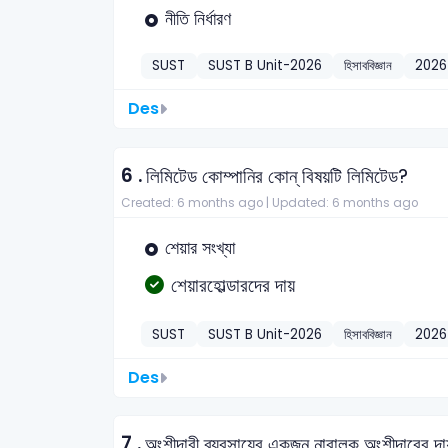
নীতি নির্ধারণ
SUST
SUST B Unit-2026
হিসাববিজ্ঞান
2026
Des
6 .
লিমিটেড কোম্পানির কোন্ বিষয়টি লিমিটেড?
Created: 6 months ago |
Updated: 6 months ago
শেয়ার সংখ্যা
শেয়ারহোল্ডারদের দায়
SUST
SUST B Unit-2026
হিসাববিজ্ঞান
2026
Des
7 .
অংশীদারী ব্যবসায়ের একজন নাবালক অংশীদারের দ