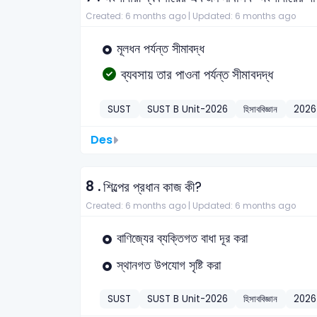
Created: 6 months ago |
Updated: 6 months ago
মূলধন পর্যন্ত সীমাবদ্ধ
ব্যবসায় তার পাওনা পর্যন্ত সীমাবদদ্ধ
SUST
SUST B Unit-2026
হিসাববিজ্ঞান
2026
Des
8 .
শিল্পের প্রধান কাজ কী?
Created: 6 months ago |
Updated: 6 months ago
বাণিজ্যের ব্যক্তিগত বাধা দূর করা
স্থানগত উপযোগ সৃষ্টি করা
SUST
SUST B Unit-2026
হিসাববিজ্ঞান
2026