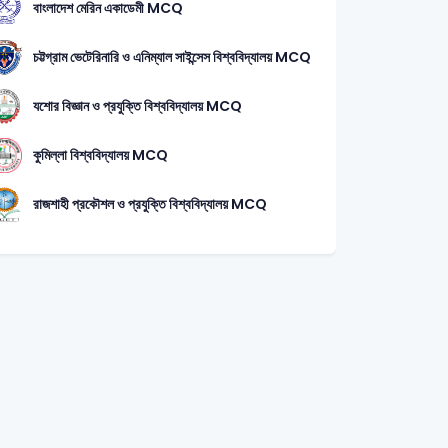
বাংলাদেশ মেরিন একাডেমী MCQ
চট্টগ্রাম ভেটেরিনারি ও এনিম্যাল সাইন্সেস বিশ্ববিদ্যালয় MCQ
যশোর বিজ্ঞান ও প্রযুক্তি বিশ্ববিদ্যালয় MCQ
কুমিল্লা বিশ্ববিদ্যালয় MCQ
রাজশাহী প্রকৌশল ও প্রযুক্তি বিশ্ববিদ্যালয় MCQ