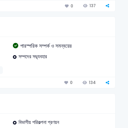
137
0
পারস্পরিক সম্পর্ক ও সমন্বয়ের
সম্পদের সদ্ব্যবহার
134
0
বিভাগীয় পরিকল্পনা প্রণয়ন