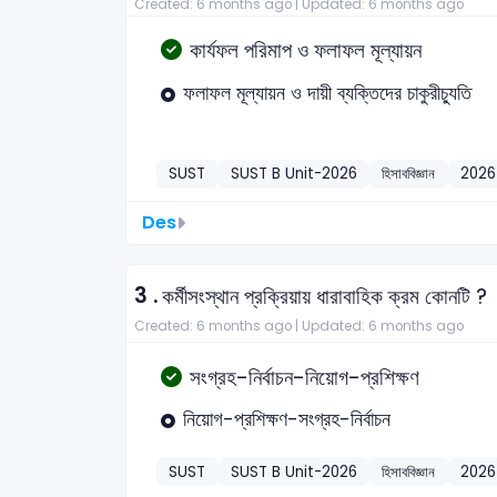
Created: 6 months ago |
Updated: 6 months ago
কার্যফল পরিমাপ ও ফলাফল মূল্যায়ন
ফলাফল মূল্যায়ন ও দায়ী ব্যক্তিদের চাকুরীচ্যুতি
SUST
SUST B Unit-2026
হিসাববিজ্ঞান
2026
Des
3 .
কর্মীসংস্থান প্রক্রিয়ায় ধারাবাহিক ক্রম কোনটি ?
Created: 6 months ago |
Updated: 6 months ago
সংগ্রহ-নির্বাচন-নিয়োগ-প্রশিক্ষণ
নিয়োগ-প্রশিক্ষণ-সংগ্রহ-নির্বাচন
SUST
SUST B Unit-2026
হিসাববিজ্ঞান
2026