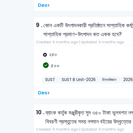
Des
9 .
কোন একটি উৎপাদনকারী প্রতিষ্ঠানে সাপ্তাহিক কর
সাপ্তাহিক প্রমাণ-উৎপাদন কত একক হবে?
Created: 6 months ago |
Updated: 6 months ago
২৫০
৫০০
SUST
SUST B Unit-2026
হিসাববিজ্ঞান
2026
Des
10 .
ব্যাংক কর্তৃক মঞ্জুরীকৃত সুদ ৩৫০ টাকা ভুলবশত
বিবরণী প্রস্তুতের সময় নগদান বইয়ের উদ্বৃত্তে
Created: 6 months ago |
Updated: 6 months ago