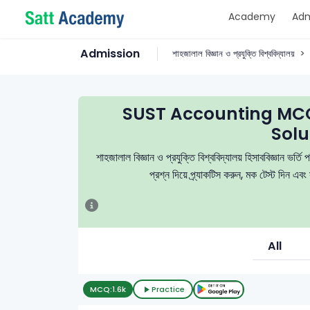
Academy
Adm
Admission
শাহজালাল বিজ্ঞান ও প্রযুক্তি বিশ্ববিদ্যালয়
SUST Accounting MCQ
Solu
শাহজালাল বিজ্ঞান ও প্রযুক্তি বিশ্ববিদ্যালয় হিসাববিজ্ঞান ভর্
প্রশ্ন দিয়ে প্র্যাকটিস করুন, মক টেস্ট দিন এ
All
MCQ:
1.6k
Practice