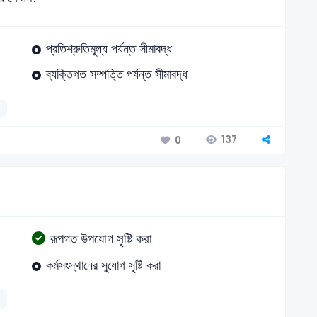
প্রতিশ্রুতিমূল্য পর্যন্ত সীমাবদ্ধ
ব্যক্তিগত সম্পত্তি পর্যন্ত সীমাবদ্ধ
137
0
রূপগত উপযোগ সৃষ্টি করা
কর্মসংস্থানের সুযোগ সৃষ্টি করা