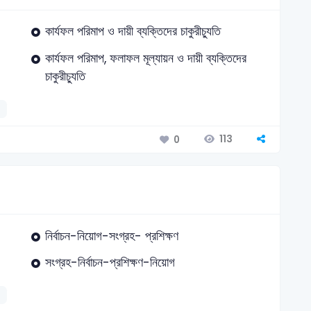
কার্যফল পরিমাপ ও দায়ী ব্যক্তিদের চাকুরীচ্যুতি
কার্যফল পরিমাপ, ফলাফল মূল্যায়ন ও দায়ী ব্যক্তিদের
চাকুরীচ্যুতি
113
0
নির্বাচন-নিয়োগ-সংগ্রহ- প্রশিক্ষণ
সংগ্রহ-নির্বাচন-প্রশিক্ষণ-নিয়োগ