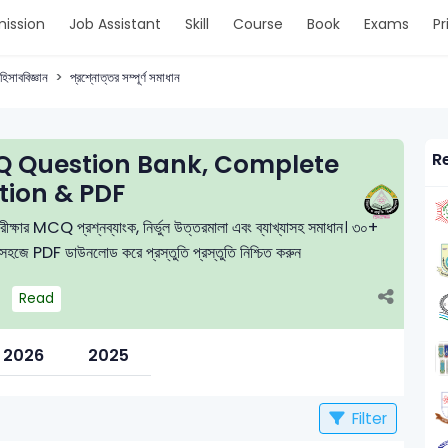
ission
Job Assistant
Skill
Course
Book
Exams
Pr
হিসাববিজ্ঞান
প্রশ্নোত্তর সম্পূর্ণ সমাধান
 Question Bank, Complete
R
tion & PDF
তি পরীক্ষার MCQ প্রশ্নব্যাংক, নির্ভুল উত্তরমালা এবং ব্যাখ্যাসহ সমাধান। ৩০+
বং সহজে PDF ডাউনলোড করে প্রস্তুতি প্রস্তুতি নিশ্চিত করুন
Read
2026
2025
Filter