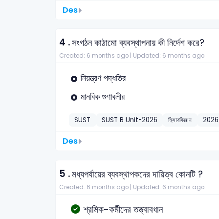
Des
4 .
সংগঠন কাঠামো ব্যবস্থাপনায় কী নির্দেশ করে?
Created: 6 months ago |
Updated: 6 months ago
নিয়ন্ত্রণ পদ্ধতির
মানবিক গুণাবলীর
SUST
SUST B Unit-2026
হিসাববিজ্ঞান
2026
Des
5 .
মধ্যপর্যায়ের ব্যবস্থাপকদের দায়িত্ব কোনটি ?
Created: 6 months ago |
Updated: 6 months ago
শ্রমিক-কর্মীদের তত্ত্বাবধান