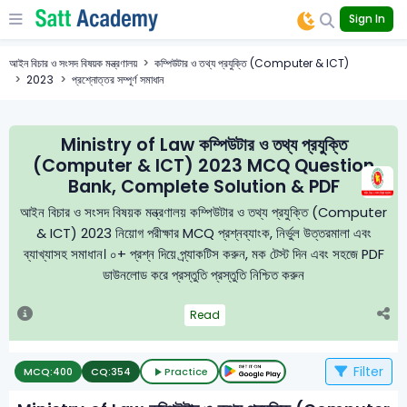
Sign In
আইন বিচার ও সংসদ বিষয়ক মন্ত্রণালয়
কম্পিউটার ও তথ্য প্রযুক্তি (Computer & ICT)
2023
প্রশ্নোত্তর সম্পূর্ণ সমাধান
Ministry of Law কম্পিউটার ও তথ্য প্রযুক্তি
(Computer & ICT) 2023 MCQ Question
Bank, Complete Solution & PDF
আইন বিচার ও সংসদ বিষয়ক মন্ত্রণালয় কম্পিউটার ও তথ্য প্রযুক্তি (Computer
& ICT) 2023 নিয়োগ পরীক্ষার MCQ প্রশ্নব্যাংক, নির্ভুল উত্তরমালা এবং
ব্যাখ্যাসহ সমাধান। ০+ প্রশ্ন দিয়ে প্র্যাকটিস করুন, মক টেস্ট দিন এবং সহজে PDF
ডাউনলোড করে প্রস্তুতি প্রস্তুতি নিশ্চিত করুন
Read
Filter
MCQ:
400
CQ:
354
Practice