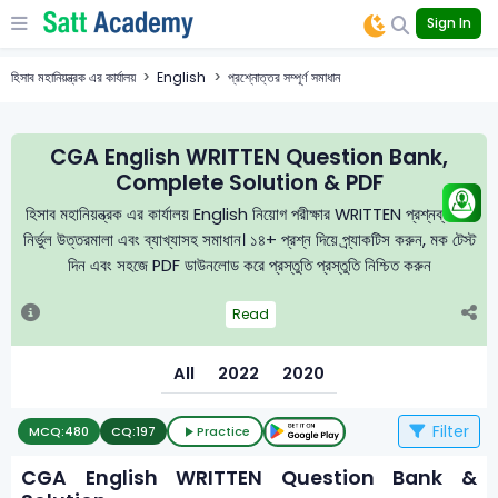
Sign In
হিসাব মহানিয়ন্ত্রক এর কার্যালয়
English
প্রশ্নোত্তর সম্পূর্ণ সমাধান
CGA English WRITTEN Question Bank,
Complete Solution & PDF
হিসাব মহানিয়ন্ত্রক এর কার্যালয় English নিয়োগ পরীক্ষার WRITTEN প্রশ্নব্যাংক,
নির্ভুল উত্তরমালা এবং ব্যাখ্যাসহ সমাধান। ১৪+ প্রশ্ন দিয়ে প্র্যাকটিস করুন, মক টেস্ট
দিন এবং সহজে PDF ডাউনলোড করে প্রস্তুতি প্রস্তুতি নিশ্চিত করুন
Read
All
2022
2020
Filter
MCQ:
480
CQ:
197
Practice
CGA English WRITTEN Question Bank &