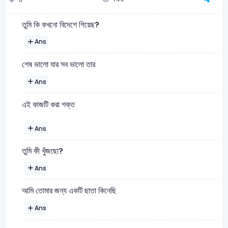
তুমি কি কখনো বিদেশে গিয়েছ?
Ans
শেষ ভালো যার সব ভালো তার
Ans
এই কাজটি করা শক্ত
Ans
তুমি কী খুঁজছো?
Ans
আমি তোমার জন্য একটি ছাতা কিনেছি
Ans