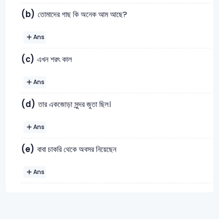
(b)
তোমাদের গাছ কি অনেক আম আছে?
Ans
(c)
এখন শরৎ কাল
Ans
(d)
তার একজোড়া সুন্দর জুতা ছিল।
Ans
(e)
বাবা চাকরি থেকে অবসর নিয়েছেন
Ans