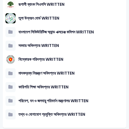
রূপালী ব্যাংক পিএলসি WRITTEN
তুলা উন্নয়ন বোর্ড WRITTEN
বাংলাদেশ সিকিউরিটিজ অ্যান্ড এক্সচেঞ্জ কমিশন WRITTEN
সমবায় অধিদপ্তর WRITTEN
বিস্ফোরক পরিদপ্তর WRITTEN
মাদকদ্রব্য নিয়ন্ত্রণ অধিদপ্তর WRITTEN
কারিগরি শিক্ষা অধিদপ্তর WRITTEN
পরিবেশ, বন ও জলবায়ু পরিবর্তন মন্ত্রণালয় WRITTEN
তথ্য ও যোগাযোগ প্রযুক্তি অধিদপ্তর WRITTEN