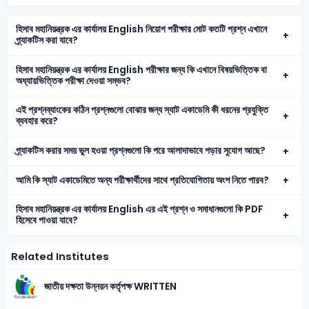
হিসাব মহানিয়ন্ত্রক এর কার্যালয় English নিয়োগ পরীক্ষার মোট কতটি প্রশ্ন এখানে
প্র্যাকটিস করা যাবে?
হিসাব মহানিয়ন্ত্রক এর কার্যালয় English পরীক্ষার জন্য কি এখানে বিষয়ভিত্তিক বা
অধ্যায়ভিত্তিক পরীক্ষা দেওয়া সম্ভব?
এই প্রশ্নব্যাংকের কঠিন প্রশ্নগুলো বোঝার জন্য স্যাট একাডেমি কী ধরনের প্রযুক্তি
ব্যবহার করে?
প্র্যাকটিস করার সময় ভুল হওয়া প্রশ্নগুলো কি পরে আলাদাভাবে পড়ার সুযোগ আছে?
আমি কি স্যাট একাডেমিতে অন্য পরীক্ষার্থীদের সাথে প্রতিযোগিতায় অংশ নিতে পারব?
হিসাব মহানিয়ন্ত্রক এর কার্যালয় English এর এই প্রশ্ন ও সমাধানগুলো কি PDF
হিসেবে পাওয়া যাবে?
Related Institutes
জাতীয় দক্ষতা উন্নয়ন কর্তৃপক্ষ WRITTEN