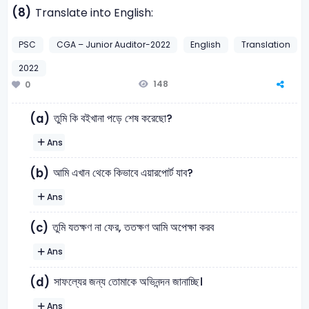
(8)
Translate into English:
PSC
CGA – Junior Auditor-2022
English
Translation
2022
148
0
তুমি কি বইখানা পড়ে শেষ করেছো?
(a)
Ans
আমি এখান থেকে কিভাবে এয়ারপোর্ট যাব?
(b)
Ans
তুমি যতক্ষণ না ফের, ততক্ষণ আমি অপেক্ষা করব
(c)
Ans
সাফল্যের জন্য তোমাকে অভিনন্দন জানাচ্ছি।
(d)
Ans