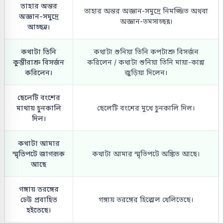
তাহার অন্তর
তাহার অন্তর অজ্ঞান-সমুদ্রে নিমজ্জিত অথবা
অজ্ঞান-সমুদ্রে
অজ্ঞান-তমসাচ্ছন্ন।
আচ্ছন্ন।
কথাটা তিনি
কথাটা শুনিয়া তিনি কপটাশ্রু বিসর্জন
কুম্ভীরাশ্রু বিসর্জন
করিলেন / কথাটা শুনিয়া তিনি মায়া-কান্না
করিলেন।
জুড়িয়া দিলেন।
ছেলেটি বংশের
মাথায় চুনকালি
ছেলেটি বংশের মুখে চুনকালি দিল।
দিল।
কথাটা আমার
স্মৃতিপটে জাগরূক
কথাটা আমার স্মৃতিপটে অঙ্কিত আছে।
আছে
গঙ্গায় তরঙ্গের
ঢেউ প্রবাহিত
গঙ্গায় তরঙ্গের হিল্লোল খেলিতেছে।
হইতেছে।