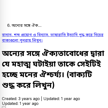
অন্যের সঙ্গে ঐক…
বানান, শব্দ প্রয়ােগ ও বিন্যাস, ভাষারাতি ইত্যাদি পুদ্ধ করে নিচের
বাক্যগুলাে পুনরায় লিখুন।
অন্যের সঙ্গে ঐক্যতাবােধের দ্বারা
যে মহাত্ম ঘটাইয়া তাকে সেইটিই
হচ্ছে মনের ঐশ্চর্য্য।
(বাক্যটি
শুদ্ধ করে লিখুন)
Created: 3 years ago |
Updated: 1 year ago
Updated: 1 year ago