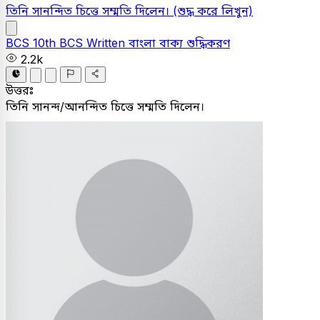
তিনি সানন্দিত চিত্তে সম্মতি দিলেন।
(শুদ্ধ করে লিখুন)
BCS
10th BCS Written
বাংলা
বাক্য শুদ্ধিকরণ
2.2k
উত্তরঃ
তিনি সানন্দ/আনন্দিত চিত্তে সম্মতি দিলেন।