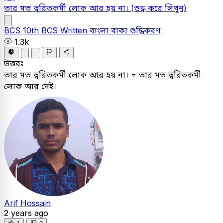
তার মত ত্বরিতকর্মী লােক আর হয় না।
(শুদ্ধ করে লিখুন)
BCS
10th BCS Written
বাংলা
বাক্য শুদ্ধিকরণ
1.3k
উত্তরঃ
তার মত ত্বরিতকর্মী লােক আর হয় না। = তার মত ত্বরিতকর্মী
লোক আর নেই।
Arif Hossain
2 years ago