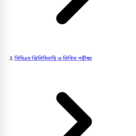
বিসিএস প্রিলিমিনারি ও লিখিত পরীক্ষা