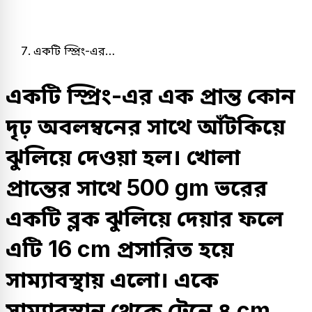
একটি স্প্রিং-এর…
একটি স্প্রিং-এর এক প্রান্ত কোন
দৃঢ় অবলম্বনের সাথে আঁটকিয়ে
ঝুলিয়ে দেওয়া হল। খোলা
প্রান্তের সাথে 500 gm ভরের
একটি ব্লক ঝুলিয়ে দেয়ার ফলে
এটি 16 cm প্রসারিত হয়ে
সাম্যাবস্থায় এলো। একে
সাম্যাবস্থান থেকে টেনে ৪ cm