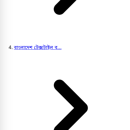
বাংলাদেশ টেক্সটাইল ব…