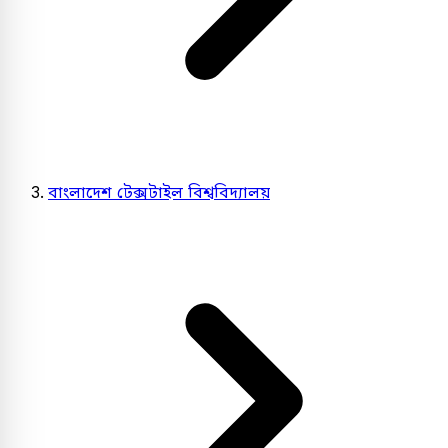
বাংলাদেশ টেক্সটাইল বিশ্ববিদ্যালয়