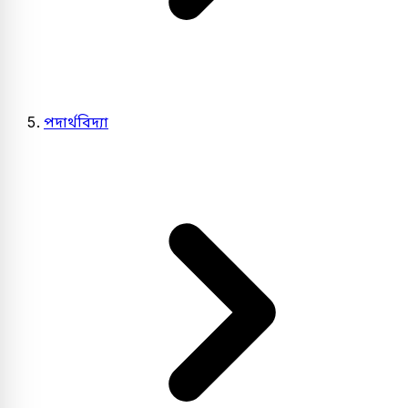
পদার্থবিদ্যা