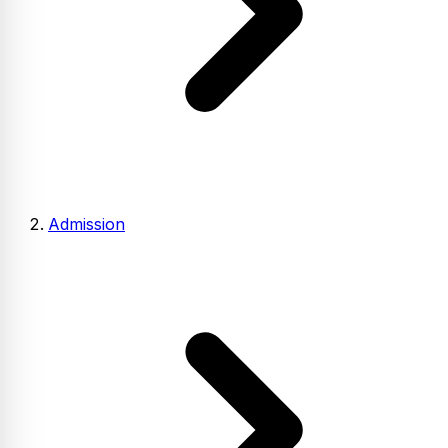
Admission