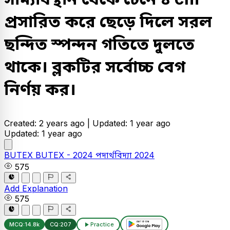
প্রসারিত করে ছেড়ে দিলে সরল
ছন্দিত স্পন্দন গতিতে দুলতে
থাকে। ব্লকটির সর্বোচ্চ বেগ
নির্ণয় কর।
Created: 2 years ago |
Updated: 1 year ago
Updated: 1 year ago
BUTEX
BUTEX - 2024
পদার্থবিদ্যা
2024
575
Add Explanation
575
MCQ:
14.8k
CQ:
207
Practice