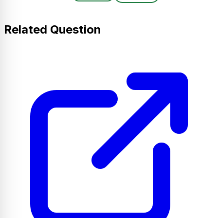
Related Question