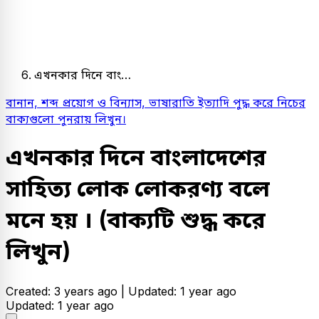
এখনকার দিনে বাং…
বানান, শব্দ প্রয়ােগ ও বিন্যাস, ভাষারাতি ইত্যাদি পুদ্ধ করে নিচের
বাক্যগুলাে পুনরায় লিখুন।
এখনকার দিনে বাংলাদেশের
সাহিত্য লােক লােকরণ্য বলে
মনে হয় ।
(বাক্যটি শুদ্ধ করে
লিখুন)
Created: 3 years ago |
Updated: 1 year ago
Updated: 1 year ago