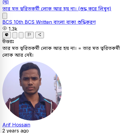
(ঘ)
তার মত ত্বরিতকর্মী লােক আর হয় না।
(শুদ্ধ করে লিখুন)
BCS
10th BCS Written
বাংলা
বাক্য শুদ্ধিকরণ
1.3k
উত্তরঃ
তার মত ত্বরিতকর্মী লােক আর হয় না। = তার মত ত্বরিতকর্মী
লোক আর নেই।
Arif Hossain
2 years ago