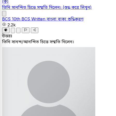
(ক)
তিনি সানন্দিত চিত্তে সম্মতি দিলেন।
(শুদ্ধ করে লিখুন)
BCS
10th BCS Written
বাংলা
বাক্য শুদ্ধিকরণ
2.2k
উত্তরঃ
তিনি সানন্দ/আনন্দিত চিত্তে সম্মতি দিলেন।