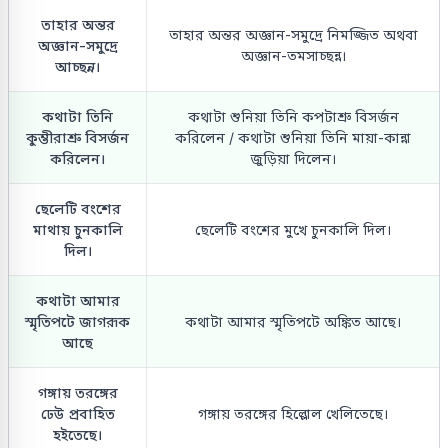
তাহার অন্তর
তাহার অন্তর অজ্ঞান-সমুদ্রে নিমজ্জিত অথবা
অজ্ঞান-সমুদ্রে
অজ্ঞান-তমসাচ্ছন্ন।
আচ্ছন্ন।
কথাটা তিনি
কথাটা শুনিয়া তিনি কপটাশ্রু বিসর্জন
কুম্ভীরাশ্রু বিসর্জন
করিলেন / কথাটা শুনিয়া তিনি মায়া-কান্না
করিলেন।
জুড়িয়া দিলেন।
ছেলেটি বংশের
মাথায় চুনকালি
ছেলেটি বংশের মুখে চুনকালি দিল।
দিল।
কথাটা আমার
স্মৃতিপটে জাগরূক
কথাটা আমার স্মৃতিপটে অঙ্কিত আছে।
আছে
গঙ্গায় তরঙ্গের
ঢেউ প্রবাহিত
গঙ্গায় তরঙ্গের হিল্লোল খেলিতেছে।
হইতেছে।