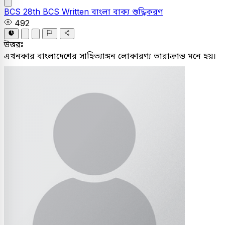
BCS
28th BCS Written
বাংলা
বাক্য শুদ্ধিকরণ
492
উত্তরঃ
এখনকার বাংলাদেশের সাহিত্যাঙ্গন লোকারণ্য ভারাক্রান্ত মনে হয়।