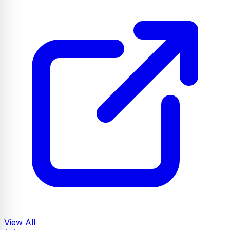
View All