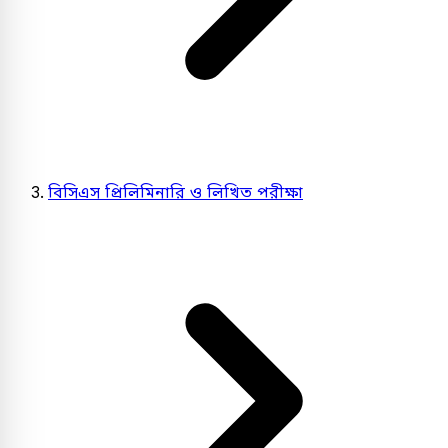
বিসিএস প্রিলিমিনারি ও লিখিত পরীক্ষা