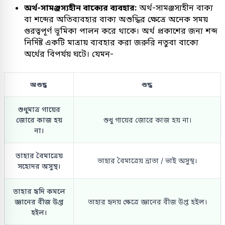
অর্থ-সামঞ্জস্যহীন বাক্যের ব্যবহার:
অর্থ-সামঞ্জস্যহীন বাক্য
বা শব্দের অতিব্যবহার বাক্য অশুদ্ধির ক্ষেত্রে অনেক সময়
গুরত্বপূর্ণ ভূমিকা পালন করে থাকে। অর্থ প্রকাশের জন্য শব্দ
নির্দিষ্ট একটি মাত্রায় ব্যবহার করা জরুরি নতুবা বাক্যে
অর্থের বিপর্যয় ঘটে। যেমন-
অশুদ্ধ
শুদ্ধ
শুধুমাত্র গায়ের
জোরে কাজ হয়
শুধু গায়ের জোরে কাজ হয় না।
না।
তাহার বৈমাত্রেয়
তাহার বৈমাত্রেয় ভ্রাতা / ভাই অসুস্থ।
সহোদর অসুস্থ।
তাহার হৃদি কমলে
জ্ঞানের বীজ উপ্ত
তাহার হৃদয় ক্ষেত্রে জ্ঞানের বীজ উপ্ত হইল।
হইল।