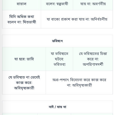
বাচাল
বলেন: স্বল্পভাষী
যায় না: অবর্ণনীয়
যিনি অধিক কথা
যা বাক্যে প্রকাশ করা যায় না: অনির্বচনীয়
বলেন না: মিতভাষী
ভবিষ্যৎ
যা ভবিষ্যতে
যে ভবিষ্যতের চিন্তা
যা হবে: ভাবি
ঘটবে:
করে না:
ভবিতব্য
অপরিণামদর্শী
যে ভবিষ্যত না ভেবেই
অগ্র-পশ্চাৎ বিবেচনা করে কাজ করে
কাজ করে:
না: অবিমৃষ্যকারী
অবিমৃষ্যকারী
নাই / যায় না