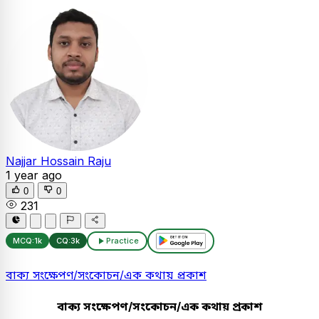
Najjar Hossain Raju
1 year ago
0
0
231
MCQ:
1k
CQ:
3k
Practice
বাক্য সংক্ষেপণ/সংকোচন/এক কথায় প্রকাশ
বাক্য সংক্ষেপণ/সংকোচন/এক কথায় প্রকাশ