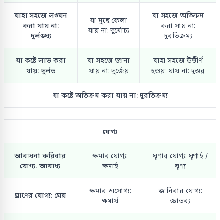
যাহা সহজে লঙ্ঘন
যা সহজে অতিক্রম
যা মুছে ফেলা
করা যায় না:
করা যায় না:
যায় না: দুর্মোচ্য
দুর্লঙ্ঘ্য
দুরতিক্রম্য
যা কষ্টে লাভ করা
যা সহজে জানা
যাহা সহজে উত্তীর্ণ
যায়: দুর্লভ
যায় না: দুর্জেয়
হওয়া যায় না: দুস্তর
যা কষ্টে অতিক্রম করা যায় না: দুরতিক্রম্য
যোগ্য
আরাধনা করিবার
ক্ষমার যোগ্য:
ঘৃণার যোগ্য: ঘৃণার্হ /
যোগ্য: আরাধ্য
ক্ষমার্হ
ঘৃণ্য
ক্ষমার অযোগ্য:
জানিবার যোগ্য:
ঘ্রাণের যোগ্য: ঘেয়
ক্ষমার্য
জ্ঞাতব্য