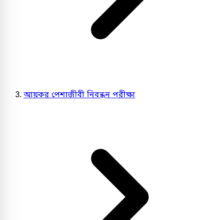
আয়কর পেশাজীবী নিবন্ধন পরীক্ষা