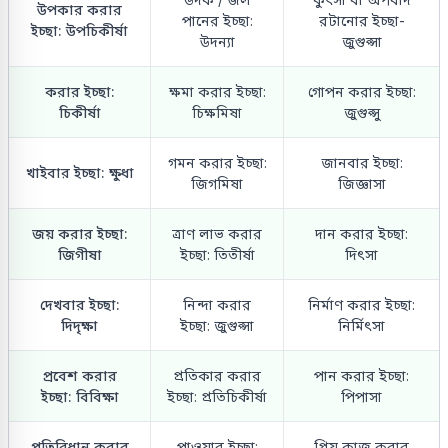
উপকার করার
পানের ইচ্ছা:
রটানোর ইচ্ছা-
ইচ্ছা: উপচিকীর্ষা
উদন্যা
জুগুপ্সা
করার ইচ্ছা:
ক্ষমা করার ইচ্ছা:
গোপন করার ইচ্ছা:
চিকীর্ষা
চিক্ষমিষা
জুগুপ্সু
গমন করার ইচ্ছা:
জানবার ইচ্ছা:
খাইবার ইচ্ছা: ক্ষুধা
জিগমিষা
জিজ্ঞাসা
জয় করার ইচ্ছা:
ত্রাণ লাভ করার
দান করার ইচ্ছা:
জিগীষা
ইচ্ছা: তিতীর্ষা
দিৎসা
দেখবার ইচ্ছা:
নিন্দা করার
নির্মাণ করার ইচ্ছা:
দিদৃক্ষা
ইচ্ছা: জুগুপ্সা
নির্মিৎসা
প্রবেশ করার
প্রতিকার করার
পান করার ইচ্ছা:
ইচ্ছা: বিবিক্ষা
ইচ্ছা: প্রতিচিকীর্ষা
পিপাসা
প্রতিবিধান করার
পাওয়ার ইচ্ছা:
প্রিয় কাজ করার