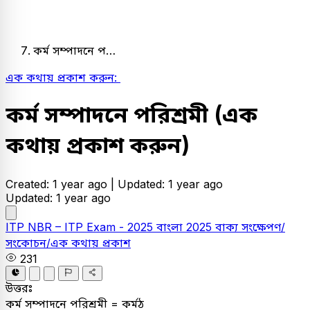
কর্ম সম্পাদনে প…
এক কথায় প্রকাশ করুন:
কর্ম সম্পাদনে পরিশ্রমী
(এক
কথায় প্রকাশ করুন)
Created: 1 year ago |
Updated: 1 year ago
Updated: 1 year ago
ITP
NBR – ITP Exam - 2025
বাংলা
2025
বাক্য সংক্ষেপণ/
সংকোচন/এক কথায় প্রকাশ
231
উত্তরঃ
কর্ম সম্পাদনে পরিশ্রমী = কর্মঠ