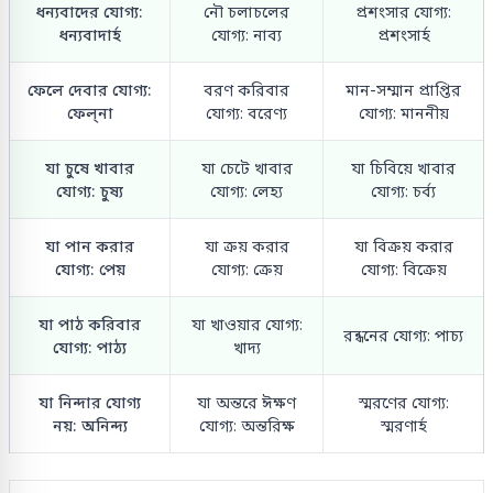
ধন্যবাদের যোগ্য:
নৌ চলাচলের
প্রশংসার যোগ্য:
ধন্যবাদার্হ
যোগ্য: নাব্য
প্রশংসার্হ
ফেলে দেবার যোগ্য:
বরণ করিবার
মান-সম্মান প্রাপ্তির
ফেল্‌না
যোগ্য: বরেণ্য
যোগ্য: মাননীয়
যা চুষে খাবার
যা চেটে খাবার
যা চিবিয়ে খাবার
যোগ্য: চুষ্য
যোগ্য: লেহ্য
যোগ্য: চর্ব্য
যা পান করার
যা ক্রয় করার
যা বিক্রয় করার
যোগ্য: পেয়
যোগ্য: ক্রেয়
যোগ্য: বিক্রেয়
যা পাঠ করিবার
যা খাওয়ার যোগ্য:
রন্ধনের যোগ্য: পাচ্য
যোগ্য: পাঠ্য
খাদ্য
যা নিন্দার যোগ্য
যা অন্তরে ঈক্ষণ
স্মরণের যোগ্য:
নয়: অনিন্দ্য
যোগ্য: অন্তরিক্ষ
স্মরণার্হ