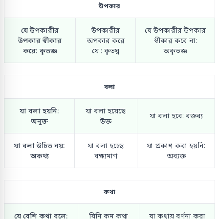
উপকার
যে উপকারীর
উপকারীর
যে উপকারীর উপকার
উপকার স্বীকার
অপকার করে
স্বীকার করে না:
করে: কৃতজ্ঞ
যে : কৃতঘ্ন
অকৃতজ্ঞ
বলা
যা বলা হয়নি:
যা বলা হয়েছে:
যা বলা হবে: বক্তব্য
অনুক্ত
উক্ত
যা বলা উচিত নয়:
যা বলা হচ্ছে:
যা প্রকাশ করা হয়নি:
অকথ্য
বক্ষ্যমাণ
অব্যক্ত
কথা
যে বেশি কথা বলে:
যিনি কম কথা
যা কথায় বর্ণনা করা