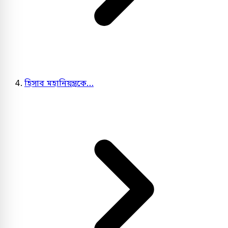
হিসাব মহানিয়ন্ত্রকে…