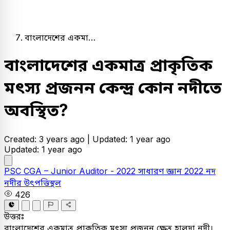
বাংলাদেশের একমা…
বাংলাদেশের একমাত্র প্রাকৃতিক
মৎস্য প্রজনন কেন্দ্র কোন নদীতে
অবস্থিত?
Created: 3 years ago |
Updated: 1 year ago
Updated: 1 year ago
PSC
CGA – Junior Auditor - 2022
সাধারণ জ্ঞান
2022
নদ
নদীর উৎপত্তিস্থল
426
উত্তরঃ
বাংলাদেশের একমাত্র প্রাকৃতিক মৎস্য প্রজনন ক্ষেত্র হালদা নদী।