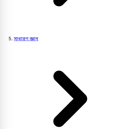
সাধারণ জ্ঞান