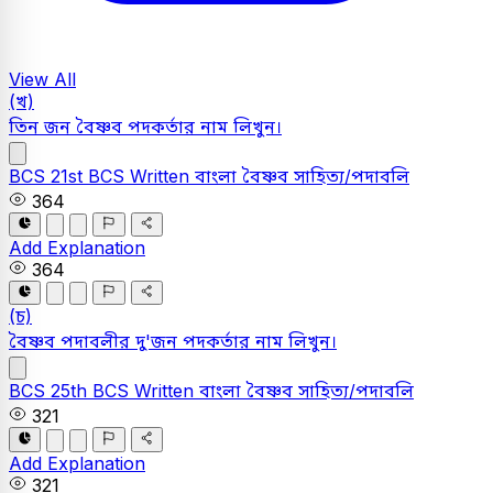
View All
(খ)
তিন জন বৈষ্ণব পদকর্তার নাম লিখুন।
BCS
21st BCS Written
বাংলা
বৈষ্ণব সাহিত্য/পদাবলি
364
Add Explanation
364
(চ)
বৈষ্ণব পদাবলীর দু'জন পদকর্তার নাম লিখুন।
BCS
25th BCS Written
বাংলা
বৈষ্ণব সাহিত্য/পদাবলি
321
Add Explanation
321