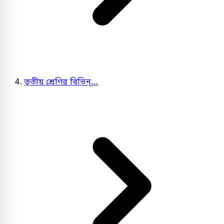
তৃতীয় শ্রেণির বিভিন্…