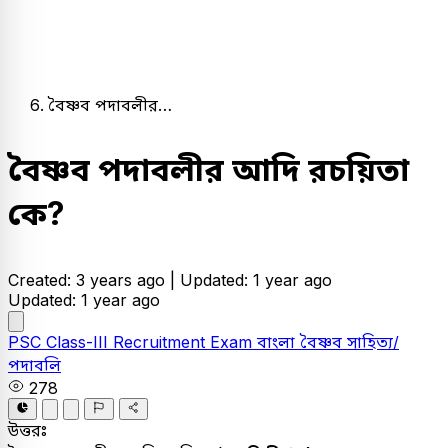
বৈষ্ণব পদাবলীর…
বৈষ্ণব পদাবলীর আদি রচয়িতা
কে?
Created: 3 years ago |
Updated: 1 year ago
Updated: 1 year ago
PSC
Class-III Recruitment Exam
বাংলা
বৈষ্ণব সাহিত্য/
পদাবলি
278
উত্তরঃ