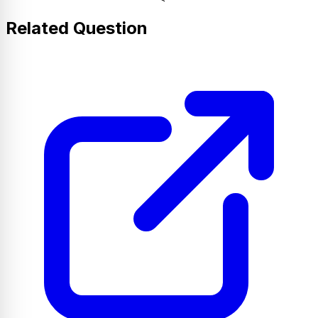
Related Question