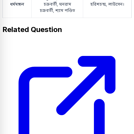
ধর্মমঙ্গল
চক্রবর্তী, ঘনরাম
হরিশচন্দ্র, লাউসেন।
চক্রবর্তী, শ্যাম পণ্ডিত
Related Question