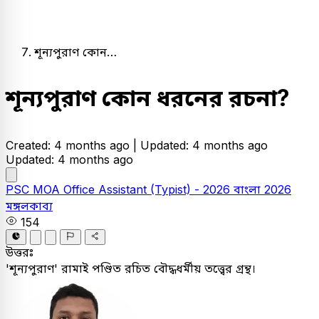
শূন্যপুরাণ কোন…
শূন্যপুরাণ কোন ধরনের রচনা?
Created: 4 months ago |
Updated: 4 months ago
Updated: 4 months ago
PSC
MOA Office Assistant (Typist) - 2026
বাংলা
2026
মঙ্গলকাব্য
154
উত্তরঃ
'শূন্যপুরাণ' রামাই পণ্ডিত রচিত বৌদ্ধধর্মীয় তত্ত্বের গ্রন্থ।