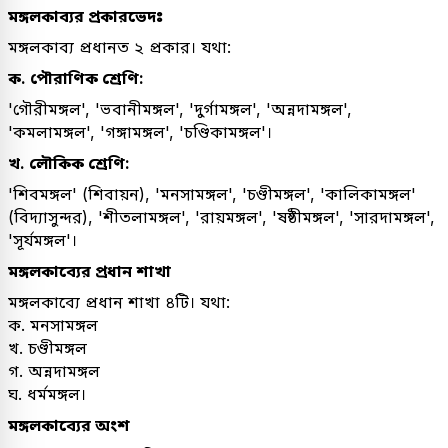
মঙ্গলকাব্যর প্রকারভেদঃ
মঙ্গলকাব্য প্রধানত ২ প্রকার। যথা:
ক. পৌরাণিক শ্রেণি:
'গৌরীমঙ্গল', 'ভবানীমঙ্গল', 'দুর্গামঙ্গল', 'অন্নদামঙ্গল',
'কমলামঙ্গল', 'গঙ্গামঙ্গল', 'চণ্ডিকামঙ্গল'।
খ. লৌকিক শ্রেণি:
'শিবমঙ্গল' (শিবায়ন), 'মনসামঙ্গল', 'চণ্ডীমঙ্গল', 'কালিকামঙ্গল'
(বিদ্যাসুন্দর), 'শীতলামঙ্গল', 'রায়মঙ্গল', 'ষষ্ঠীমঙ্গল', 'সারদামঙ্গল',
'সূর্যমঙ্গল'।
মঙ্গলকাব্যের প্রধান শাখা
মঙ্গলকাব্যে প্রধান শাখা ৪টি। যথা:
ক. মনসামঙ্গল
খ. চণ্ডীমঙ্গল
গ. অন্নদামঙ্গল
ঘ. ধর্মমঙ্গল।
মঙ্গলকাব্যের অংশ