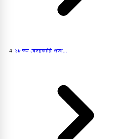
১৮ তম বেসরকারি প্রভা…