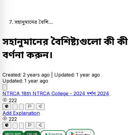
সহানুমানের বৈশি…
সহানুমানের বৈশিষ্ট্যগুলো কী কী
বর্ণনা করুন।
Created: 2 years ago |
Updated: 1 year ago
Updated: 1 year ago
NTRCA
18th NTRCA College - 2024
দর্শন
2024
222
Add Explanation
222
MCQ:
100
CQ:
26
Practice