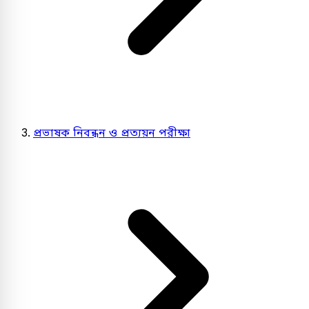
প্রভাষক নিবন্ধন ও প্রত্যয়ন পরীক্ষা