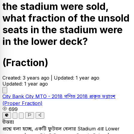
the stadium were sold,
what fraction of the unsold
seats in the stadium were
in the lower deck?
(Fraction)
Created: 3 years ago |
Updated: 1 year ago
Updated: 1 year ago
City Bank
City MTO - 2018
গণিত
2018
প্রকৃত ভগ্নাংশ
(Proper Fraction)
699
উত্তরঃ
প্রশ্নে বলা হচ্ছে, একটি ফুটবল খেলার Stadium এর Lower
4
5
1
4