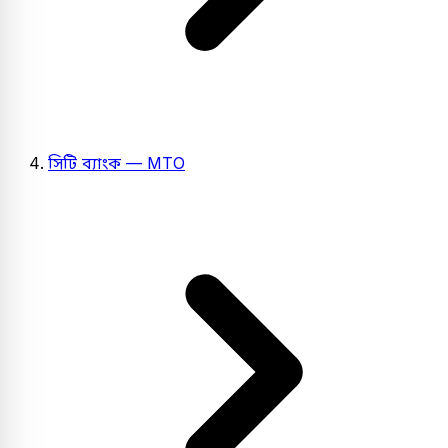
সিটি ব্যাংক — MTO