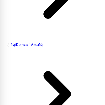
সিটি ব্যাংক পিএলসি