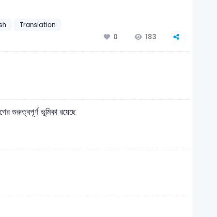
ish
Translation
183
0
র গুরুত্বপূর্ণ ভূমিকা রয়েছে