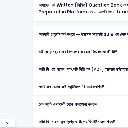
আমাদের এই
Written (লিখিত) Question Bank
শুধু
Preparation Platform
যেখানে আপনি পাবেন
Lear
আমদানী রপ্তানি অধিদপ্তর — উ
এই প্রশ্ন-ব্যাংকের বিশেষত্ব বা কোর ফিচারগুলো কী কী?
আমি কি এই প্রশ্ন-ব্যাংকটি পিডিএফ (PDF) আকারে ডাউনলো
স্যাট একাডেমির এই কন্টেন্টগুলো কি নির্ভরযোগ্য?
কেন স্যাট একাডেমি থেকে পড়াশোনা করবেন?
আমি কি কোনো ভুল প্রশ্ন বা উত্তর রিপোর্ট করতে পারব?