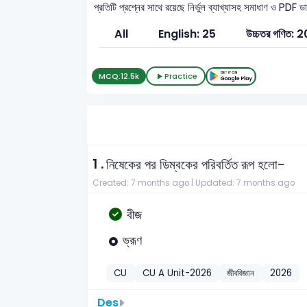
প্রতিটি প্রশ্নের সাথে রয়েছে নির্ভুল ব্যাখ্যাসহ সমাধাণ ও PDF 
All
English: 25
উচ্চতর গণিত: 2
MCQ:
12.5k
Practice
1 .
নিষেকের পর ডিম্বকের পরিবর্তিত রূপ হলো-
Created: 7 months ago |
Updated: 7 months ago
বীজ
ভ্রূণ
CU
CU A Unit-2026
জীববিজ্ঞান
2026
Des