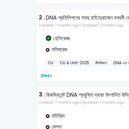
2 .
DNA প্রতিলিপনের সময় হাইড্রোজেন বন্ধনী ভ
Created: 7 months ago |
Updated: 7 months ago
হেলিকেজ
পলিমারেজ
CU
CU A Unit-2026
জীববিজ্ঞান
DNA এর গ
Des
3 .
রিকম্বিনেন্ট DNA প্রযুক্তি দ্বারা উৎপাদিত উ
Created: 7 months ago |
Updated: 7 months ago
হাইব্রিড
ক্লোন