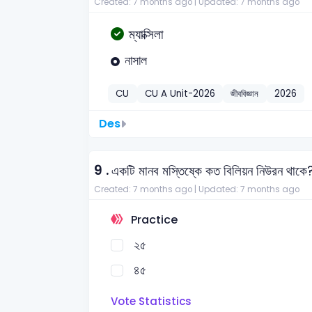
Created: 7 months ago |
Updated: 7 months ago
ম্যাক্সিলা
নাসাল
CU
CU A Unit-2026
জীববিজ্ঞান
2026
Des
9 .
একটি মানব মস্তিষ্কে কত বিলিয়ন নিউরন থাকে
Created: 7 months ago |
Updated: 7 months ago
Practice
২৫
৪৫
Vote Statistics