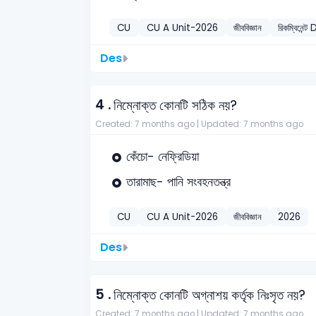
CU
CU A Unit-2026
জীববিজ্ঞান
রিকম্বিনেন্ট
Des
4 .
নিম্নোক্ত কোনটি সঠিক নয়?
Created: 7 months ago |
Updated: 7 months ago
কেঁচো- নেফ্রিডিয়া
তারামাছ- পানি সংবহনতন্ত্র
CU
CU A Unit-2026
জীববিজ্ঞান
2026
Des
5 .
নিম্নোক্ত কোনটি অগ্নাশয় কর্তৃক নিঃসৃত নয়?
Created: 7 months ago |
Updated: 7 months ago