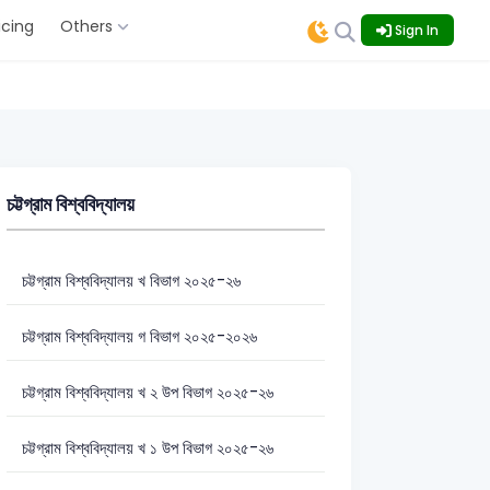
icing
Others
Sign In
চট্টগ্রাম বিশ্ববিদ্যালয়
চট্টগ্রাম বিশ্ববিদ্যালয় খ বিভাগ ২০২৫-২৬
চট্টগ্রাম বিশ্ববিদ্যালয় গ বিভাগ ২০২৫-২০২৬
চট্টগ্রাম বিশ্ববিদ্যালয় খ ২ উপ বিভাগ ২০২৫-২৬
চট্টগ্রাম বিশ্ববিদ্যালয় খ ১ উপ বিভাগ ২০২৫-২৬