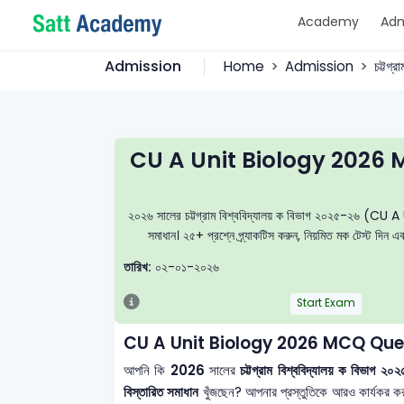
Academy
Adm
Admission
Home
Admission
চট্টগ্
CU A Unit Biology 2026 
২০২৬ সালের চট্টগ্রাম বিশ্ববিদ্যালয় ক বিভাগ ২০২৫-২৬ (CU A Uni
সমাধান। ২৫+ প্রশ্নে প্র্যাকটিস করুন, নিয়মিত মক টেস্ট দিন
তারিখ:
০২-০১-২০২৬
Start Exam
CU A Unit Biology 2026 MCQ Que
আপনি কি
2026
সালের
চট্টগ্রাম বিশ্ববিদ্যালয় ক বিভা
বিস্তারিত সমাধান
খুঁজছেন? আপনার প্রস্তুতিকে আরও কার্যকর 