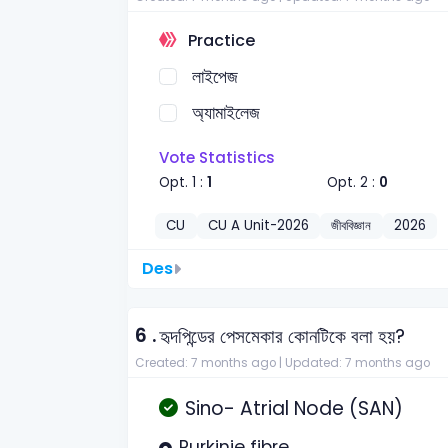
Practice
লাইপেজ
অ্যামাইলেজ
Vote Statistics
Opt. 1 :
1
Opt. 2 :
0
CU
CU A Unit-2026
জীববিজ্ঞান
2026
Des
6 .
হৃদপিন্ডের পেসমেকার কোনটিকে বলা হয়?
Created: 7 months ago |
Updated: 7 months ago
Sino- Atrial Node (SAN)
Purkinje fibre