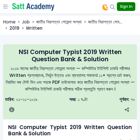
Sign In
Home
Job
জাতীয় নিরাপত্তা গোয়েন্দা সংস্থা
জাতীয় নিরাপত্তা গোয...
2019
Written
NSI Computer Typist 2019 Written
Question Bank & Solution
২০১৯ সালের জাতীয় নিরাপত্তা গোয়েন্দা সংস্থা — কম্পিউটার টাইপিস্ট চাকরি পরীক্ষার
Written প্রশ্নব্যাংক, নির্ভুল উত্তর এবং ব্যাখ্যাসহ সমাধান। ১১+ প্রশ্নে চর্চা করুন,
নিয়মিত মক টেস্ট দিন এবং সহজে PDF ডাউনলোড করে জাতীয় নিরাপত্তা গোয়েন্দা সংস্থা —
কম্পিউটার টাইপিস্ট চাকরি পরীক্ষার সঠিক প্রস্তুতি গ্রহণ করুন ।
তারিখ:
২২-১১-২০১৯
সময়:
১ ঘণ্টা
পূর্ণমান:
৭০
NSI Computer Typist 2019 Written Question
Bank & Solution